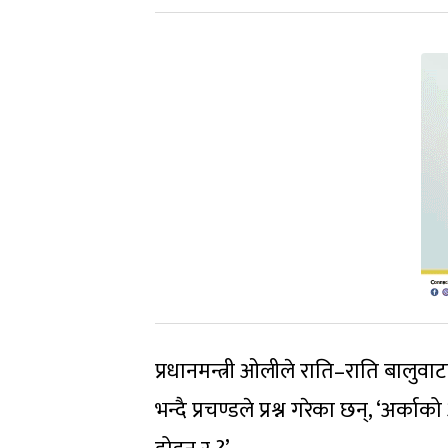
प्रधानमन्त्री ओलीले राति–राति बालु
भन्दै प्रचण्डले प्रश्न गरेका छन्, ‘अर्क