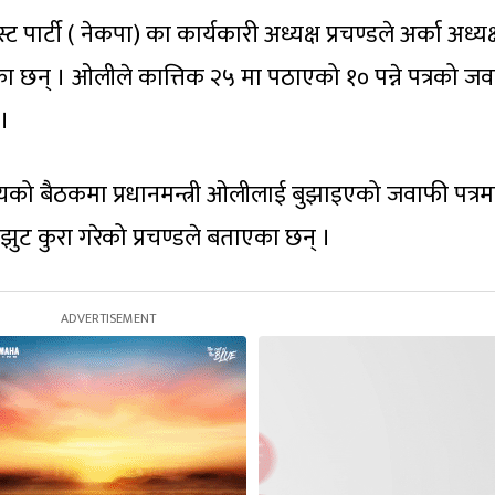
 पार्टी ( नेकपा) का कार्यकारी अध्यक्ष प्रचण्डले अर्का अध्यक्
ेका छन् । ओलीले कात्तिक २५ मा पठाएको १० पन्ने पत्रको ज
 ।
यको बैठकमा प्रधानमन्त्री ओलीलाई बुझाइएको जवाफी पत्रम
एवं झुट कुरा गरेको प्रचण्डले बताएका छन् ।