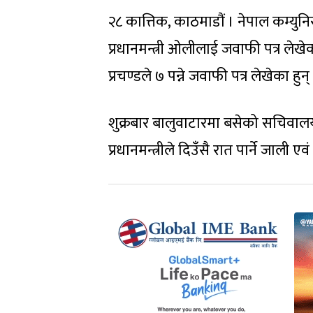
२८ कात्तिक, काठमाडौं । नेपाल कम्युनिस्ट
प्रधानमन्त्री ओलीलाई जवाफी पत्र लेख
प्रचण्डले ७ पन्ने जवाफी पत्र लेखेका हुन्
शुक्रबार बालुवाटारमा बसेको सचिवाल
प्रधानमन्त्रीले दिउँसै रात पार्ने जाली 