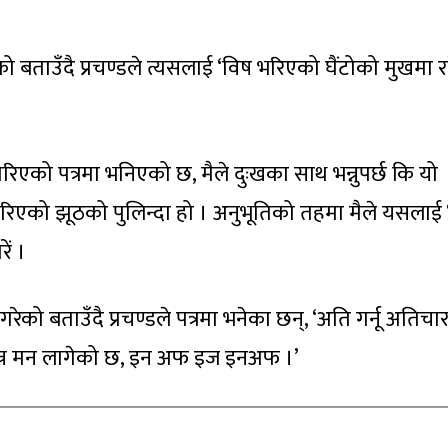
गरेको बताउँदै प्रचण्डले त्यसलाई ‘विष भरिएको घैंटोको मुखमा 
ो पत्रमा भनिएको छ, मैले दुःखका साथ भन्नुपर्छ कि यो
ुत गरिएको झूठको पुलिन्दा हो । अनुभूतिको तहमा मैले यसलाई
ें ।
ेको बताउँदै प्रचण्डले पत्रमा भनेका छन्, ‘अति गर्नू अतिचा
ि भन्न मन लागेको छ, इन अफ इज इनअफ ।’