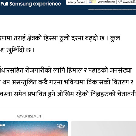
मा तराई क्षेत्रको हिस्सा ठूलो दरमा बढ्दो छ । कुल
ंश खुम्चिँदो छ ।
, पूर्वाधारसहित रोजगारीको लागि हिमाल र पहाडको जनसंख्या
ण थप असन्तुलित बन्दै गएमा भविष्यमा विकासको वितरण र
्था समेत प्रभावित हुने जोखिम रहेको विज्ञहरुको चेतावन