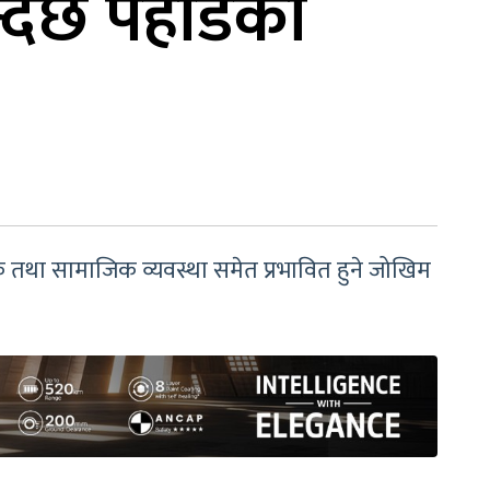
न्दैछ पहाडको
तथा सामाजिक व्यवस्था समेत प्रभावित हुने जोखिम