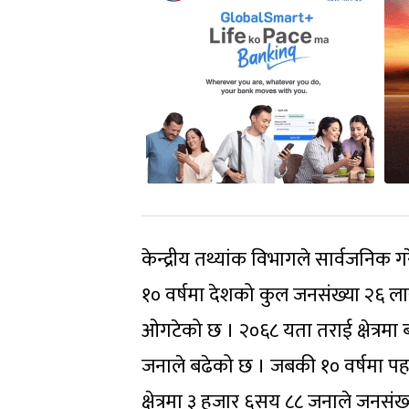
केन्द्रीय तथ्यांक विभागले सार्वजनिक
१० वर्षमा देशको कुल जनसंख्या २६ ला
ओगटेको छ । २०६८ यता तराई क्षेत्रमा
जनाले बढेको छ । जबकी १० वर्षमा पहा
क्षेत्रमा ३ हजार ६सय ८८ जनाले जनस