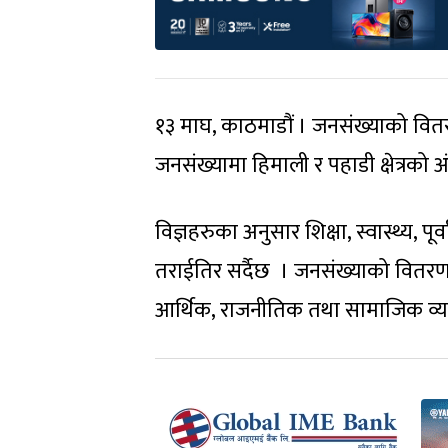
१३ माघ, काठमाडौं । जनसंख्याको वितरण
जनसंख्यामा हिमाली र पहाडी क्षेत्रको अ
विज्ञहरुका अनुसार शिक्षा, स्वास्थ्य
तराईतिर सर्दैछ । जनसंख्याको वितर
आर्थिक, राजनीतिक तथा सामाजिक व्यवस