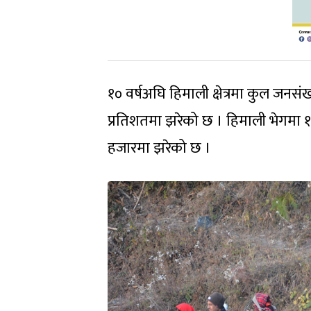
१० वर्षअघि हिमाली क्षेत्रमा कुल जन
प्रतिशतमा झरेको छ । हिमाली भेगमा 
हजारमा झरेको छ ।