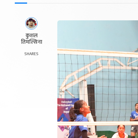
कुशल
तिमल्सिना
SHARES