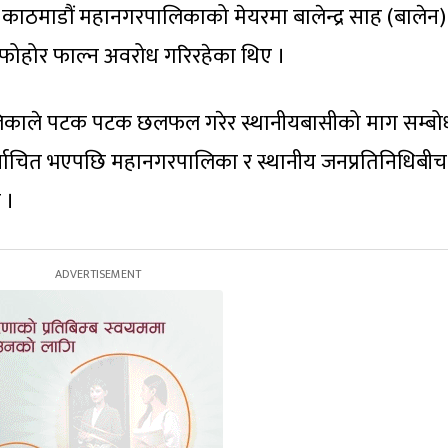
काठमाडौं महानगरपालिकाको मेयरमा बालेन्द्र साह (बालेन)
दाले फोहोर फाल्न अवरोध गरिरहेका थिए ।
लिकाले पटक पटक छलफल गरेर स्थानीयबासीको माग सम्ब
 निर्वाचित भएपछि महानगरपालिका र स्थानीय जनप्रतिनिधिबीच
 ।