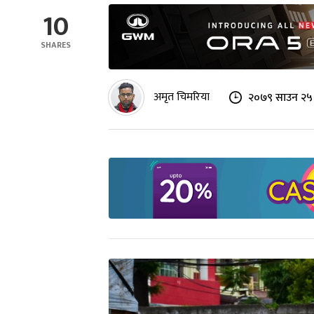
10
SHARES
अमृत चिमरिया
२०७९ साउन २५ 