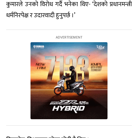
कुमारले उनको विरोध गर्दै भनेका थिए- ‘देशको प्रधानमन्त्री
धर्मनिरपेक्ष र उदारवादी हुनुपर्छ ।’