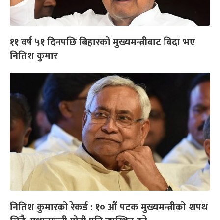
११ वर्ष ५१ दिनपछि बिहारको मुख्यमन्त्रीबाट बिदा भए
नितिश कुमार
नितिश कुमारको रेकर्ड : १० औं पटक मुख्यमन्त्रीको शपथ