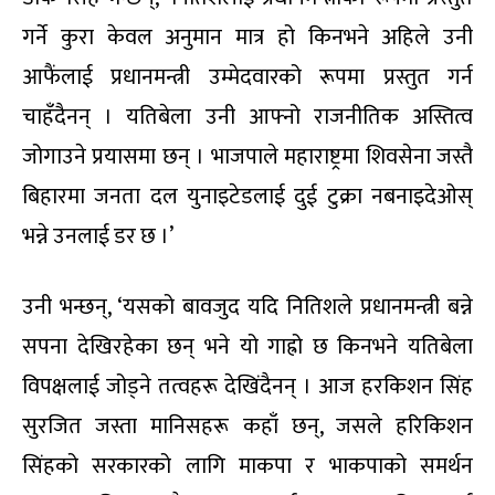
गर्ने कुरा केवल अनुमान मात्र हो किनभने अहिले उनी
आफैंलाई प्रधानमन्त्री उम्मेदवारको रूपमा प्रस्तुत गर्न
चाहँदैनन् । यतिबेला उनी आफ्नो राजनीतिक अस्तित्व
जोगाउने प्रयासमा छन् । भाजपाले महाराष्ट्रमा शिवसेना जस्तै
बिहारमा जनता दल युनाइटेडलाई दुई टुक्रा नबनाइदेओस्
भन्ने उनलाई डर छ ।’
उनी भन्छन्, ‘यसको बावजुद यदि नितिशले प्रधानमन्त्री बन्ने
सपना देखिरहेका छन् भने यो गाह्रो छ किनभने यतिबेला
विपक्षलाई जोड्ने तत्वहरू देखिंदैनन् । आज हरकिशन सिंह
सुरजित जस्ता मानिसहरू कहाँ छन्, जसले हरिकिशन
सिंहको सरकारको लागि माकपा र भाकपाको समर्थन