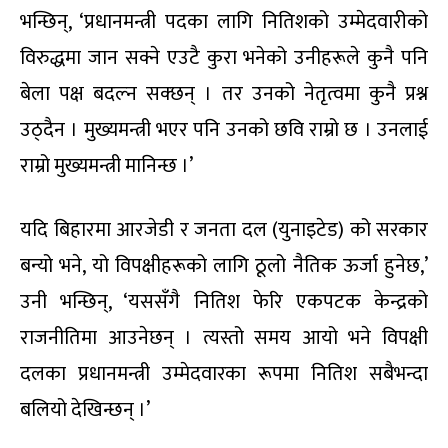
भन्छिन्, ‘प्रधानमन्त्री पदका लागि नितिशको उम्मेदवारीको
विरुद्धमा जान सक्ने एउटै कुरा भनेको उनीहरूले कुनै पनि
बेला पक्ष बदल्न सक्छन् । तर उनको नेतृत्वमा कुनै प्रश्न
उठ्दैन । मुख्यमन्त्री भएर पनि उनको छवि राम्रो छ । उनलाई
राम्रो मुख्यमन्त्री मानिन्छ ।’
यदि बिहारमा आरजेडी र जनता दल (युनाइटेड) को सरकार
बन्यो भने, यो विपक्षीहरूको लागि ठूलो नैतिक ऊर्जा हुनेछ,’
उनी भन्छिन्, ‘यससँगै नितिश फेरि एकपटक केन्द्रको
राजनीतिमा आउनेछन् । त्यस्तो समय आयो भने विपक्षी
दलका प्रधानमन्त्री उम्मेदवारका रूपमा नितिश सबैभन्दा
बलियो देखिन्छन् ।’