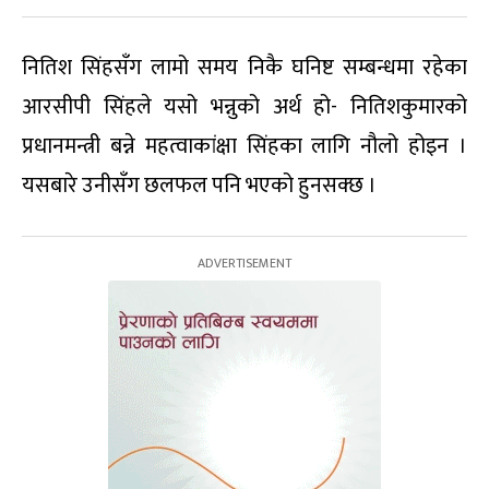
नितिश सिंहसँग लामो समय निकै घनिष्ट सम्बन्धमा रहेका
आरसीपी सिंहले यसो भन्नुको अर्थ हो- नितिशकुमारको
प्रधानमन्त्री बन्ने महत्वाकांक्षा सिंहका लागि नौलो होइन ।
यसबारे उनीसँग छलफल पनि भएको हुनसक्छ ।