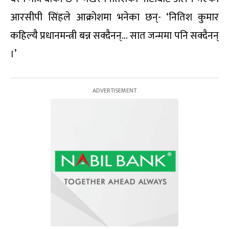
आरसीपी सिंहले आक्रोशमा भनेका छन्- ‘नितिश कुमार
कहिल्यै प्रधानमन्त्री बन्न सक्दैनन्… सात जन्ममा पनि सक्दैनन्
।’