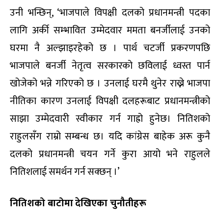
उनी भन्छिन्, ‘भाजपाले विपक्षी दलको प्रधानमन्त्री पदका
लागि अर्की सम्भावित उम्मेदवार ममता बनर्जीलाई उनको
घरमा नै अल्झाइरहेको छ । पार्थ चटर्जी प्रकरणपछि
भाजपाले बनर्जी नेतृत्व सरकारको छविलाई ध्वस्त पार्न
खोजेको भन्ने गरिएको छ । उनलाई घरमै थुनेर राख्ने भाजपा
नीतिका कारण उनलाई विपक्षी दलहरूबाट प्रधानमन्त्रीको
साझा उम्मेदवारी स्वीकार गर्न गाह्रो हुनेछ। नितिशको
राहुलसँग राम्रो सम्बन्ध छ। यदि कांग्रेस बाहेक अरू कुनै
दलको प्रधानमन्त्री चयन गर्ने कुरा आयो भने राहुलले
नितिशलाई समर्थन गर्न सक्छन् ।’
नितिशको बाटोमा
देखिएका चुनौतीहरू