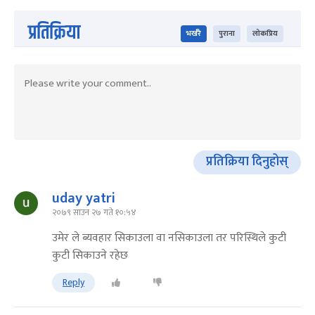
प्रतिक्रिया
भर्खरै
पुराना
लोकप्रिय
प्रतिक्रिया दिनुहोस्
uday yatri
२०७९ साउन २७ गते १०:५४
उमेर ले ब्यवहार सिकाउला वा नसिकाउला तर परिस्थिले कुटी
कुटी सिकाउने रहेछ
Reply