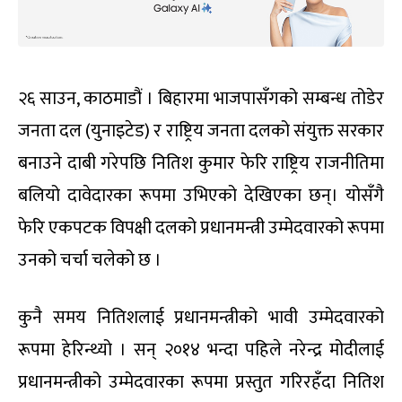
२६ साउन, काठमाडौं । बिहारमा भाजपासँगको सम्बन्ध तोडेर
जनता दल (युनाइटेड) र राष्ट्रिय जनता दलको संयुक्त सरकार
बनाउने दाबी गरेपछि नितिश कुमार फेरि राष्ट्रिय राजनीतिमा
बलियो दावेदारका रूपमा उभिएको देखिएका छन्। योसँगै
फेरि एकपटक विपक्षी दलको प्रधानमन्त्री उम्मेदवारको रूपमा
उनको चर्चा चलेको छ ।
कुनै समय नितिशलाई प्रधानमन्त्रीको भावी उम्मेदवारको
रूपमा हेरिन्थ्यो । सन् २०१४ भन्दा पहिले नरेन्द्र मोदीलाई
प्रधानमन्त्रीको उम्मेदवारका रूपमा प्रस्तुत गरिरहँदा नितिश