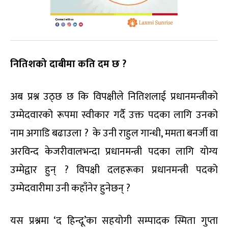
नितिशको दाबीमा कति
दम
छ ?
अब प्रश्न उठ्छ छ कि विपक्षीले नितिशलाई प्रधानमन्त्रीको
उम्मेदवारको रूपमा स्वीकार गर्दै उक्त पदका लागि उनको
नाम अगाडि बढाउला ? के उनी राहुल गान्धी, ममता बनर्जी वा
अरविन्द केजरीवालभन्दा प्रधानमन्त्री पदका लागि योग्य
उम्मेद्वार हुन् ? विपक्षी दलहरूका प्रधानमन्त्री पदको
उम्मेदवारीमा उनी कहाँनेर हुनेछन् ?
यस प्रश्नमा ‘द हिन्दू’का सहयोगी सम्पादक स्मिता गुप्ता