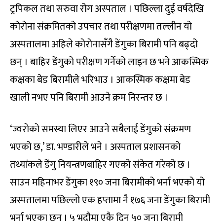
ट्रपिकल तथा सरुवा रोग अस्पताल । पछिल्ला दुई वर्षदेखि
कोरोना संक्रमितको उपचार तथा परीक्षणमा तल्लीन यो
अस्पतालमा अहिले कोरोनासँगै डेंगुका बिरामी पनि बढ्दो
छन् । बाहिर डेंगुको परीक्षण गर्नेको लाइन छ भने आकस्मिक
कक्षका बेड बिरामीले भरिभाउ । आकस्मिक कक्षमा बेड
खाली नभए पनि बिरामी आउने क्रम निरन्तर छ ।
‘ज्वरोको समस्या लिएर आउने सबैलाई डेंगुको संक्रमण
भएको छ,’ डा. भण्डारीले भने । अस्पताल प्रशासनको
तथ्यांकले डेंगु नियन्त्रणबाहिर गएको संकेत गरेको छ ।
साउन महिनाभर डेंगुका १९० जना बिरामीको भर्ना भएको यो
अस्पतालमा पछिल्लो एक हप्तामा नै १७६ जना डेंगुका बिरामी
भर्ना भएका छन् । ५ भदौमा एकै दिन ५० जना बिरामी