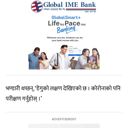
भण्डारी थप्छन्, ‘डेंगुको लक्षण देखिएको छ । कोरोनाको पनि
परीक्षण गर्नुहोस् ।’