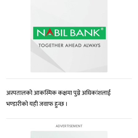
अस्पतालको आकस्मिक कक्षमा पुग्ने अधिकांशलाई
भण्डारीको यही जवाफ हुन्छ ।