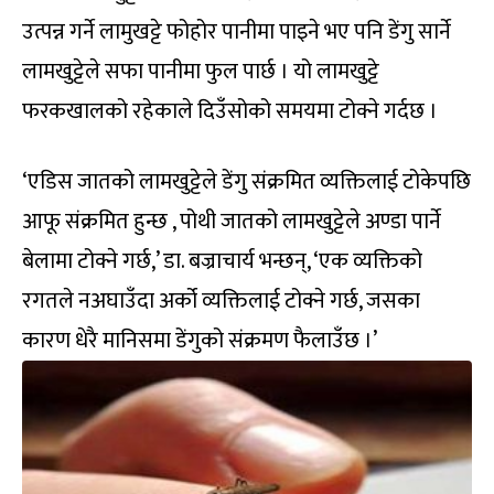
उत्पन्न गर्ने लामुखट्टे फोहोर पानीमा पाइने भए पनि डेंगु सार्ने
लामखुट्टेले सफा पानीमा फुल पार्छ । यो लामखुट्टे
फरकखालको रहेकाले दिउँसोको समयमा टोक्ने गर्दछ ।
‘एडिस जातको लामखुट्टेले डेंगु संक्रमित व्यक्तिलाई टोकेपछि
आफू संक्रमित हुन्छ , पोथी जातको लामखुट्टेले अण्डा पार्ने
बेलामा टोक्ने गर्छ,’ डा. बज्राचार्य भन्छन्, ‘एक व्यक्तिको
रगतले नअघाउँदा अर्को व्यक्तिलाई टोक्ने गर्छ, जसका
कारण धेरै मानिसमा डेंगुको संक्रमण फैलाउँछ ।’