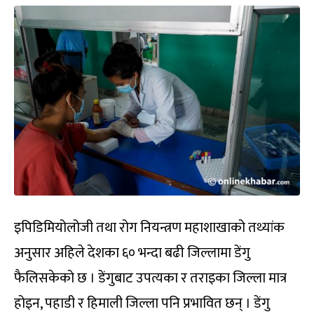
इपिडिमियोलोजी तथा रोग नियन्त्रण महाशाखाको तथ्यांक
अनुसार अहिले देशका ६० भन्दा बढी जिल्लामा डेंगु
फैलिसकेको छ । डेंगुबाट उपत्यका र तराइका जिल्ला मात्र
होइन, पहाडी र हिमाली जिल्ला पनि प्रभावित छन् । डेंगु