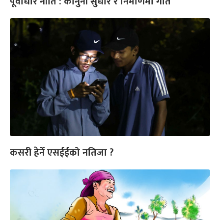
पूर्वाधार नीति : कानुनी सुधार र निर्माणमा गति
कसरी हेर्ने एसईईको नतिजा ?