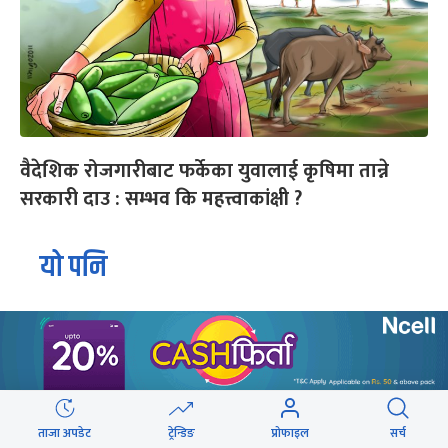
वैदेशिक रोजगारीबाट फर्केका युवालाई कृषिमा तान्ने
सरकारी दाउ : सम्भव कि महत्त्वाकांक्षी ?
यो पनि
ताजा अपडेट
ट्रेन्डिङ
प्रोफाइल
सर्च