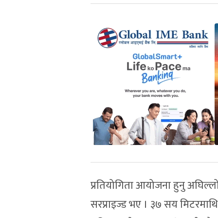
प्रतियोगिता आयोजना हुनु अघिल्लो
सरप्राइज्ड भए । ३७ सय मिटरमाथि