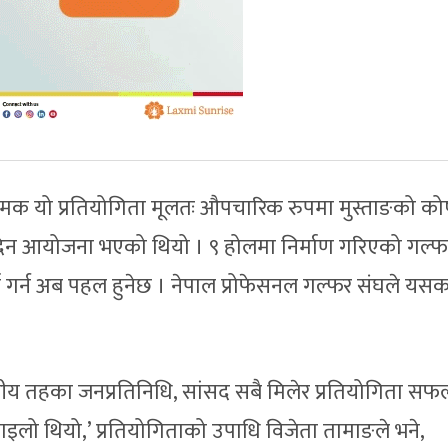
मक यो प्रतियोगिता मूलतः औपचारिक रुपमा मुस्ताङको कोर
श दिन आयोजना भएको थियो । ९ होलमा निर्माण गरिएको गल्फ 
्ता गर्न अब पहल हुनेछ । नेपाल प्रोफेसनल गल्फर संघले यसक
ानीय तहका जनप्रतिनिधि, सांसद सबै मिलेर प्रतियोगिता सफ
माइलो थियो,’ प्रतियोगिताको उपाधि विजेता तामाङले भने,