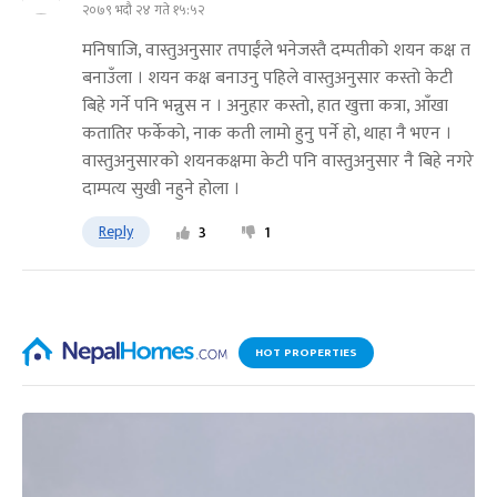
२०७९ भदौ २४ गते १५:५२
मनिषाजि, वास्तुअनुसार तपाईंले भनेजस्तै दम्पतीको शयन कक्ष त
बनाउँला । शयन कक्ष बनाउनु पहिले वास्तुअनुसार कस्तो केटी
बिहे गर्ने पनि भन्नुस न । अनुहार कस्तो, हात खुत्ता कत्रा, आँखा
कतातिर फर्केको, नाक कती लामो हुनु पर्ने हो, थाहा नै भएन ।
वास्तुअनुसारको शयनकक्षमा केटी पनि वास्तुअनुसार नै बिहे नगरे
दाम्पत्य सुखी नहुने होला ।
Reply
3
1
HOT PROPERTIES