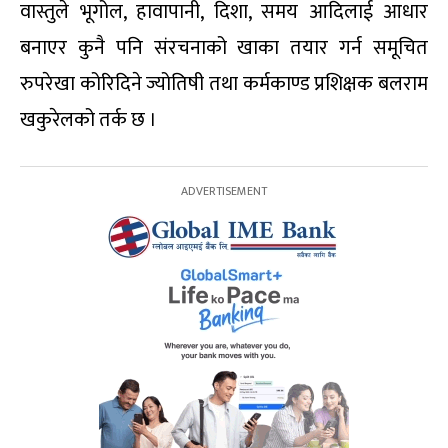
वास्तुले भूगोल, हावापानी, दिशा, समय आदिलाई आधार
बनाएर कुनै पनि संरचनाको खाका तयार गर्न समूचित
रुपरेखा कोरिदिने ज्योतिषी तथा कर्मकाण्ड प्रशिक्षक बलराम
खकुरेलको तर्क छ ।