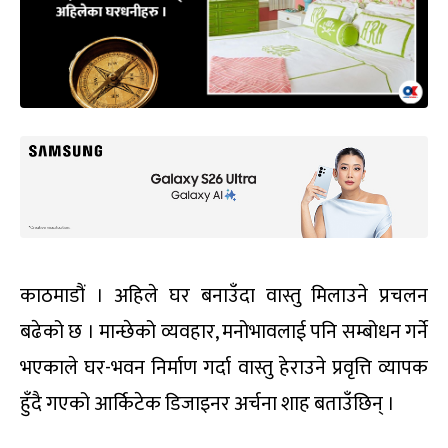
काठमाडौं । अहिले घर बनाउँदा वास्तु मिलाउने प्रचलन
बढेको छ । मान्छेको व्यवहार, मनोभावलाई पनि सम्बोधन गर्ने
भएकाले घर-भवन निर्माण गर्दा वास्तु हेराउने प्रवृत्ति व्यापक
हुँदै गएको आर्किटेक डिजाइनर अर्चना शाह बताउँछिन् ।