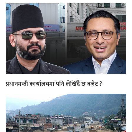
प्रधानमन्त्री कार्यालयमा पनि लेखिँदै छ बजेट ?