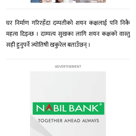
घर निर्माण गरिरहँदा दम्पतीको शयन कक्षलाई पनि निकै
महत्व दिइन्छ । दाम्पत्य सुखका लागि शयन कक्षको वास्तु
सही हुनुपर्ने ज्योतिषी खकुरेल बताउँछन् ।