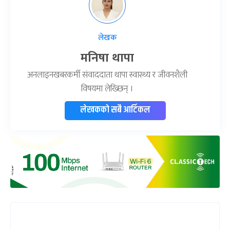
लेखक
मनिषा थापा
अनलाइनखबरकर्मी संवाददाता थापा स्वास्थ्य र जीवनशैली
विषयमा लेख्छिन् ।
लेखकको सबै आर्टिकल