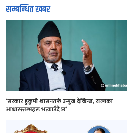
सम्बन्धित खबर
‘सरकार हुकुमी शासनतर्फ उन्मुख देखिन्छ, राज्यका
आधारस्तम्भहरू भत्काउँदै छ’