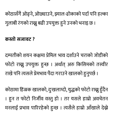
कोठासँगै ओढ्ने, ओछ्याउने, झ्याल-ढोकाको पर्दा पनि हल्का
गुलाबी रंगको राख्नु बढी उपयुक्त हुने उनको भनाइ छ ।
कस्तो सजावट ?
दम्पतीको शयन कक्षमा प्रेमिल भाव दर्शाउने चराको जोडीको
फोटो राख्नु उपयुक्त हुन्छ । अर्थात् अरु किसिमको तस्वीर
राखे पनि त्यसले प्रेमभाव पैदा गराउने खालको हुनुपर्छ ।
कोठामा हिंस्रक खालको, दुःखलाग्दो, युद्धको फोटो राख्नु हुँदैन
। हुन त फोटो निर्जीव वस्तु हो । तर यसले हाम्रो अवचेतन
मनलाई प्रभाव पारिरहेको हुन्छ । त्यसैले हाम्रो आँखाले देख्ने