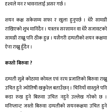
दृश्यले मन र भावनालाई असर गर्छ ।
शयन कक्ष सकेसम्म सफा र खुला हुनुपर्छ । धेरै सामग्री
राखिएको शुभ मानिंदैन । यत्रतत्र सरसामन वा धेरै सजावटको
सामग्री राख्नु पनि ठीक हुन्न । यसैगरी दम्पतीको शयन कक्षमा
ऐना राख्नु हुँदैन ।
कस्तो बिरुवा ?
दम्पती सुत्ने कोठामा कोमल एवं नरम प्रजातिको बिरुवा राख्नु
उचित हुने ज्योतिषी खकुरेल बताउँछन् । चिनियाँ वास्तुले पनि
कडा रुख हुने बिरुवा उचित नहुने उल्लेख गरेको छ ।
मनिप्लान्ट जस्तो बिरुवा दम्पतीको सयनकक्षमा उचित हुने