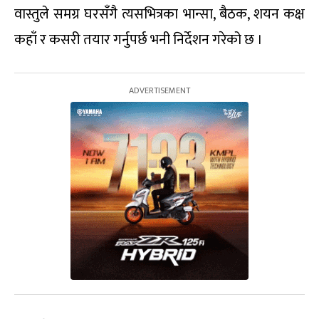
वास्तुले समग्र घरसँगै त्यसभित्रका भान्सा, बैठक, शयन कक्ष
कहाँ र कसरी तयार गर्नुपर्छ भनी निर्देशन गरेको छ ।