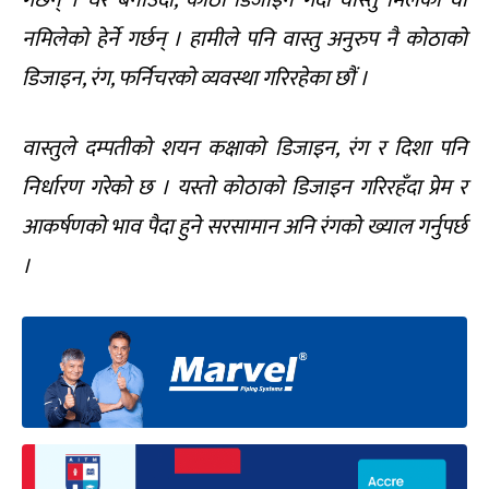
नमिलेको हेर्ने गर्छन् । हामीले पनि वास्तु अनुरुप नै कोठाको
डिजाइन, रंग, फर्निचरको व्यवस्था गरिरहेका छौं ।
वास्तुले दम्पतीको शयन कक्षाको डिजाइन, रंग र दिशा पनि
निर्धारण गरेको छ । यस्तो कोठाको डिजाइन गरिरहँदा प्रेम र
आकर्षणको भाव पैदा हुने सरसामान अनि रंगको ख्याल गर्नुपर्छ
।