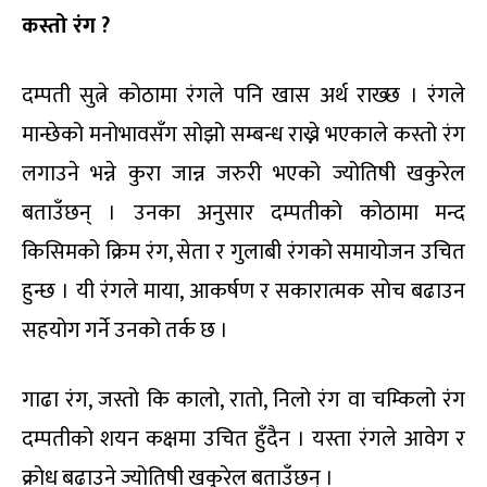
कस्तो रंग ?
दम्पती सुत्ने कोठामा रंगले पनि खास अर्थ राख्छ । रंगले
मान्छेको मनोभावसँग सोझो सम्बन्ध राख्ने भएकाले कस्तो रंग
लगाउने भन्ने कुरा जान्न जरुरी भएको ज्योतिषी खकुरेल
बताउँछन् । उनका अनुसार दम्पतीको कोठामा मन्द
किसिमको क्रिम रंग, सेता र गुलाबी रंगको समायोजन उचित
हुन्छ । यी रंगले माया, आकर्षण र सकारात्मक सोच बढाउन
सहयोग गर्ने उनको तर्क छ ।
गाढा रंग, जस्तो कि कालो, रातो, निलो रंग वा चम्किलो रंग
दम्पतीको शयन कक्षमा उचित हुँदैन । यस्ता रंगले आवेग र
क्रोध बढाउने ज्योतिषी खकुरेल बताउँछन् ।