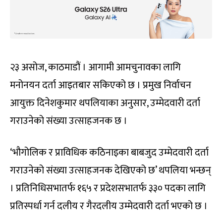
२३ असोज, काठमाडौं । आगामी आमचुनावका लागि
मनोनयन दर्ता आइतबार सकिएको छ । प्रमुख निर्वाचन
आयुक्त दिनेशकुमार थपलियाका अनुसार, उम्मेदवारी दर्ता
गराउनेको संख्या उत्साहजनक छ ।
‘भौगोलिक र प्राविधिक कठिनाइका बाबजुद उम्मेदवारी दर्ता
गराउनेको संख्या उत्साहजनक देखिएको छ’ थपलिया भन्छन्
। प्रतिनिधिसभातर्फ १६५ र प्रदेशसभातर्फ ३३० पदका लागि
प्रतिस्पर्धा गर्न दलीय र गैरदलीय उम्मेदवारी दर्ता भएको छ ।