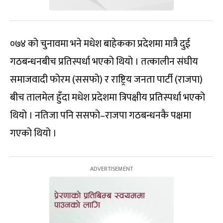
०७४ को चुनावमा भने मधेश बाहेकका प्रदेशमा मात्रै दुई
गठबन्धनबीच प्रतिस्पर्धा भएको थियो । तत्कालीन संघीय
समाजवादी फोरम (ससफो) र राष्ट्रिय जनता पार्टी (राजपा)
बीच तालमेल हुँदा मधेश प्रदेशमा त्रिपक्षीय प्रतिस्पर्धा भएको
थियो । नतिजा पनि ससफो–राजपा गठबन्धनकै पक्षमा
गएको थियो ।