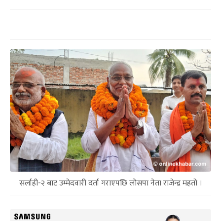
सर्लाही-२ बाट उम्मेदवारी दर्ता गराएपछि लोसपा नेता राजेन्द्र महतो ।