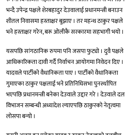
भन्दै उपेन्द्र पक्षले शेरबहादुर देउवालाई प्रधानमन्त्री बनाउन
शीतल निवासमा हस्ताक्षर बुझाए । तर महन्थ ठाकुर पक्षले
भने हस्ताक्षर गरेन, बरू ओलीकै सरकारमा सहभागी भयो ।
यसपछि सांगठानिक रुपमा पनि जसपा फुट्यो । दुवै पक्षले
आधिकारिकता दावी गर्दै निर्वाचन आयोगमा निवेदन दिए ।
यादवले पार्टीको वैधानिकता पाए । पार्टीको वैधानिकता
गुमाएका ठाकुर पक्षलाई भने प्रतिनिधिसभा पुनर्स्थापित
भएपछि प्रधानमन्त्री बनेका देउवाले उद्दार गरे । देउवाले दल
विभाजन सम्बन्धी अध्यादेश ल्याएपछि ठाकुरको नेतृत्वमा
लोसपा बन्यो ।