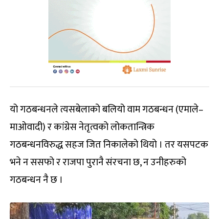
यो गठबन्धनले त्यसबेलाको बलियो वाम गठबन्धन (एमाले–
माओवादी) र कांग्रेस नेतृत्वको लोकतान्त्रिक
गठबन्धनविरुद्ध सहज जित निकालेको थियो । तर यसपटक
भने न ससफो र राजपा पुरानै संरचना छ, न उनीहरुको
गठबन्धन नै छ ।