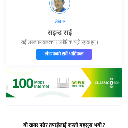
लेखक
सइन्द्र राई
राई अनलाइनखबरका राजनीतिक ब्यूरो प्रमुख हुन् ।
लेखकको सबै आर्टिकल
यो खबर पढेर तपाईलाई कस्तो महसुस भयो ?