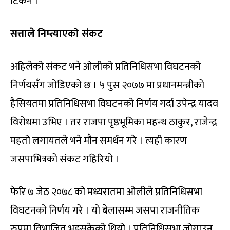
टिकेन ।
सत्ताले निम्त्याएको संकट
अहिलेको संकट भने ओलीको प्रतिनिधिसभा विघटनको
निर्णयसँग जोडिएको छ । ५ पुस २०७७ मा प्रधानमन्त्रीको
हैसियतमा प्रतिनिधिसभा विघटनको निर्णय गर्दा उपेन्द्र यादव
विरोधमा उभिए । तर राजपा पृष्ठभूमिका महन्थ ठाकुर, राजेन्द्र
महतो लगायतले भने मौन समर्थन गरे । त्यही कारण
जसपाभित्रको संकट गहिरियो ।
फेरि ७ जेठ २०७८ को मध्यरातमा ओलीले प्रतिनिधिसभा
विघटनको निर्णय गरे । यो बेलासम्म जसपा राजनीतिक
रुपमा विभाजित भइसकेको थियो । प्रतिनिधिसभा जोगाउन