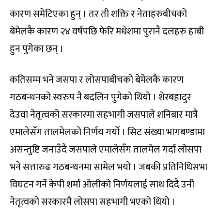
कारण समेटिएका हुन् । तर ती शक्ति र नेताहरुबीचको
बेमेलकै कारण २४ वर्षपछि फेरि मधेशमा पुरानै दलहरु हाबी
हुन पुगेका छन् ।
कतिसम्म भने जसपा र लोसपाबीचको बेमेलकै कारण
गठबन्धनको स्वरुप नै बदलिन पुगेको थियो । शेरबहादुर
देउवा नेतृत्वको सरकारमा सहभागी जसपाले शनिबार मात्रै
एमालेसँग तालमेलको निर्णय गर्यो । सिट संख्या भागबण्डामा
असन्तुष्टि जनाउँदै जसपाले एमालेसँग तालमेल गर्दा लोसपा
भने सत्तारुढ गठबन्धनमा सामेल भयो । जबकी प्रतिनिधिसभा
विघटन गर्ने केपी शर्मा ओलीको निर्णयलाई साथ दिदै उनी
नेतृत्वको सरकारमै लोसपा सहभागी भएको थियो ।