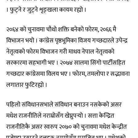
। फुट्ने र जुट्ने शृङ्खला कायम रह्यो ।
२०६४ को चुनावमा चौथो शक्ति बनेको फोरम, २०६६ मै
विभाजन भयो । कांग्रेस पृष्ठभूमिका विजय गच्छदारले उपेन्द्र
नेतृत्वको फोरम विभाजन गरी माधव नेपाल नेतृत्वको
सरकारमा सहभागी भए । २०७४ सालमा सिंगो पार्टीसहित
गच्छदार कांग्रेसमा विलय भए । फोरम, तमलोपा र सद्भावना
लगातार फुटिरह्यो ।
पहिलो संविधानसभाले संविधान बनाउन नसकेको असर
मधेश राजनीतिले नराम्रोसँग खेप्नुपर्‍यो । सत्ता केन्द्रित
राजनीतिकै असर स्वरुप २०७० को चुनावमा मधेश केन्द्रीत