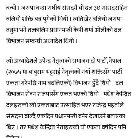
बन्यो । जसपा बन्दा संघीय संसदमै यो दल ३४ सांसदसहित
बलियो शक्ति बन्न पुगेको थियो । त्यतिखेर बलियो जसपा
बन्नुमा भने तत्कालिन प्रधानमन्त्री केपी शर्मा ओलीको दल
विभाजन सम्बन्धी अध्यादेश थियो ।
त्यो अध्यादेशले उपेन्द्र नेतृत्वको समाजवादी पार्टी, नेपाल
(२०७५ मा बाबुराम भट्टराई नेतृत्वको नयाँ शक्तिसँग पार्टी
एकता गरेपछि नाम बदलिएको) विभाजन हुँदै थियो । दल
विभाजन रोक्न राजपासँग एकत भएको थियो । मधेश केन्द्रित
दलहरुको त्यो एकताबाट उत्साहित भएर राजेन्द्र महतोले
संसदमा बोल्दै एकदिन प्रधानमन्त्री बनेर देखाउने बताएका
थिए । तर मधेश केन्द्रित नेताहरुको यो एकता वर्षदिन पनि