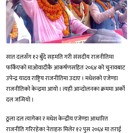
सात दलसँग १२ बुँदे सहमति गरी संसदीय राजनीतिमा
फर्किएको माओवादीकै आकर्षणसहित २०६४ को चुनावबाट
उपेन्द्र यादव राष्ट्रिय राजनीतिमा उदाए । मधेशको एजेण्डा
राजनीतिको केन्द्रमा आयो । त्यही आन्दोलनका क्रममा अर्को
दल जन्मियो ।
ठूला दल त्यागेका र मधेश केन्द्रीय एजेण्डा आधारित
राजनीति गरिरहेका नेताहरु मिलेर १२ पुस २०६४ मा तराई