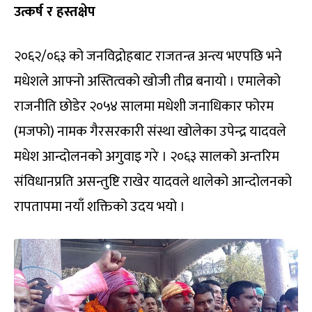
उत्कर्ष र हस्तक्षेप
२०६२/०६३ को जनविद्रोहबाट राजतन्त्र अन्त्य भएपछि भने
मधेशले आफ्नो अस्तित्वको खोजी तीव्र बनायो । एमालेको
राजनीति छोडेर २०५४ सालमा मधेशी जनाधिकार फोरम
(मजफो) नामक गैरसरकारी संस्था खोलेका उपेन्द्र यादवले
मधेश आन्दोलनको अगुवाइ गरे । २०६३ सालको अन्तरिम
संविधानप्रति असन्तुष्टि राखेर यादवले थालेको आन्दोलनको
रापतापमा नयाँ शक्तिको उदय भयो ।