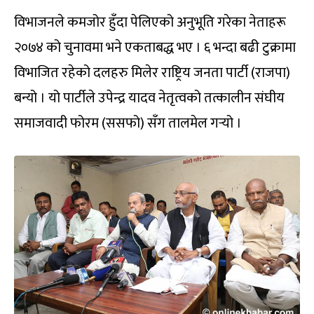
विभाजनले कमजोर हुँदा पेलिएको अनुभूति गरेका नेताहरू
२०७४ को चुनावमा भने एकताबद्ध भए । ६ भन्दा बढी टुक्रामा
विभाजित रहेको दलहरु मिलेर राष्ट्रिय जनता पार्टी (राजपा)
बन्यो । यो पार्टीले उपेन्द्र यादव नेतृत्वको तत्कालीन संघीय
समाजवादी फोरम (ससफो) सँग तालमेल गर्‍यो ।