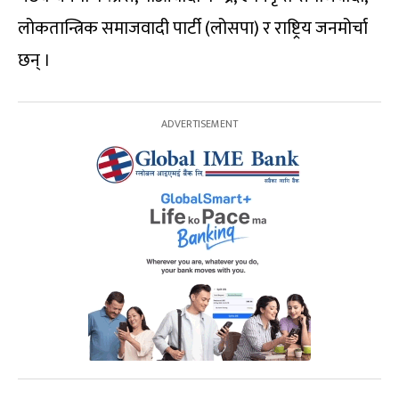
लोकतान्त्रिक समाजवादी पार्टी (लोसपा) र राष्ट्रिय जनमोर्चा
छन् ।