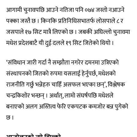
आगामी चुनावपछि आउने नतिजा पनि ०७४ जस्तो नआउने
पक्का जस्तै छ । किनकि प्रतिनिधिसभातर्फ लोसपाले ८ र
जसपाले १७ सिट मात्रै लिएको छ । जबकी अघिल्लो चुनावमा
मधेश प्रदेशबाटै यी दुई दलले १९ सिट जितेको थियो ।
‘संविधान जारी गर्दा नै सम्झौता नगरेर दमनमा उत्रिएको
संस्थापनको जितको रुपमा यसलाई हेर्नुपर्छ, मधेशको
राजनीति गर्छु भन्नेहरु चाहिँ असफल भएका छन्’, विश्लेषक
चन्द्रकिशोर भन्छन् । अर्थात्, लामो संघर्षपछि मधेशले
बनाएको अलग अस्तित्व फेरि एकपटक कमजोर बन्न पुगेको
छ ।