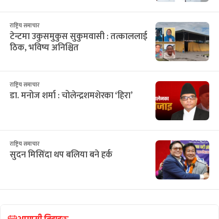
राष्ट्रिय समाचार
टेन्टमा उकुसमुकुस सुकुमवासी : तत्काललाई
ठिक, भविष्य अनिश्चित
राष्ट्रिय समाचार
डा. मनोज शर्मा : चोलेन्द्रशमशेरका ‘हिरा’
राष्ट्रिय समाचार
सुदन मिसिंदा थप बलिया बने हर्क