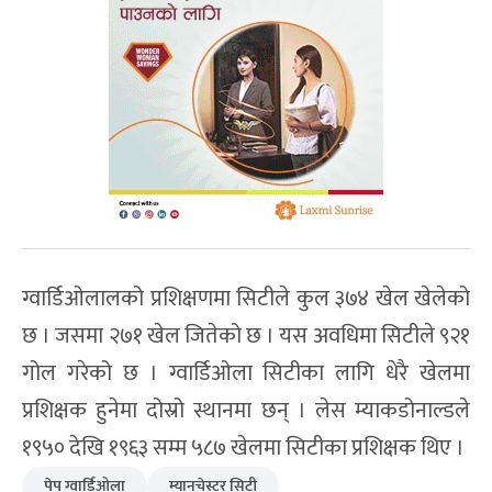
ग्वार्डिओलालको प्रशिक्षणमा सिटीले कुल ३७४ खेल खेलेको
छ । जसमा २७१ खेल जितेको छ । यस अवधिमा सिटीले ९२१
गोल गरेको छ । ग्वार्डिओला सिटीका लागि धेरै खेलमा
प्रशिक्षक हुनेमा दोस्रो स्थानमा छन् । लेस म्याकडोनाल्डले
१९५० देखि १९६३ सम्म ५८७ खेलमा सिटीका प्रशिक्षक थिए ।
पेप ग्वार्डिओला
म्यानचेस्टर सिटी