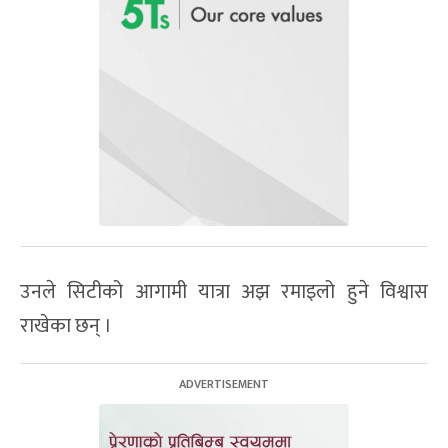
उनले सिटीको आगामी यात्रा अझ रमाइलो हुने विश्वास
राखेका छन् ।