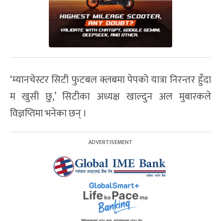
‘म्यानचेस्टर सिटी फुटबल क्लबमा पेपको यात्रा निरन्तर हुँदा
म खुसी छु,’ सिटीका अध्यक्ष खाल्दुन अल मुबारकले
विज्ञप्तिमा भनेका छन् ।