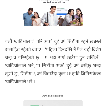
यस्तै ग्वार्डिओलाले पनि अर्को दुई वर्ष सिटीमा रहने खबरले
उत्साहित रहेको बताए । ‘पहिलो दिनदेखि नै मैले यहाँ विशेष
अनुभव गरिरहेको छु । म अझ राम्रो ठाउँमा हुन सक्दिनँ,’
ग्वार्डिओलाले भने, ‘म सिटीमा अर्को दुई वर्ष बस्दैछु भन्दा
खुसी छु,’ सिटीमा ६ वर्ष बिताउँदा कुल ११ ट्रफी जितिसकेका
ग्वार्डिओलाले भने ।