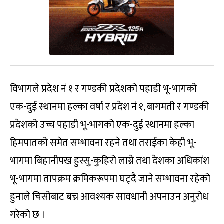
विभागले प्रदेश नं १ र गण्डकी प्रदेशको पहाडी भू-भागको
एक-दुई स्थानमा हल्का वर्षा र प्रदेश नं १, बागमती र गण्डकी
प्रदेशको उच्च पहाडी भू-भागको एक-दुई स्थानमा हल्का
हिमपातको समेत सम्भावना रहने तथा तराईका केही भू-
भागमा बिहानीपख हुस्सु-कुहिरो लाग्ने तथा देशका अधिकांश
भू-भागमा तापक्रम क्रमिकरूपमा घट्दै जाने सम्भावना रहेको
हुनाले चिसोबाट बच्न आवश्यक सावधानी अपनाउन अनुरोध
गरेको छ ।