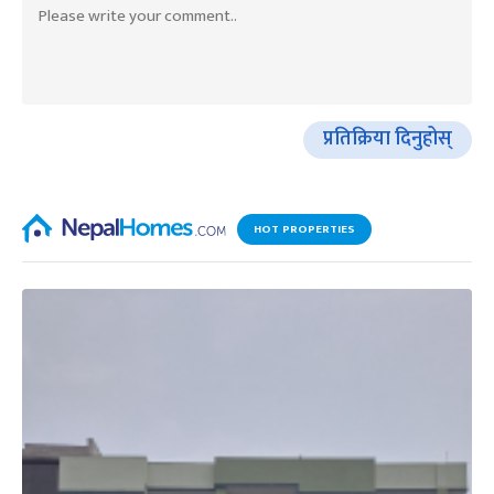
प्रतिक्रिया दिनुहोस्
HOT PROPERTIES