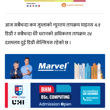
आज सबैभन्दा कम जुम्लाको न्यूनतम तापक्रम माइनस 4.१
डिग्री र सबैभन्दा धेरै धरानको अधिकतम तापक्रम २४
दशमलव दुई डिग्री सेल्सियस रहेको छ ।