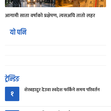
आगामी साता वर्षाको प्रक्षेपण, त्यसअघि तातो लहर
यो पनि
ट्रेन्डिङ
शेरबहादुर देउवा स्वदेश फर्किने समय परिवर्तन
१