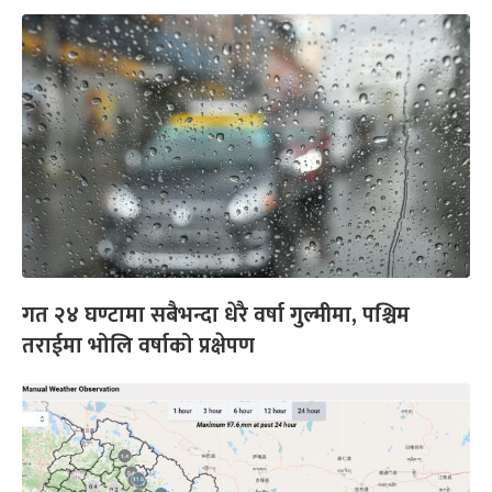
गत २४ घण्टामा सबैभन्दा धेरै वर्षा गुल्मीमा, पश्चिम
तराईमा भोलि वर्षाको प्रक्षेपण