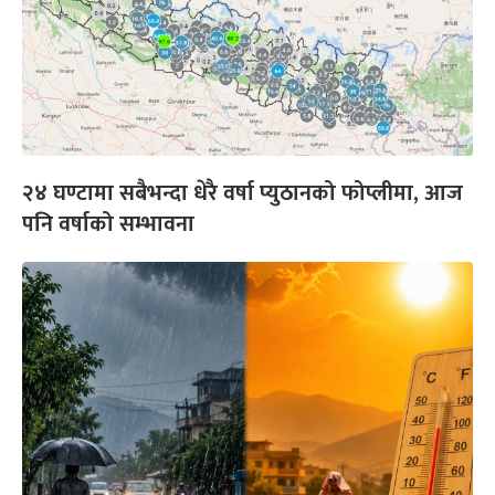
२४ घण्टामा सबैभन्दा धेरै वर्षा प्युठानको फोप्लीमा, आज
पनि वर्षाको सम्भावना