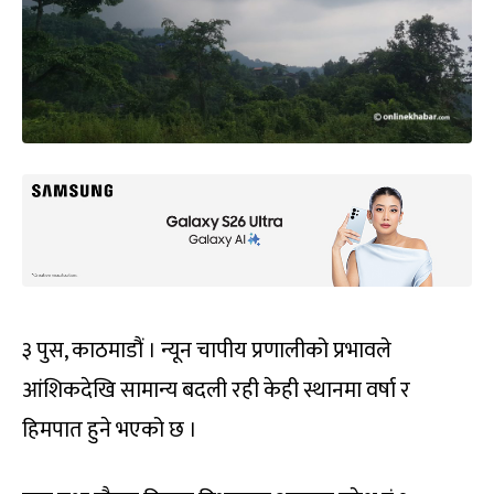
३ पुस, काठमाडौं । न्यून चापीय प्रणालीको प्रभावले
आंशिकदेखि सामान्य बदली रही केही स्थानमा वर्षा र
हिमपात हुने भएको छ ।