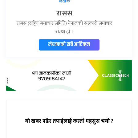
लेखक
रासस
रासस (राष्ट्रिय समाचार समिति) नेपालको सरकारी समाचार
संस्था हो ।
लेखकको सबै आर्टिकल
यो खबर पढेर तपाईलाई कस्तो महसुस भयो ?