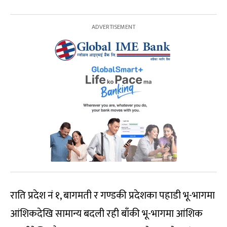
राति प्रदेश नं १, बागमती र गण्डकी प्रदेशका पहाडी भू-भागमा
आंशिकदेखि सामान्य बदली रही बाँकी भू-भागमा आंशिक