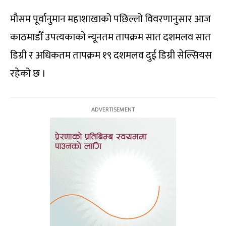
मौसम पूर्वानुमान महाशाखाको पछिल्लो विवरणानुसार आज
काठमाडौँ उपत्यकाको न्यूनतम तापक्रम सात दशमलव सात
डिग्री र अधिकतम तापक्रम १९ दशमलव दुई डिग्री सेल्सियस
रहेको छ ।