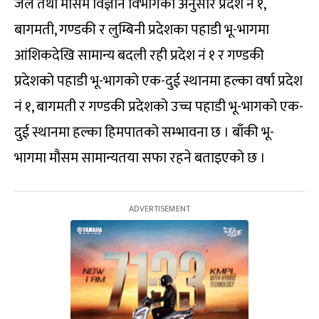
जल तथा मौसम विज्ञान विभागका अनुसार प्रदेश नं १,
बागमती, गण्डकी र लुम्बिनी प्रदेशका पहाडी भू-भागमा
आंशिकदेखि सामान्य बदली रही प्रदेश नं १ र गण्डकी
प्रदेशको पहाडी भू-भागको एक-दुई स्थानमा हल्का वर्षा प्रदेश
नं १, बागमती र गण्डकी प्रदेशको उच्च पहाडी भू-भागको एक-
दुई स्थानमा हल्का हिमपातको सम्भावना छ । बाँकी भू-
भागमा मौसम सामान्यतया सफा रहने बताइएको छ ।