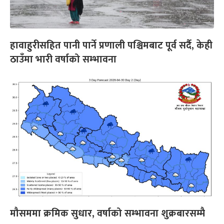
हावाहुरीसहित पानी पार्ने प्रणाली पश्चिमबाट पूर्व सर्दै, केही
ठाउँमा भारी वर्षाको सम्भावना
मौसममा क्रमिक सुधार, वर्षाको सम्भावना शुक्रबारसम्मै