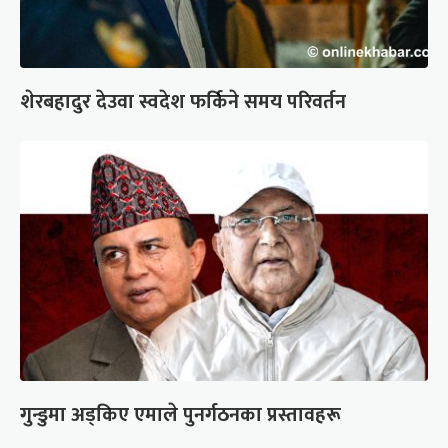
शेरबहादुर देउवा स्वदेश फर्किने समय परिवर्तन
गुन्डुमा अड्किए एमाले पुनर्गठनका प्रस्तावहरू