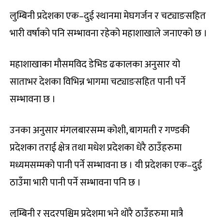
लुम्बिनी प्रदेशका एक–दुई स्थानमा मेघगर्जन र चट्याङसहित
भारी वर्षाको पनि सम्भावना रहेको महाशाखाले जनाएको छ ।
महाशाखाका मौसमविद डेभिड ढकालका अनुसार यो
साताभर देशका विभिन्न भागमा चट्याङसहित पानी पर्ने
सम्भावना छ ।
उनका अनुसार मंगलबारसम्म कोशी, बागमती र गण्डकी
प्रदेशका तराई क्षेत्र तथा मधेश प्रदेशका धेरै ठाउँहरुमा
मध्यमसम्मको पानी पर्ने सम्भावना छ । यी प्रदेशका एक–दुई
ठाउँमा भारी पानी पर्ने सम्भावना पनि छ ।
लुम्बिनी र सुदूरपश्चिम प्रदेशमा भने थोरै ठाउँहरुमा मात्रै