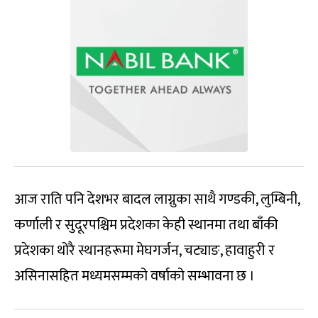
आज राति पनि देशभर बादल लाग्नुका साथै गण्डकी, लुम्बिनी,
कर्णाली र सुदूरपश्चिम प्रदेशका केही स्थानमा तथा बाँकी
प्रदेशका थोरै स्थानहरूमा मेघगर्जन, चट्याङ, हावाहुरी र
असिनासहित मध्यमसम्मको वर्षाको सम्भावना छ ।