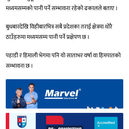
मध्यमसम्मको पानी पर्ने सम्भावना रहेको ढकालले बताए ।
बुधबारदेखि विहीबारभित्र सबै प्रदेशका तराई क्षेत्रमा थोरै
ठाउँहरुमा मध्यमसम्म पानी पर्ने प्रक्षेपण छ ।
पहाडी र हिमाली भेगमा पनि यो साताभर वर्षा वा हिमपातको
सम्भावना छ ।