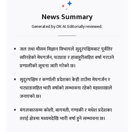
News Summary
Generated by OK AI. Editorially reviewed.
जल तथा मौसम विज्ञान विभागले सुदूरपश्चिमबाट पूर्वतिर
सरिरहेको मेघगर्जन, चट्याङ र हावाहुरीसहित वर्षा गराउने
प्रणालीको सूचना जारी गरेको छ।
सुदूरपश्चिम र कर्णाली प्रदेशका केही ठाउँमा मेघगर्जन र
चट्याङसहित भारी वर्षाको सम्भावना रहेको महाशाखाले
जनाएको छ।
मंगलबारसम्म कोशी, बागमती, गण्डकी र मधेश प्रदेशका
तराई क्षेत्रमा मध्यमदेखि भारी वर्षा हुने सम्भावना छ।