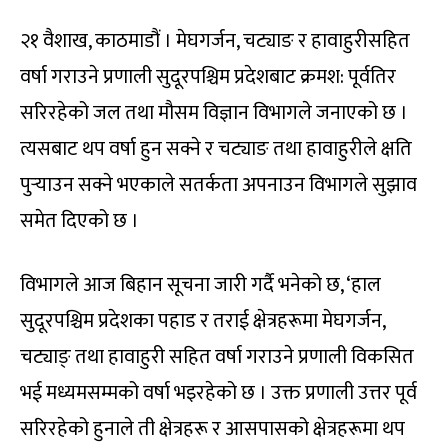
२१ वैशाख, काठमाडौं । मेघगर्जन, चट्याङ र हावाहुरीसहित
वर्षा गराउने प्रणाली सुदूरपश्चिम प्रदेशबाट क्रमश: पूर्वतिर
सरिरहेको जल तथा मौसम विज्ञान विभागले जनाएको छ ।
त्यसबाट थप वर्षा हुन सक्ने र चट्याङ तथा हावाहुरीले क्षति
पुर्‍याउन सक्ने भएकाले सतर्कता अपनाउन विभागले सुझाव
समेत दिएको छ ।
विभागले आज बिहान सूचना जारी गर्दै भनेको छ, ‘हाल
सुदूरपश्चिम प्रदेशका पहाड र तराई क्षेत्रहरूमा मेघगर्जन,
चट्याङ् तथा हावाहुरी सहित वर्षा गराउने प्रणाली विकसित
भई मध्यमसम्मको वर्षा भइरहेको छ । उक्त प्रणाली उत्तर पूर्व
सरिरहेको हुनाले ती क्षेत्रहरू र आसपासको क्षेत्रहरूमा थप