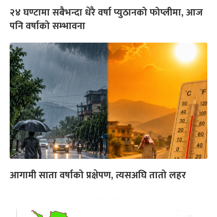
२४ घण्टामा सबैभन्दा धेरै वर्षा प्युठानको फोप्लीमा, आज
पनि वर्षाको सम्भावना
आगामी साता वर्षाको प्रक्षेपण, त्यसअघि तातो लहर