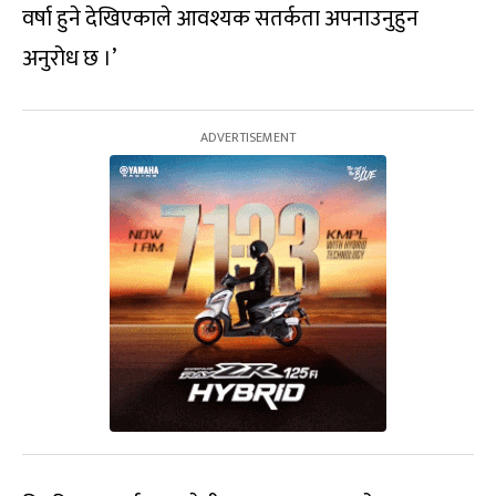
वर्षा हुने देखिएकाले आवश्यक सतर्कता अपनाउनुहुन
अनुरोध छ ।’