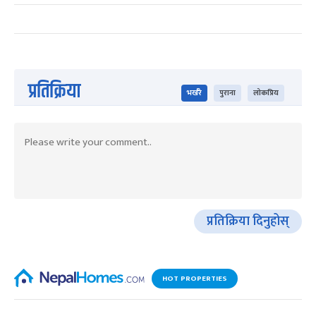
प्रतिक्रिया
भर्खरै
पुराना
लोकप्रिय
प्रतिक्रिया दिनुहोस्
HOT PROPERTIES