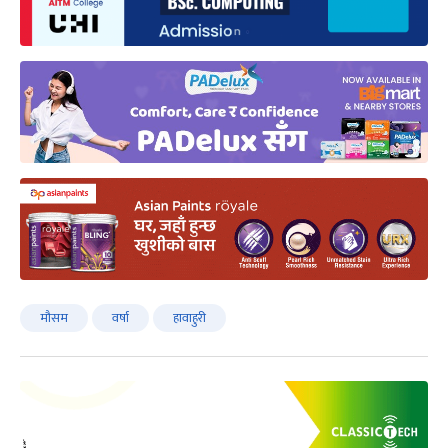
मौसम
वर्षा
हावाहुरी