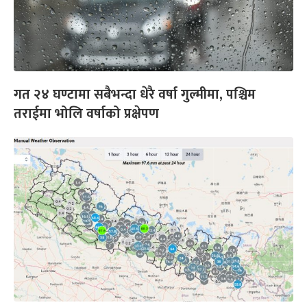
गत २४ घण्टामा सबैभन्दा धेरै वर्षा गुल्मीमा, पश्चिम
तराईमा भोलि वर्षाको प्रक्षेपण