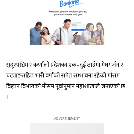
सुदूरपश्चिम र कर्णाली प्रदेशका एक–दुई ठाउँमा मेघगर्जन र
चट्याङसहित भारी वर्षाको समेत सम्भावना रहेको मौसम
विज्ञान विभागको मौसम पूर्वानुमान महाशाखाले जनाएको छ
।