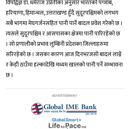
विपद्विज्ञ डा. धर्मराज उप्रेतीका अनुसार भारतको पन्जाब,
हरियाणा, हिमान्चल, उत्तराखण्ड हुँदै सुदूरपश्चिमको लगभग
सबै भागमा मेघगर्जनसहित पानी पार्ने बादल प्रवेश गरेको छ ।
त्यसले सुदूरपश्चिम र आसपासका क्षेत्रमा पानी पारिरहेको छ
। सो प्रणालीको प्रभाव लुम्बिनी प्रदेशका जिल्लाहरुमा
सरिरहेको छ । जसका कारण आज दिनभरजसो बादल लाग्ने
र केही ठाउँमा हल्कादेखि मध्यम खालको पानी पर्ने सम्भावना
छ ।