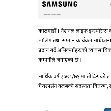
काठमाडौं । नेशनल लाइफ इन्स्योरेन्स 
तालिम तथा सम्मान कार्यक्रम आयोजन
प्रदान गर्दै अभिकर्ताहरुको व्यावसाय
कम्पनीले जनाएको छ ।
आर्थिक वर्ष २०७८/७९ मा तोकिएको लक्
चेयरपर्सन क्लबको सदस्यता वितरण, सम