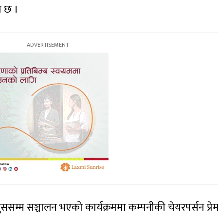
ो छ ।
सम्म सञ्चालन भएको कार्यक्रममा कम्पनीकी चेयरपर्सन प्रेम