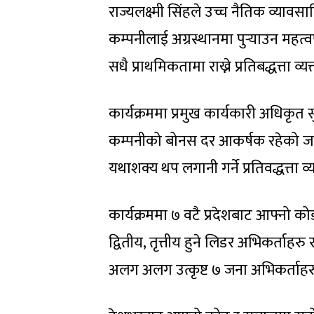
राज्यलक्ष्मी सिंहले उच्च नैतिक व्यावस
कम्पनीलाई अग्रस्थानमा पुर्‍याउन महत्
सधै प्राथमिकतामा राख्ने प्रतिबद्धत्ता व्यक
कार्यक्रममा प्रमुख कार्यकारी अधिकृत स
कम्पनीको बोनस दर आकर्षक रहेको जा
यथाशक्य थप लगानी गर्ने प्रतिवद्धत्ता व्य
कार्यक्रममा ७ वटै प्रदेशबाट आफ्नो
द्वितीय, तृत्तीय हुने लिडर अभिकर्ता
अलग अलग उत्कृष्ट ७ जना अभिकर्ताह