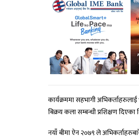
कार्यक्रममा सहभागी अभिकर्ताहरुला
बिक्रय कला सम्बन्धी प्रशिक्षण दिएका 
नयाँ बीमा ऐन २०७९ ले अभिकर्ताहरुबारे