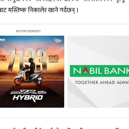
ट मस्तिष्क निकालेर खाने गर्दछन् ।