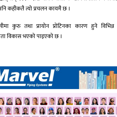
नि कहीकतै त्यो प्रचलन कायमै छ ।
मा कुरु तथा प्रायोन प्रोटिनका कारण हुने विभिन्न
क्षमता विकास भएको पाइएको छ ।