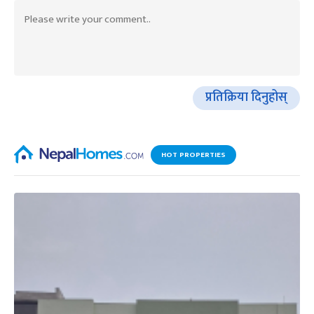
प्रतिक्रिया दिनुहोस्
HOT PROPERTIES