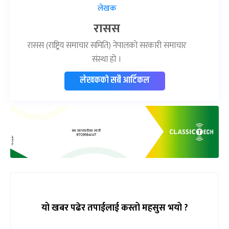
लेखक
रासस
रासस (राष्ट्रिय समाचार समिति) नेपालको सरकारी समाचार
संस्था हो ।
लेखकको सबै आर्टिकल
यो खबर पढेर तपाईलाई कस्तो महसुस भयो ?