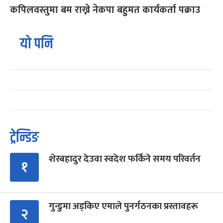
कपिलवस्तुमा बम राख्ने नेकपा बहुमत कार्यकर्ता पक्राउ
यो पनि
ट्रेन्डिङ
शेरबहादुर देउवा स्वदेश फर्किने समय परिवर्तन
१
गुन्डुमा अड्किए एमाले पुनर्गठनका प्रस्तावहरू
२