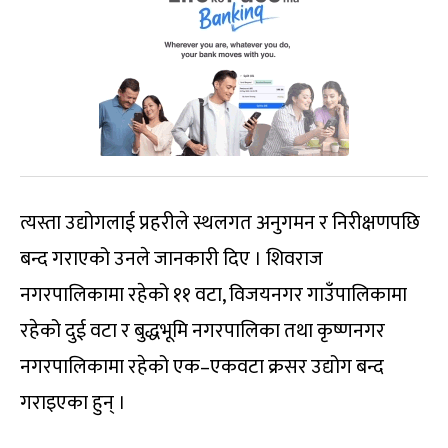
त्यस्ता उद्योगलाई प्रहरीले स्थलगत अनुगमन र निरीक्षणपछि
बन्द गराएको उनले जानकारी दिए । शिवराज
नगरपालिकामा रहेको ११ वटा, विजयनगर गाउँपालिकामा
रहेको दुई वटा र बुद्धभूमि नगरपालिका तथा कृष्णनगर
नगरपालिकामा रहेको एक–एकवटा क्रसर उद्योग बन्द
गराइएका हुन् ।