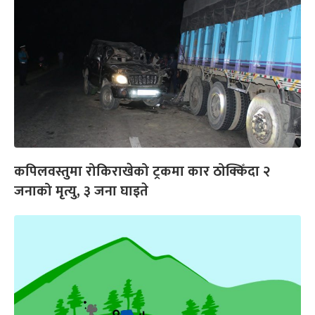
कपिलवस्तुमा रोकिराखेको ट्रकमा कार ठोक्किँदा २
जनाको मृत्यु, ३ जना घाइते