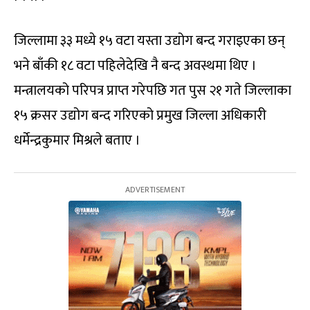
जिल्लामा ३३ मध्ये १५ वटा यस्ता उद्योग बन्द गराइएका छन्
भने बाँकी १८ वटा पहिलेदेखि नै बन्द अवस्थमा थिए ।
मन्त्रालयको परिपत्र प्राप्त गरेपछि गत पुस २१ गते जिल्लाका
१५ क्रसर उद्योग बन्द गरिएको प्रमुख जिल्ला अधिकारी
धर्मेन्द्रकुमार मिश्रले बताए ।