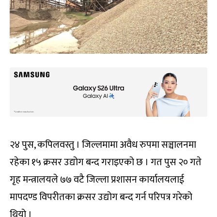
२४ पुस, कपिलवस्तु । जिल्लमामा अवैध रुपमा सञ्चालनमा
रहेका १५ क्रसर उद्योग बन्द गराइएको छ । गत पुस २० गते
गृह मन्त्रालयले ७७ वटै जिल्ला प्रशासन कार्यालयलाई
मापदण्ड विपरीतका क्रसर उद्योग बन्द गर्न परिपत्र गरेको
थियो ।