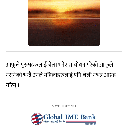
आफूले पुरुषहरुलाई चेला भनेर सम्बोधन गरेको आफूले
नसुनेको भन्दै उनले महिलाहरुलाई पनि चेली नभन्न आग्रह
गरिन् ।