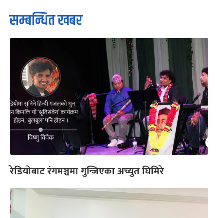
सम्बन्धित खबर
रेडियोबाट रंगमञ्चमा गुन्जिएका अच्युत घिमिरे