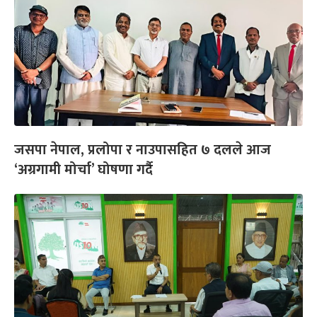
जसपा नेपाल, प्रलोपा र नाउपासहित ७ दलले आज
‘अग्रगामी मोर्चा’ घोषणा गर्दै