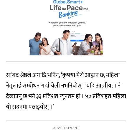
सांसद श्रेष्ठले अगाडि भनिन्, ‘कृपया मेरो आह्वान छ, महिला
नेतृलाई सम्बोधन गर्दा चेली नभनियोस् । यदि आत्मीयता नै
देखाउनु छ भने ३३ प्रतिशत न्यूनतम हो । ५० प्रतिशहत महिला
यो सदनमा पठाइयोस् ।’