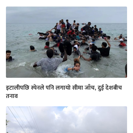
इटालीपछि स्पेनले पनि लगायो सीमा जाँच, दुई देशबीच
तनाव