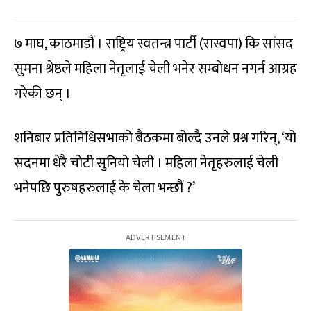
७ माघ, काठमाडौं । राष्ट्रिय स्वतन्त्र पार्टी (रास्वपा) कि सांसद
सुमना श्रेष्ठले महिला नेतृलाई चेली भनेर सम्बोधन नगर्न आग्रह
गरेकी छन् ।
शनिबार प्रतिनिधिसभाको बैठकमा बोल्दै उनले प्रश्न गरिन्, ‘यो
सदनमा धेरै चोटी सुनियो चेली । महिला नेतृहरुलाई चेली
भनेपछि पुरुषहरुलाई के चेला भन्छौं ?’