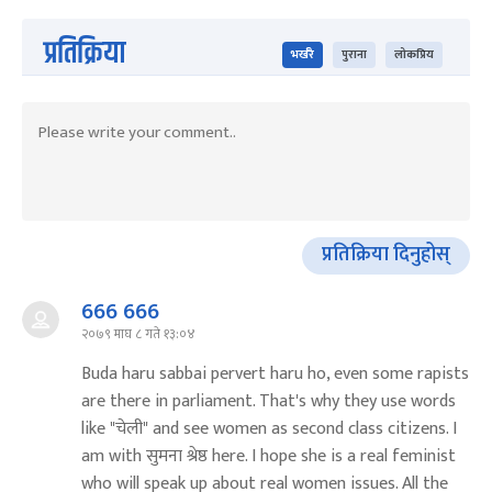
प्रतिक्रिया
भर्खरै
पुराना
लोकप्रिय
प्रतिक्रिया दिनुहोस्
666 666
२०७९ माघ ८ गते १३:०४
Buda haru sabbai pervert haru ho, even some rapists
are there in parliament. That's why they use words
like "चेली" and see women as second class citizens. I
am with सुमना श्रेष्ठ here. I hope she is a real feminist
who will speak up about real women issues. All the