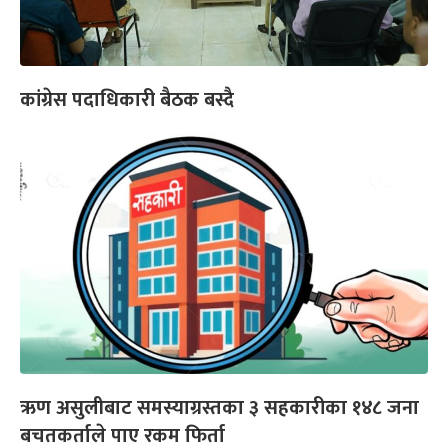
कांग्रेस पदाधिकारी बैठक बस्दै
ऋण असुलीबाट समस्याग्रस्तका ३ सहकारीका १४८ जना
बचतकर्ताले पाए रकम फिर्ता