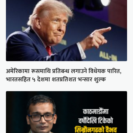
अमेरिकामा रूसमाथि प्रतिबन्ध लगाउने विधेयक पारित,
भारतसहित ५ देशमा शतप्रतिशत भन्सार शुल्क