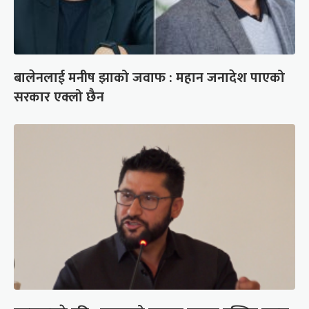
बालेनलाई मनीष झाको जवाफ : महान जनादेश पाएको
सरकार एक्लो छैन