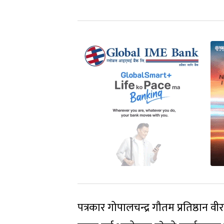
पत्रकार गोपालचन्द्र गौतम प्रतिष्ठान व