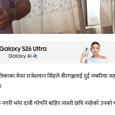
लिकाका मेयर राजेशमान सिंहले वीरगञ्जलाई दुई नम्बरिया स
 ।
थिक नगरी भनेर दावी गरेपनि बाहिर त्यस्तो छवि नरहेको उनको