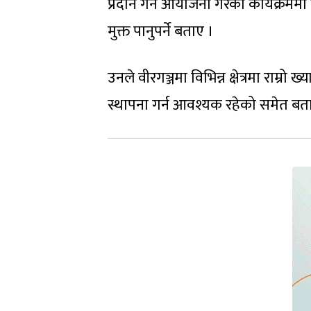
प्रदान गर्न आयोजना गरेको कार्यक्रममा मन
मुक्त पानुपर्ने बताए ।
उनले वीरगञ्जमा विभिन्न क्षेत्रमा राम्र
स्थापना गर्न आवश्यक रहेको समेत बत