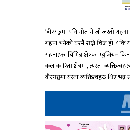
‘वीरगञ्जमा पनि गोतामे जी जस्तो गहना छ
गहना भनेको घरमै राख्ने चिज हो ? कि य
गहनाहरु, विभिन्न क्षेत्रका म्युजियम 
कलाकारिता क्षेत्रमा, त्यस्ता व्यक्ति
वीरगञ्जमा यस्ता व्यक्तित्वहरु थिए भन्न 