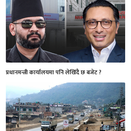
प्रधानमन्त्री कार्यालयमा पनि लेखिँदै छ बजेट ?