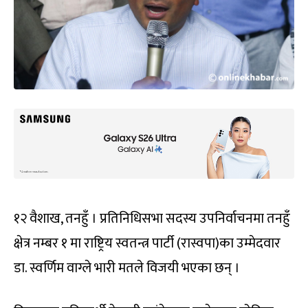
१२ वैशाख, तनहुँ । प्रतिनिधिसभा सदस्य उपनिर्वाचनमा तनहुँ
क्षेत्र नम्बर १ मा राष्ट्रिय स्वतन्त्र पार्टी (रास्वपा)का उम्मेदवार
डा. स्वर्णिम वाग्ले भारी मतले विजयी भएका छन् ।