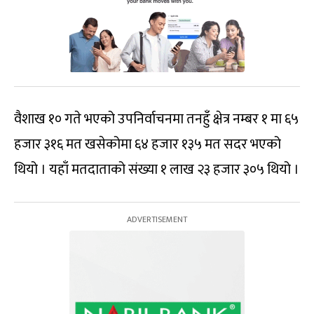
वैशाख १० गते भएको उपनिर्वाचनमा तनहुँ क्षेत्र नम्बर १ मा ६५
हजार ३१६ मत खसेकोमा ६४ हजार १३५ मत सदर भएको
थियो । यहाँ मतदाताको संख्या १ लाख २३ हजार ३०५ थियो ।