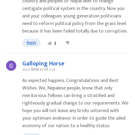
country and peoples of Nepal likes to change
centigate political system in the country. Now you
and your colleagues young generation politicians
need to reform political policy from the grass level
because it has been failed totally due to corruption.
Reply
2
Galloping Horse
२०८० वैशाख १२ गते ८:२३
As expected happens. Congratulations and Best
Wishes. We, Nepalese people, know that only
meritorious fellows can bring a stratified and
righteously gradual change to our requirements. We
hope you will not leave any bricks unturned with
your optimum endeavor in order to guide the ailed
economy of our nation to a healthy status.