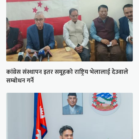
कांग्रेस संस्थापन इतर समूहको राष्ट्रिय भेलालाई देउवाले
सम्बोधन गर्ने