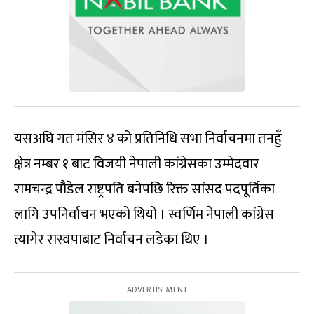
यसअघि गत मंसिर ४ को प्रतिनिधि सभा निर्वाचनमा तनहुँ
क्षेत्र नम्बर १ बाट विजयी नेपाली कांग्रेसका उम्मेदवार
रामचन्द्र पौडेल राष्ट्रपति बनेपछि रिक्त सांसद पदपूर्तिका
लागि उपनिर्वाचन भएको थियो । स्वर्णिम नेपाली कांग्रेस
त्यागेर रास्वपाबाट निर्वाचन लडेका थिए ।