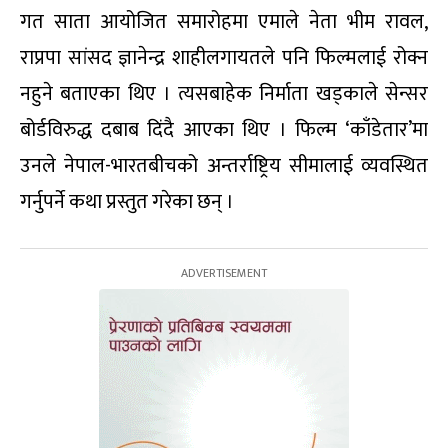
गत साता आयोजित समारोहमा एमाले नेता भीम रावल,
राप्रपा सांसद ज्ञानेन्द्र शाहीलगायतले पनि फिल्मलाई रोक्न
नहुने बताएका थिए । त्यसबाहेक निर्माता खड्काले सेन्सर
बोर्डविरुद्ध दबाब दिंदै आएका थिए । फिल्म ‘काँडेतार’मा
उनले नेपाल-भारतबीचको अन्तर्राष्ट्रिय सीमालाई व्यवस्थित
गर्नुपर्ने कथा प्रस्तुत गरेका छन् ।