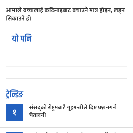
आमाले बच्चालाई कठिनाइबाट बचाउने मात्र होइन, लड्न
सिकाउने हो
यो पनि
ट्रेन्डिङ
संसद्को रोष्ट्रमबाटै गृहमन्त्रीले दिए प्रश्न नगर्न
१
चेतावनी