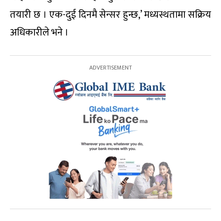
तयारी छ । एक-दुई दिनमै सेन्सर हुन्छ,’ मध्यस्थतामा सक्रिय
अधिकारीले भने ।