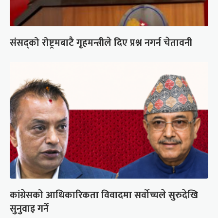
संसद्को रोष्ट्रमबाटै गृहमन्त्रीले दिए प्रश्न नगर्न चेतावनी
कांग्रेसको आधिकारिकता विवादमा सर्वोच्चले सुरुदेखि
सुनुवाइ गर्ने