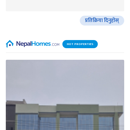
प्रतिक्रिया दिनुहोस्
HOT PROPERTIES