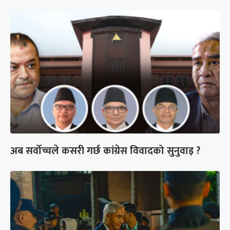
अब सर्वोच्चले कसरी गर्छ कांग्रेस विवादको सुनुवाइ ?