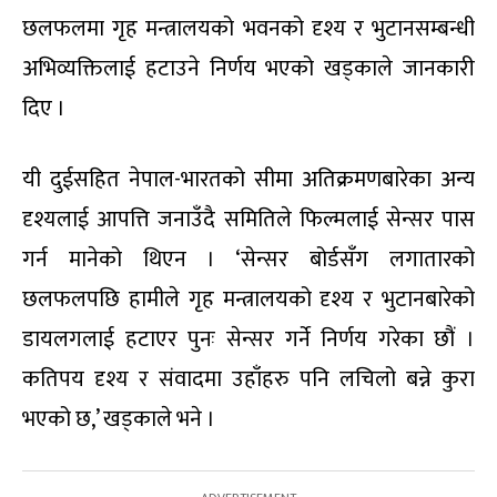
छलफलमा गृह मन्त्रालयको भवनको दृश्य र भुटानसम्बन्धी
अभिव्यक्तिलाई हटाउने निर्णय भएको खड्काले जानकारी
दिए ।
यी दुईसहित नेपाल-भारतको सीमा अतिक्रमणबारेका अन्य
दृश्यलाई आपत्ति जनाउँदै समितिले फिल्मलाई सेन्सर पास
गर्न मानेको थिएन । ‘सेन्सर बोर्डसँग लगातारको
छलफलपछि हामीले गृह मन्त्रालयको दृश्य र भुटानबारेको
डायलगलाई हटाएर पुनः सेन्सर गर्ने निर्णय गरेका छौं ।
कतिपय दृश्य र संवादमा उहाँहरु पनि लचिलो बन्ने कुरा
भएको छ,’ खड्काले भने ।