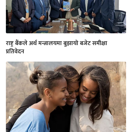
राष्ट्र बैंकले अर्थ मन्त्रालयमा बुझायो बजेट समीक्षा
प्रतिवेदन