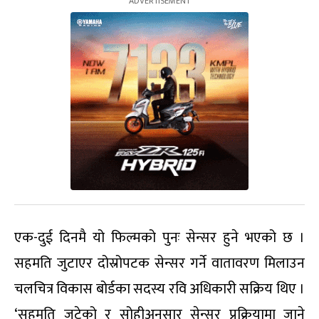
एक-दुई दिनमै यो फिल्मको पुनः सेन्सर हुने भएको छ ।
सहमति जुटाएर दोस्रोपटक सेन्सर गर्ने वातावरण मिलाउन
चलचित्र विकास बोर्डका सदस्य रवि अधिकारी सक्रिय थिए ।
‘सहमति जुटेको र सोहीअनुसार सेन्सर प्रक्रियामा जाने