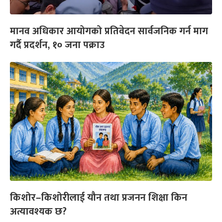
मानव अधिकार आयोगको प्रतिवेदन सार्वजनिक गर्न माग
गर्दै प्रदर्शन, १० जना पक्राउ
किशोर–किशोरीलाई यौन तथा प्रजनन शिक्षा किन
अत्यावश्यक छ?