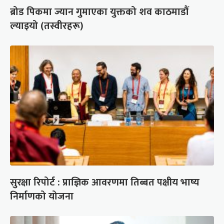
ब्रोड पिकमा ज्यान गुमाएका युक्तको शव काठमाडौं
ल्याइयो (तस्वीरहरू)
सुरक्षा रिपोर्ट : प्राज्ञिक आवरणमा तिब्बत पक्षीय भाष्य
निर्माणको योजना