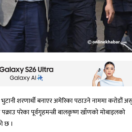
 भुटानी शरणार्थी बनाएर अमेरिका पठाउने नाममा करोडौं अस
 पक्राउ परेका पूर्वगृहमन्त्री बालकृष्ण खाँणको मोबाइलको
ेको छ ।