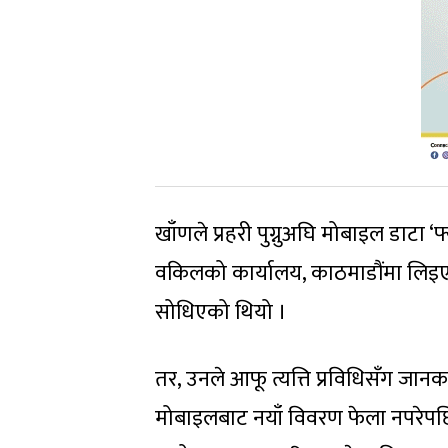
खाँणले प्रहरी पुग्नुअघि मोबाइल डाटा ‘फ
वकिलको कार्यालय, काठमाडौंमा लिइ
सोधिएको थियो ।
तर, उनले आफू त्यत्ति प्रविधिसँग ज
मोबाइलबाट नयाँ विवरण फेला नपरेपछ