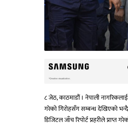
८ जेठ, काठमाडौं । नेपाली नागरिकलाई
गरेको गिरोहसँग सम्बन्ध देखिएको भन्दै
डिजिटल जाँच रिपोर्ट प्रहरीले प्राप्त गर