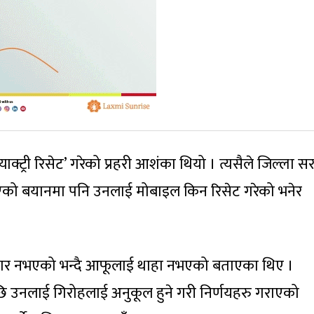
्याक्ट्री रिसेट’ गरेको प्रहरी आशंका थियो । त्यसैले जिल्ला स
एको बयानमा पनि उनलाई मोबाइल किन रिसेट गरेको भनेर
ानकार नभएको भन्दै आफूलाई थाहा नभएको बताएका थिए ।
ि उनलाई गिरोहलाई अनुकूल हुने गरी निर्णयहरु गराएको