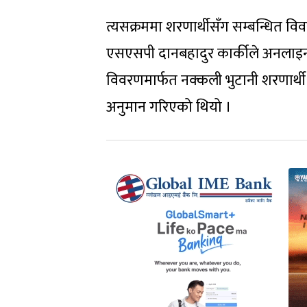
त्यसक्रममा शरणार्थीसँग सम्बन्धित वि
एसएसपी दानबहादुर कार्कीले अनलाइ
विवरणमार्फत नक्कली भुटानी शरणार्थी 
अनुमान गरिएको थियो ।