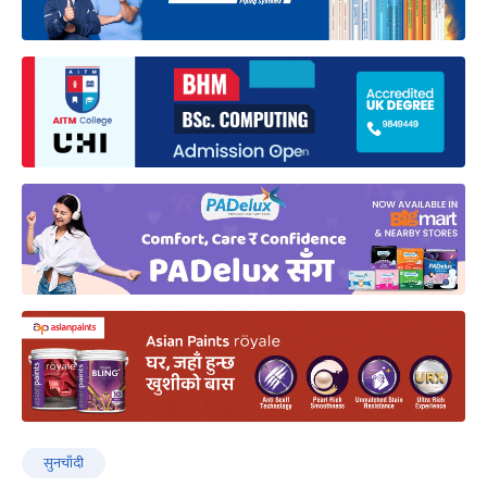
सुनचाँदी