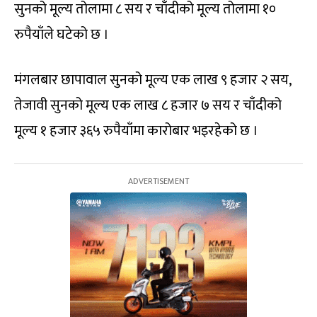
सुनको मूल्य तोलामा ८ सय र चाँदीको मूल्य तोलामा १०
रुपैयाँले घटेको छ ।
मंगलबार छापावाल सुनको मूल्य एक लाख ९ हजार २ सय,
तेजावी सुनको मूल्य एक लाख ८ हजार ७ सय र चाँदीको
मूल्य १ हजार ३६५ रुपैयाँमा कारोबार भइरहेको छ ।