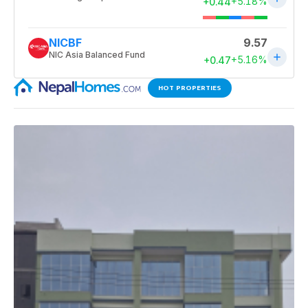
HOT PROPERTIES