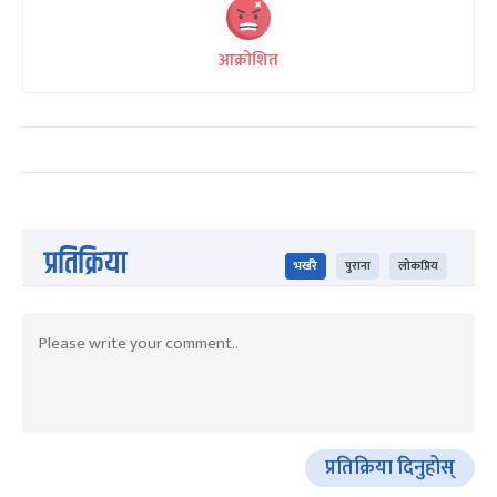
आक्रोशित
प्रतिक्रिया
भर्खरै
पुराना
लोकप्रिय
प्रतिक्रिया दिनुहोस्