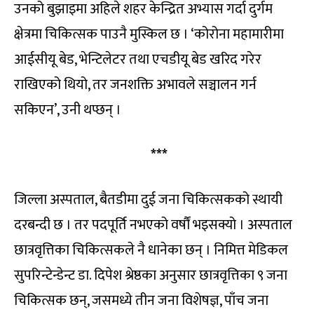
उनको बुझाइमा अहिले शहर केन्द्रित अभ्यास गर्दा दुर्गम
क्षेत्रमा चिकित्सक पाउनै मुस्किल छ । ‘कोरोना महामारीमा
आईसीयू बेड, भेन्टिलेटर तथा एचडीयू बेड खरिद गरेर
राखिएको थियो, तर जनशक्ति अभावले सञ्चालन गर्न
सकिएन’, उनी थप्छन् ।
***
जिल्ला अस्पताल, बैतडीमा दुई जना चिकित्सकको स्थायी
दरबन्दी छ । तर पदपूर्ति नभएको वर्षौं भइसक्यो । अस्पताल
छात्रवृत्तिका चिकित्सकले नै धानेका छन् । निमित्त मेडिकल
सुपरिन्टेन्डेन्ट डा. दिपेश श्रेष्ठका अनुसार छात्रवृत्तिका ९ जना
चिकित्सक छन्, जसमध्ये तीन जना विशेषज्ञ, पाँच जना