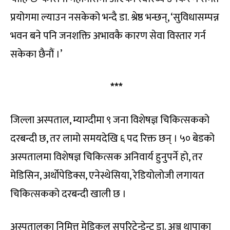
प्रयोगमा ल्याउन नसकेको भन्दै डा. श्रेष्ठ भन्छन्, ‘सुविधासम्पन्न
भवन बने पनि जनशक्ति अभावकै कारण सेवा विस्तार गर्न
सकेका छैनौं ।’
***
जिल्ला अस्पताल, म्याग्दीमा ९ जना विशेषज्ञ चिकित्सकको
दरबन्दी छ, तर लामो समयदेखि ६ पद रिक्त छन् । ५० बेडको
अस्पतालमा विशेषज्ञ चिकित्सक अनिवार्य हुनुपर्ने हो, तर
मेडिसिन, अर्थोपेडिक्स, एनेस्थेसिया, रेडियोलोजी लगायत
चिकित्सकको दरबन्दी खाली छ ।
अस्पतालका निमित्त मेडिकल सुपरिटेन्डेन्ट डा. अञ्जु थापाका