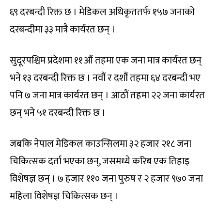
६९ दरबन्दी रिक्त छ । मेडिकल अधिकृततर्फ १५७ जनाको
दरबन्दीमा ३३ मात्रै कार्यरत छन् ।
सुदूरपश्चिम प्रदेशमा ११औं तहमा एक जना मात्र कार्यरत छन्
भने १३ दरबन्दी रिक्त छ । नवौं र दशौं तहमा ६४ दरबन्दी भए
पनि ७ जना मात्र कार्यरत छन् । आठौं तहमा २२ जना कार्यरत
छन् भने ५१ दरबन्दी रिक्त छ ।
जबकि नेपाल मेडिकल काउन्सिलमा ३२ हजार २१८ जना
चिकित्सक दर्ता भएका छन्, जसमध्ये करिब एक तिहाइ
विशेषज्ञ छन् । ७ हजार ११० जना पुरुष र २ हजार ९७० जना
महिला विशेषज्ञ चिकित्सक छन् ।