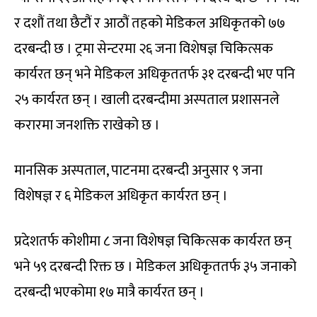
र दशौं तथा छैटौं र आठौं तहको मेडिकल अधिकृतको ७७
दरबन्दी छ । ट्रमा सेन्टरमा २६ जना विशेषज्ञ चिकित्सक
कार्यरत छन् भने मेडिकल अधिकृततर्फ ३१ दरबन्दी भए पनि
२५ कार्यरत छन् । खाली दरबन्दीमा अस्पताल प्रशासनले
करारमा जनशक्ति राखेको छ ।
मानसिक अस्पताल, पाटनमा दरबन्दी अनुसार ९ जना
विशेषज्ञ र ६ मेडिकल अधिकृत कार्यरत छन् ।
प्रदेशतर्फ कोशीमा ८ जना विशेषज्ञ चिकित्सक कार्यरत छन्
भने ५९ दरबन्दी रिक्त छ । मेडिकल अधिकृततर्फ ३५ जनाको
दरबन्दी भएकोमा १७ मात्रै कार्यरत छन् ।