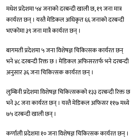
मधेश प्रदेशमा ५४ जनाको दरबन्दी खाली छ, १९ जना मात्र
कार्यरत छन् । यस्तै मेडिकल अधिकृत ६६ जनाको दरबन्दी
भएकोमा ३९ जना मात्रै कार्यरत छन् ।
बागमती प्रदेशमा ५ जना विशेषज्ञ चिकित्सक कार्यरत छन्
भने ४८ दरबन्दी रिक्त छ । मेडिकल अफिसरतर्फ भने दरबन्दी
अनुसार ३६ जना चिकित्सक कार्यरत छन् ।
लुम्बिनी प्रदेशमा विशेषज्ञ चिकित्सकको १३३ दरबन्दी रिक्त छ
भने ३८ जना कार्यरत छन् । यस्तै मेडिकल अफिसर ११७ मध्ये
७५ दरबन्दी खाली छन् ।
कर्णाली प्रदेशमा १० जना विशेषज्ञ चिकित्सक कार्यरत छन् ।