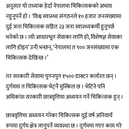
अनुसार यो तथ्यांक हेर्दा नेपालमा चिकित्सकको अभाव
नहुनुपर्ने हो । ‘विश्व स्वास्थ्य संगठनले १० हजार जनसंख्यामा
दुई जना चिकित्सक सहित २३ जना स्वास्थ्यकर्मी हुनुपर्छ
भनेको छ । त्यो आधारभूत सेवाका लागि हो, विशेषज्ञ सेवाका
लागि होइन’ उनी भन्छन्, ‘नेपालमा त ९०० जनसंख्यामा एक
चिकित्सक देखिन्छ ।’
तर सरकारी सेवामा पुगनपुग १५०० डाक्टर कार्यरत छन् ।
दुर्गममा त चिकित्सक भेट्नै मुस्किल छ । भेटिने पनि
अधिकांश सरकारी छात्रवृत्तिमा अध्ययन गर्ने चिकित्सक हुन् ।
छात्रवृत्तिमा अध्ययन गरेका चिकित्सक दुई वर्ष अनिवार्य
रूपमा दुर्गम क्षेत्र जानुपर्ने व्यवस्था छ । दुर्गममा गएर काम गरे