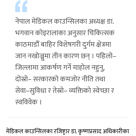
नेपाल मेडिकल काउन्सिलका अध्यक्ष डा.
भगवान कोइरालाका अनुसार चिकित्सक
काठमाडौं बाहिर विशेषगरी दुर्गम क्षेत्रमा
जान नखोज्नुमा तीन कारण छन् । पहिलो–
जिल्लामा आकर्षण गर्ने माहोल नहुनु,
दोस्रो– सरकारको कमजोर नीति तथा
सेवा–सुविधा र तेस्रो– व्यक्तिको स्वेच्छा र
स्वविवेक ।
मेडिकल काउन्सिलका रजिष्ट्रार डा. कृष्णप्रसाद अधिकारीका