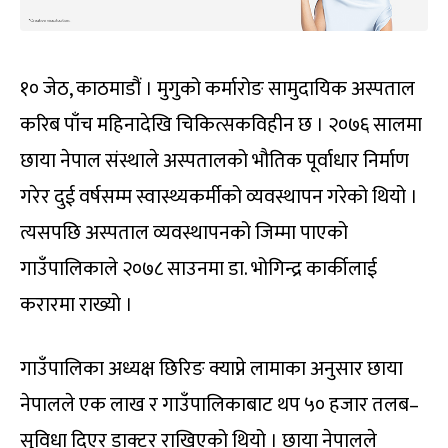
१० जेठ, काठमाडौं । मुगुको कर्मारोङ सामुदायिक अस्पताल
करिब पाँच महिनादेखि चिकित्सकविहीन छ । २०७६ सालमा
छाया नेपाल संस्थाले अस्पतालको भौतिक पूर्वाधार निर्माण
गरेर दुई वर्षसम्म स्वास्थ्यकर्मीको व्यवस्थापन गरेको थियो ।
त्यसपछि अस्पताल व्यवस्थापनको जिम्मा पाएको
गाउँपालिकाले २०७८ साउनमा डा. भोगिन्द्र कार्कीलाई
करारमा राख्यो ।
गाउँपालिका अध्यक्ष छिरिङ क्याप्ने लामाका अनुसार छाया
नेपालले एक लाख र गाउँपालिकाबाट थप ५० हजार तलब–
सुविधा दिएर डाक्टर राखिएको थियो । छाया नेपालले