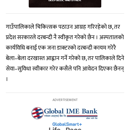
गाउँपालिकाले चिकित्सक पठाउन आग्रह गरिरहेको छ, तर
प्रदेश सरकारले दरबन्दी नै स्वीकृत गरेको छैन । अस्पतालको
कार्यविधि बनाई एक जना डाक्टरको दरबन्दी कायम गरेरै
बेला–बेला दरखास्त आह्वान गर्ने गरेको छ, तर पालिकाले दिने
सेवा–सुविधा स्वीकार गरेर कसैले पनि आवेदन दिएका छैनन्
।