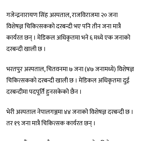
गजेन्द्रनारायण सिंह अस्पताल, राजविराजमा २० जना
विशेषज्ञ चिकित्सकको दरबन्दी भए पनि तीन जना मात्रै
कार्यरत छन् । मेडिकल अधिकृतमा भने ६ मध्ये एक जनाको
दरबन्दी खाली छ ।
भरतपुर अस्पताल, चितवनमा ७ जना (४७ जनामध्ये) विशेषज्ञ
चिकित्सकको दरबन्दी खाली छ । मेडिकल अधिकृतमा दुई
दरबन्दीमा पदपूर्ति हुनसकेको छैन ।
भेरी अस्पताल नेपालगञ्जमा ४४ जनाको विशेषज्ञ दरबन्दी छ ।
तर १९ जना मात्रै चिकित्सक कार्यरत छन् ।