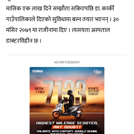
मासिक एक लाख दिने सम्झौता सकिएपछि डा. कार्की
गाउँपालिकाले दिएको सुविधामा बस्न तयार भएनन् । ३०
मंसिर २०७९ मा राजीनामा दिए । त्यसयता अस्पताल
डाक्टरविहीन छ ।