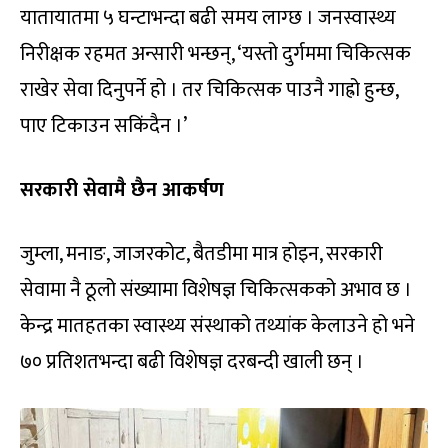
यातायातमा ५ घन्टाभन्दा बढी समय लाग्छ । जनस्वास्थ्य
निरीक्षक रहमत अन्सारी भन्छन्, ‘यस्तो दुर्गममा चिकित्सक
राखेर सेवा दिनुपर्ने हो । तर चिकित्सक पाउनै गाह्रो हुन्छ,
पाए टिकाउन सकिंदैन ।’
सरकारी सेवामै छैन आकर्षण
जुम्ला, मनाङ, जाजरकोट, बैतडीमा मात्र होइन, सरकारी
सेवामा नै ठूलो संख्यामा विशेषज्ञ चिकित्सकको अभाव छ ।
केन्द्र मातहतका स्वास्थ्य संस्थाको तथ्यांक केलाउने हो भने
७० प्रतिशतभन्दा बढी विशेषज्ञ दरबन्दी खाली छन् ।