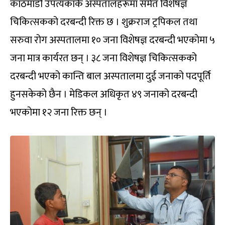
काठमाडौं उपत्यकाकै अस्पतालहरूमा समेत विशेषज्ञ
चिकित्सकको दरबन्दी रिक्त छ । शुक्रराज ट्रपिकल तथा
सरुवा रोग अस्पतालमा १० जना विशेषज्ञ दरबन्दी भएकोमा ५
जना मात्र कार्यरत छन् । ३८ जना विशेषज्ञ चिकित्सकको
दरबन्दी भएको कान्ति बाल अस्पतालमा दुई जनाको पदपूर्ति
हुनसकेको छैन । मेडिकल अधिकृत ४९ जनाको दरबन्दी
भएकोमा १२ जना रिक्त छन् ।