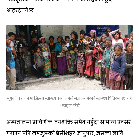
आइरहेको छ ।
मुगुको तारापानीमा जिल्ला स्वास्थ्य कार्यालयले सञ्चालन गरेको स्वास्थ्य शिविरमा स्थानीय
। फाइल फोटो
अस्पतालमा प्राविधिक जनशक्ति समेत नहुँदा सामान्य एक्सरे
गराउन पनि लमजुङको बेंसीशहर जानुपर्छ, जसका लागि