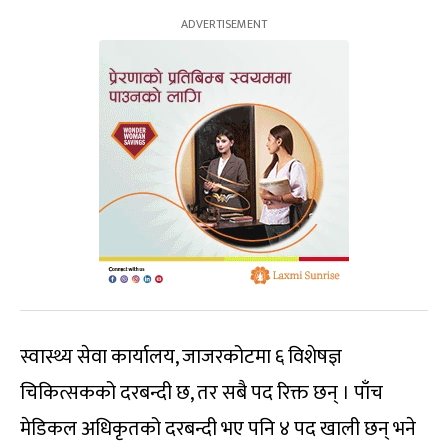
स्वास्थ्य सेवा कार्यालय, जाजरकोटमा ६ विशेषज्ञ
चिकित्सकको दरबन्दी छ, तर सबै पद रिक्त छन् । पाँच
मेडिकल अधिकृतको दरबन्दी भए पनि ४ पद खाली छन् भने