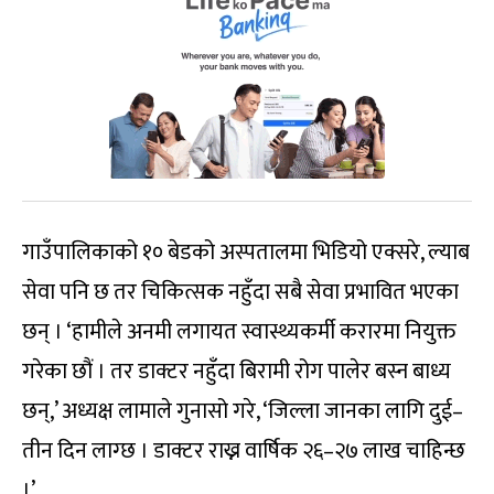
गाउँपालिकाको १० बेडको अस्पतालमा भिडियो एक्सरे, ल्याब
सेवा पनि छ तर चिकित्सक नहुँदा सबै सेवा प्रभावित भएका
छन् । ‘हामीले अनमी लगायत स्वास्थ्यकर्मी करारमा नियुक्त
गरेका छौं । तर डाक्टर नहुँदा बिरामी रोग पालेर बस्न बाध्य
छन्,’ अध्यक्ष लामाले गुनासो गरे, ‘जिल्ला जानका लागि दुई–
तीन दिन लाग्छ । डाक्टर राख्न वार्षिक २६–२७ लाख चाहिन्छ
।’