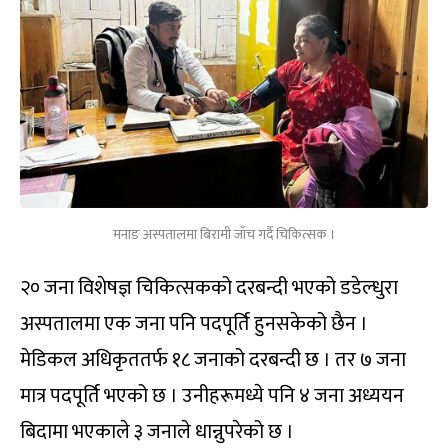
मनाङ अस्पतालमा बिरामी जाँच गर्दै चिकित्सक ।
२० जना विशेषज्ञ चिकित्सकको दरबन्दी भएको डडेल्धुरा
अस्पतालमा एक जना पनि पदपूर्ति हुनसकेको छैन ।
मेडिकल अधिकृततर्फ १८ जनाको दरबन्दी छ । तर ७ जना
मात्र पदपूर्ति भएको छ । उनीहरूमध्ये पनि ४ जना अध्ययन
बिदामा भएकाले ३ जनाले धान्नुपरेको छ ।