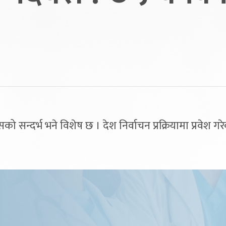
 सन्दर्भ भने विशेष छ । देश निर्वाचन प्रक्रियामा प्रवेश ग