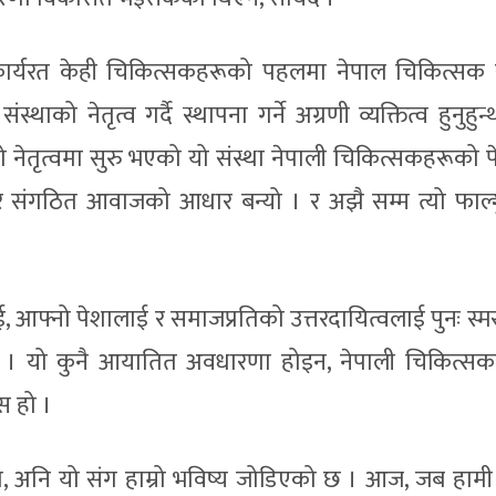
 कार्यरत केही चिकित्सकहरूको पहलमा नेपाल चिकित्सक
को नेतृत्व गर्दै स्थापना गर्ने अग्रणी व्यक्तित्व हुनुहुन्थ
को नेतृत्वमा सुरु भएको यो संस्था नेपाली चिकित्सकहरूको 
 र संगठित आवाजको आधार बन्यो । र अझै सम्म त्यो फाल्
।
फ्नो पेशालाई र समाजप्रतिको उत्तरदायित्वलाई पुनः स्मरण
 । यो कुनै आयातित अवधारणा होइन, नेपाली चिकित्स
स हो ।
न हो, अनि यो संग हाम्रो भविष्य जोडिएको छ । आज, जब हाम