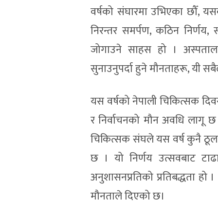
वर्षको संघारमा उभिएका छौँ, यस
निरन्तर समर्पण, कठिन निर्णय,
जोगाउने साहस हो । अस्पता
सुनाउनुपर्दा हुने मौनताहरू, यी स
यस वर्षको नेपाली चिकित्सक दिवसको
र निर्वाचनको मौन अवधि लागू छ । 
चिकित्सक संघले यस वर्ष कुनै ठूल
छ । यो निर्णय उत्सवबाट टाढा
अनुशासनप्रतिको प्रतिबद्धता हो 
मौनताले दिएको छ।