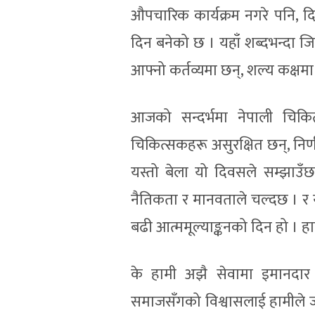
औपचारिक कार्यक्रम नगरे पनि, दि
दिन बनेको छ । यहाँ शब्दभन्दा जि
आफ्नो कर्तव्यमा छन्, शल्य कक्षमा
आजको सन्दर्भमा नेपाली चिकि
चिकित्सकहरू असुरक्षित छन्, निर
यस्तो बेला यो दिवसले सम्झाउँछ
नैतिकता र मानवताले चल्दछ । र यस
बढी आत्ममूल्याङ्कनको दिन हो । हाम
के हामी अझै सेवामा इमानदार 
समाजसँगको विश्वासलाई हामीले ज