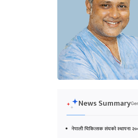
News Summary
Gen
नेपाली चिकित्सक संघको स्थापना २