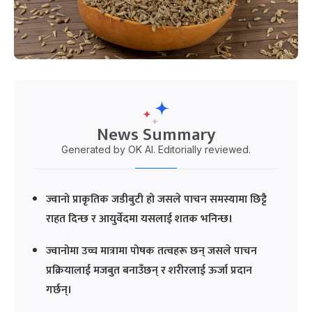
News Summary
Generated by OK AI. Editorially reviewed.
ज्वानो प्राकृतिक जडीबुटी हो जसले पाचन समस्यामा छिट्टै
राहत दिन्छ र आयुर्वेदमा यसलाई शतक भनिन्छ।
ज्वानोमा उच्च मात्रामा पोषक तत्वहरू छन् जसले पाचन
प्रक्रियालाई मजबुत बनाउँछन् र शरीरलाई ऊर्जा प्रदान
गर्छन्।