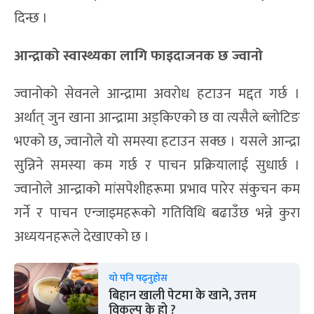
दिन्छ ।
आन्द्राको स्वास्थ्यका लागि फाइदाजनक छ ज्वानो
ज्वानोको सेवनले आन्द्रामा अवरोध हटाउन मद्दत गर्छ ।
अर्थात् जुन खाना आन्द्रामा अड्किएको छ वा त्यसैले ब्लोटिङ
भएको छ, ज्वानोले यो समस्या हटाउन सक्छ । यसले आन्द्रा
सुन्निने समस्या कम गर्छ र पाचन प्रक्रियालाई सुधार्छ ।
ज्वानोले आन्द्राको मांसपेशीहरूमा प्रभाव पारेर संकुचन कम
गर्ने र पाचन एन्जाइमहरूको गतिविधि बढाउँछ भन्ने कुरा
अध्ययनहरूले देखाएको छ ।
यो पनि पढ्नुहोस
बिहान खाली पेटमा के खाने, उत्तम
विकल्प के हो ?