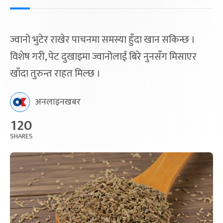
ज्वानो भुटेर राखेर पाचनमा समस्या हुँदा खान सकिन्छ ।
विशेष गरी, पेट दुखाइमा ज्वानोलाई बिरे नुनसँग मिसाएर
खाँदा तुरुन्त राहत मिल्छ ।
अनलाइनखबर
120
SHARES