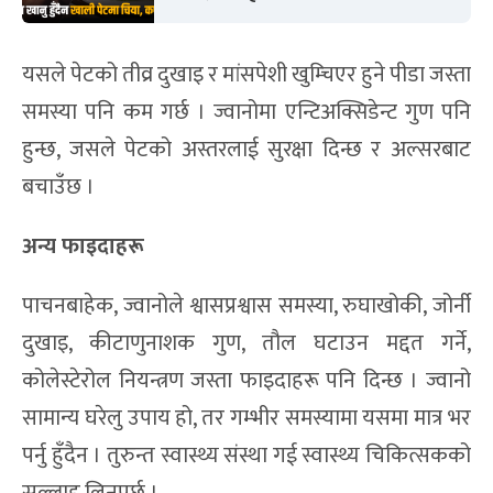
यसले पेटको तीव्र दुखाइ र मांसपेशी खुम्चिएर हुने पीडा जस्ता
समस्या पनि कम गर्छ । ज्वानोमा एन्टिअक्सिडेन्ट गुण पनि
हुन्छ, जसले पेटको अस्तरलाई सुरक्षा दिन्छ र अल्सरबाट
बचाउँछ ।
अन्य फाइदाहरू
पाचनबाहेक, ज्वानोले श्वासप्रश्वास समस्या, रुघाखोकी, जोर्नी
दुखाइ, कीटाणुनाशक गुण, तौल घटाउन मद्दत गर्ने,
कोलेस्टेरोल नियन्त्रण जस्ता फाइदाहरू पनि दिन्छ । ज्वानो
सामान्य घरेलु उपाय हो, तर गम्भीर समस्यामा यसमा मात्र भर
पर्नु हुँदैन । तुरुन्त स्वास्थ्य संस्था गई स्वास्थ्य चिकित्सकको
सल्लाह लिनुपर्छ ।