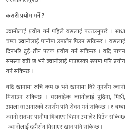
कसरी प्रयोग गर्ने ?
ज्वानोलाई प्रयोग गर्न पहिले यसलाई पकाउनुपर्छ । आधा
चम्चा ज्वानोलाई पानीमा उमालेर पिउन सकिन्छ । यसलाई
दिनभरि दुई–तीन पटक प्रयोग गर्न सकिन्छ । यदि पाचन
समस्या बढी छ भने ज्वानोलाई पाउडरका रूपमा पनि प्रयोग
गर्न सकिन्छ ।
यदि खानामा रुचि कम छ भने खानामा बिरे नुनसँग ज्वानो
मिसाउन सकिन्छ । यसबाहेक ज्वानोलाई पुदिना, मिश्री,
अमला वा अनारको रससँग पनि सेवन गर्न सकिन्छ । १ चम्चा
ज्वानो रातभर पानीमा भिजाएर बिहान उमालेर पिउँन सकिन्छ
।ज्वानोलाई दहीसँग मिसाएर खान पनि सकिन्छ ।