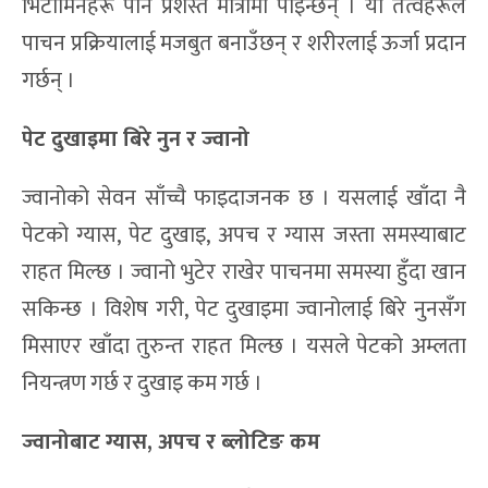
भिटामिनहरू पनि प्रशस्त मात्रामा पाइन्छन् । यी तत्वहरूले
पाचन प्रक्रियालाई मजबुत बनाउँछन् र शरीरलाई ऊर्जा प्रदान
गर्छन् ।
पेट दुखाइमा बिरे नुन र ज्वानो
ज्वानोको सेवन साँच्चै फाइदाजनक छ । यसलाई खाँदा नै
पेटको ग्यास, पेट दुखाइ, अपच र ग्यास जस्ता समस्याबाट
राहत मिल्छ । ज्वानो भुटेर राखेर पाचनमा समस्या हुँदा खान
सकिन्छ । विशेष गरी, पेट दुखाइमा ज्वानोलाई बिरे नुनसँग
मिसाएर खाँदा तुरुन्त राहत मिल्छ । यसले पेटको अम्लता
नियन्त्रण गर्छ र दुखाइ कम गर्छ ।
ज्वानोबाट ग्यास, अपच र ब्लोटिङ कम