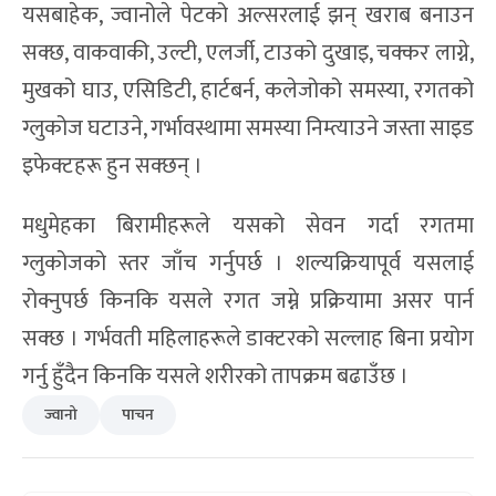
यसबाहेक, ज्वानोले पेटको अल्सरलाई झन् खराब बनाउन
सक्छ, वाकवाकी, उल्टी, एलर्जी, टाउको दुखाइ, चक्कर लाग्ने,
मुखको घाउ, एसिडिटी, हार्टबर्न, कलेजोको समस्या, रगतको
ग्लुकोज घटाउने, गर्भावस्थामा समस्या निम्त्याउने जस्ता साइड
इफेक्टहरू हुन सक्छन् ।
मधुमेहका बिरामीहरूले यसको सेवन गर्दा रगतमा
ग्लुकोजको स्तर जाँच गर्नुपर्छ । शल्यक्रियापूर्व यसलाई
रोक्नुपर्छ किनकि यसले रगत जम्ने प्रक्रियामा असर पार्न
सक्छ । गर्भवती महिलाहरूले डाक्टरको सल्लाह बिना प्रयोग
गर्नु हुँदैन किनकि यसले शरीरको तापक्रम बढाउँछ ।
ज्वानो
पाचन