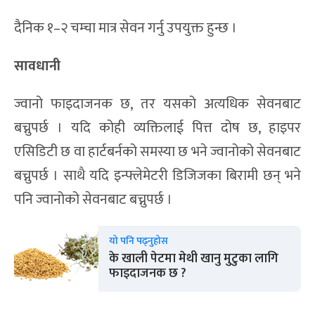
दैनिक १–२ चम्चा मात्र सेवन गर्नु उपयुक्त हुन्छ ।
सावधानी
ज्वानो फाइदाजनक छ, तर यसको अत्यधिक सेवनबाट
बच्नुपर्छ । यदि कोही व्यक्तिलाई पित्त दोष छ, हाइपर
एसिडिटी छ वा हार्टबर्नको समस्या छ भने ज्वानोको सेवनबाट
बच्नुपर्छ । साथै यदि इन्फ्लेमेटरी डिजिजका बिरामी छन् भने
पनि ज्वानोको सेवनबाट बच्नुपर्छ ।
यो पनि पढ्नुहोस
के खाली पेटमा मेथी खानु मुटुका लागि
फाइदाजनक छ ?