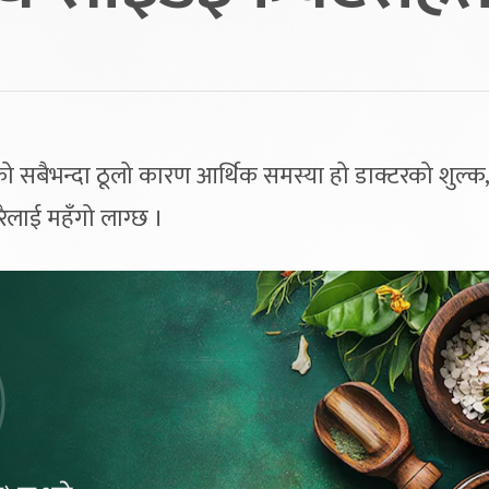
सबैभन्दा ठूलो कारण आर्थिक समस्या हो डाक्टरको शुल्क,
ैलाई महँगो लाग्छ ।