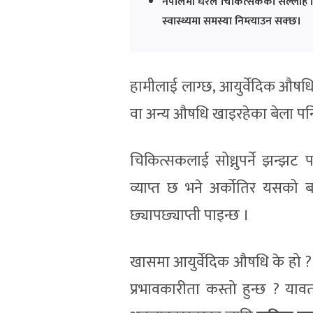
नेपालमा धेरैले चिकित्सकको सल्लाह 
स्वास्थ्यमा समस्या निम्त्याउन सक्छ।
हामीलाई लाग्छ, आयुर्वेदिक औषधि 
वा अन्य औषधि खाइरहेका बेला पनि 
चिकित्सकलाई सोध्नुपर्ने झन्झट प
व्याप्त छ भने अर्कोतिर यसको ब
छ्यापछ्याप्ती पाइन्छ ।
खासमा आयुर्वेदिक औषधि के हो ? 
प्रभावकारीता कस्तो हुन्छ ? यावत 