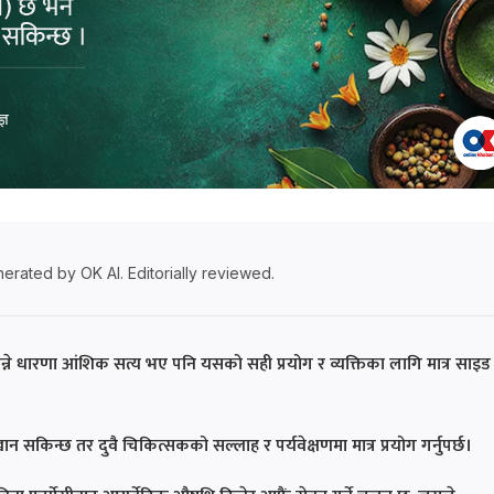
erated by OK AI. Editorially reviewed.
भन्ने धारणा आंशिक सत्य भए पनि यसको सही प्रयोग र व्यक्तिका लागि मात्र साइड
 सकिन्छ तर दुवै चिकित्सकको सल्लाह र पर्यवेक्षणमा मात्र प्रयोग गर्नुपर्छ।