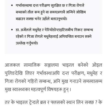
गर्भावस्थामा दन्त परीक्षण सुरक्षित छ र गिजा रोगले
बच्चाको तौल कम हुने वा समयअगावै जन्मिने जोखिम
बढाउन सक्छ भनेर उहाँले बताउनुभयो।
डा. अर्जेलले मधुमेह र पेरियोडोन्टाइटिसबीच निकट सम्बन्ध
रहेको र गिजा रोगले मधुमेहलाई अनियन्त्रित बनाउन सक्ने
उल्लेख गर्नुभयो।
आजकल सामाजिक सञ्जालमा भाइरल बनेको ओइल
पुलिङदेखि लिएर गर्भावस्थाअघि दन्त परीक्षण, मधुमेह र
गिजा रोगको गहिरो सम्बन्ध, अनि मुख गनाउने समस्यासम्म
मुख स्वास्थ्यका महत्वपूर्ण विषयहरू हुन् ।
तर के भाइरल ट्रेन्डले ब्रस र फ्लसको स्थान लिन सक्छ ? के