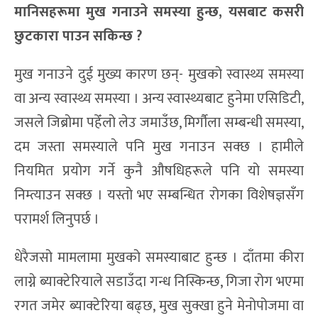
मानिसहरूमा मुख गनाउने समस्या हुन्छ, यसबाट कसरी
छुटकारा पाउन सकिन्छ ?
मुख गनाउने दुई मुख्य कारण छन्- मुखको स्वास्थ्य समस्या
वा अन्य स्वास्थ्य समस्या । अन्य स्वास्थ्यबाट हुनेमा एसिडिटी,
जसले जिब्रोमा पहेँलो लेउ जमाउँछ, मिर्गौला सम्बन्धी समस्या,
दम जस्ता समस्याले पनि मुख गनाउन सक्छ । हामीले
नियमित प्रयोग गर्ने कुनै औषधिहरूले पनि यो समस्या
निम्त्याउन सक्छ । यस्तो भए सम्बन्धित रोगका विशेषज्ञसँग
परामर्श लिनुपर्छ ।
धेरैजसो मामलामा मुखको समस्याबाट हुन्छ । दाँतमा कीरा
लाग्ने ब्याक्टेरियाले सडाउँदा गन्ध निस्किन्छ, गिजा रोग भएमा
रगत जमेर ब्याक्टेरिया बढ्छ, मुख सुक्खा हुने मेनोपोजमा वा