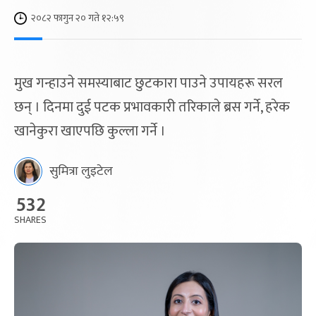
२०८२ फागुन २० गते १२:५९
मुख गन्हाउने समस्याबाट छुटकारा पाउने उपायहरू सरल
छन् । दिनमा दुई पटक प्रभावकारी तरिकाले ब्रस गर्ने, हरेक
खानेकुरा खाएपछि कुल्ला गर्ने ।
सुमित्रा लुइटेल
532
SHARES