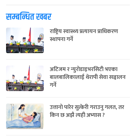
सम्बन्धित खबर
राष्ट्रिय स्वास्थ्य प्रत्यायन प्राधिकरण
स्थापना गर्ने
अटिजम र न्युरोडाइभरसिटी भएका
बालबालिकालाई थेरापी सेवा सञ्चालन
गर्ने
उत्तानो पारेर सुत्केरी गराउनु गलत, तर
किन छ अझै त्यही अभ्यास ?