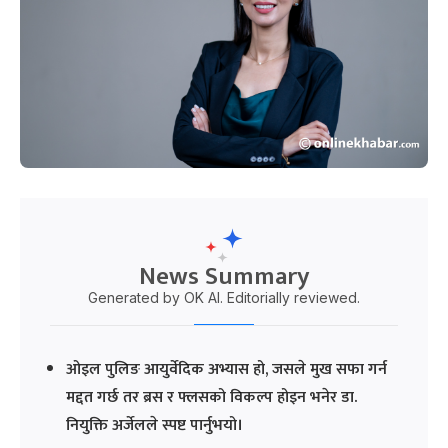
News Summary
Generated by OK AI. Editorially reviewed.
ओइल पुलिङ आयुर्वेदिक अभ्यास हो, जसले मुख सफा गर्न
मद्दत गर्छ तर ब्रस र फ्लसको विकल्प होइन भनेर डा.
नियुक्ति अर्जेलले स्पष्ट पार्नुभयो।