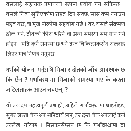
यसलाई सहायक उपायको रूपमा प्रयोग गर्न सकिन्छ ।
यसले गिजा सुन्निएकोमा राहत दिन सक्छ, सास कम गनाउन
मद्दत गर्छ, वा मुख पोल्नेमा सहयोग गर्छ । तर, यसले संक्रमण
ठीक गर्ने, दाँतको कीरा भरिने वा अन्य समस्या समाधान गर्ने
होइन । यदि कुनै समस्या छ भने दन्त चिकित्सकसँग सल्लाह
लिएर मात्र निर्णय गर्नुपर्छ ।
गर्भको योजना गर्नुअघि गिजा र दाँतको जाँच आवश्यक छ
कि छैन ? गर्भावस्थामा गिजाको समस्या भए के कस्ता
जटिलताहरू आउन सक्छन् ?
यो एकदम महत्वपूर्ण प्रश्न हो, अहिले गर्भावस्थामा थाइरोइड,
सुगर जस्ता चेकअप अनिवार्य छन्, तर दन्त चेकअपलाई कमै
उल्लेख गरिन्छ । मिसकन्सेप्सन छ कि गर्भावस्थामा वा