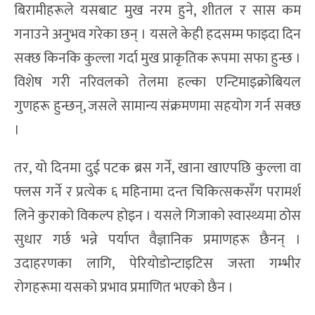
बिरामीहरूले यसबाट मुख नरम हुने, शीतल र सास कम
गनाउने अनुभव गरेका छन् । यसले केही हदसम्म फाइदा दिन
सक्छ किनकि कुल्ला गर्दा मुख प्राकृतिक रूपमा सफा हुन्छ ।
विशेष गरी नरिवलको तेलमा हल्का एन्टिमाइक्रोबियल
गुणहरू हुन्छन्, जसले सामान्य संक्रमणमा सहयोग गर्न सक्छ
।
तर, यो दिनमा दुई पटक ब्रस गर्ने, खाना खाएपछि कुल्ला वा
फ्लस गर्ने र प्रत्येक ६ महिनामा दन्त चिकित्सकसँग परामर्श
लिने कुराको विकल्प होइन । यसले गिजाको स्वास्थ्यमा ठोस
सुधार गर्छ भन्ने पर्याप्त वैज्ञानिक प्रमाणहरू छैनन् ।
उदाहरणका लागि, पेरियोडोन्टाइटिस जस्ता गम्भीर
रोगहरूमा यसको प्रभाव प्रमाणित भएको छैन ।