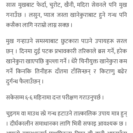
सास मुखबाट फेर्दा, चुरोट, खैनी, मदिरा सेवनले पनि मुख
गनाउँछ । लसुन, प्याज जस्ता खानेकुराबाट हुने गन्ध पनि
कसैका लागि नराम्रो लाग्न सक्छ ।
मुख गन्हाउने समस्याबाट छुटकारा पाउने उपायहरू सरल
छन् । दिनमा दुई पटक प्रभावकारी तरिकाले ब्रस गर्ने, हरेक
खानेकुरा खाएपछि कुल्ला गर्ने । धेरै चिनीयुक्त खानेकुरा कम
गर्ने किनकि तिनीहरू दाँतमा टाँसिन्छन् र किटाणु बढेर
दुर्गन्ध फैलाउँछन् ।
सकेसम्म ६-६ महिनामा दन्त परीक्षण गराउनुपर्छ ।
चुइगम वा माउथ स्प्रे गन्ध हटाउने तात्कालिक उपाय मात्र हुन्
। दीर्घकालीन समाधानका लागि भित्री सफाइ आवश्यक छ ।