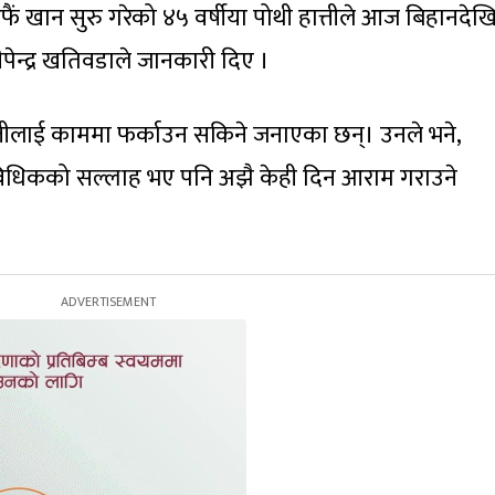
 खान सुरु गरेको ४५ वर्षीया पोथी हात्तीले आज बिहानदेख
ीपेन्द्र खतिवडाले जानकारी दिए ।
्तीलाई काममा फर्काउन सकिने जनाएका छन्। उनले भने,
राविधिकको सल्लाह भए पनि अझै केही दिन आराम गराउने