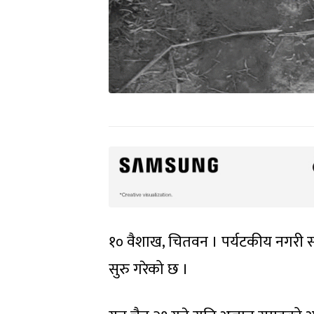
१० वैशाख, चितवन । पर्यटकीय नगरी स
सुरु गरेको छ ।