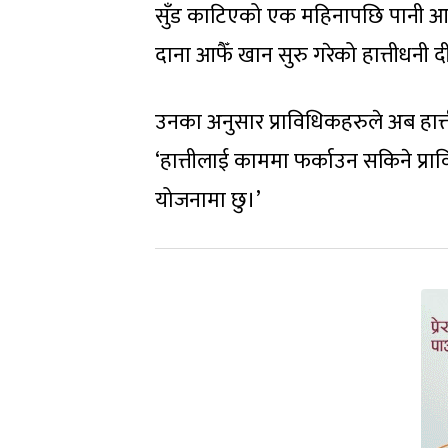
सुँड काटिएको एक महिनापछि पानी आफैं
दाना आफैँ खान सुरु गरेको हात्तीधनी द
उनका अनुसार प्राविधिकहरुले अब हात
‘हात्तीलाई काममा फर्काउन सकिने प्
योजनामा छु।’