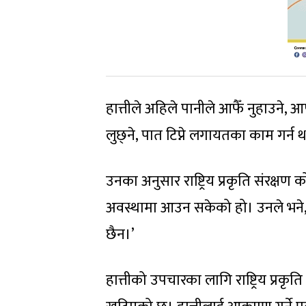
हात्तीले अहिले पानीले आफैँ नुहाउने, 
लुछ्ने, पात टिप्ने लगायतका काम गर्न
उनका अनुसार राष्ट्रिय प्रकृति संरक्ष
अवस्थामा आउन सकेको हो। उनले भने, ‘ह
छैन।’
हात्तीको उपचारका लागि राष्ट्रिय प्र