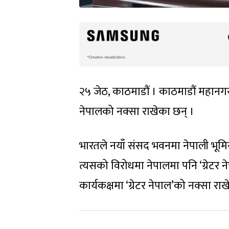
२५ जेठ, काठमाडौं । काठमाडौं महानगर
नेपालको नक्सा राखेका छन् ।
भारतले नयाँ संसद भवनमा नेपाली भूम
त्यसको विरोधमा नेपालमा पनि ‘ग्रेटर न
कार्यकक्षमा ‘ग्रेटर नेपाल’को नक्सा राख