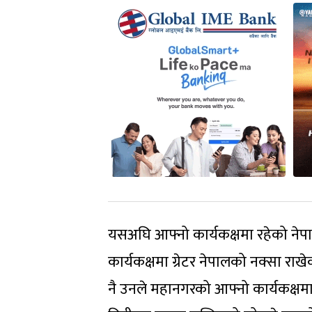
यसअघि आफ्नो कार्यकक्षमा रहेको ने
कार्यकक्षमा ग्रेटर नेपालको नक्सा रा
नै उनले महानगरको आफ्नो कार्यकक्षमा