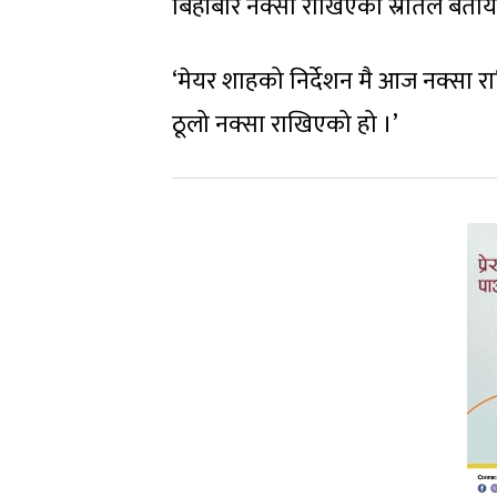
बिहीबार नक्सा राखिएको स्रोतले बताय
‘मेयर शाहको निर्देशन मै आज नक्सा रा
ठूलो नक्सा राखिएको हो ।’