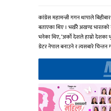
कांग्रेस महामन्त्री गगन थापाले बिहीब
बताएका थिए । भर्खरै अखण्ड भारतको 
भनेका थिए, ‘अर्को देशले हाम्रो देशका
ग्रेटर नेपाल बनाउने र त्यसबारे चिन्तन 