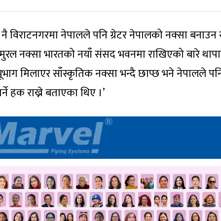
ार नै विराटनगरमा नेपालले पनि ग्रेटर नेपालको नक्सा बनाउन 
मुरल नक्सा भारतको नयाँ संसद भवनमा राखिएको बारे थापा
 भूभाग मिलाएर साँस्कृतिक नक्सा भन्दै छाप्छ भने नेपालले पन
गर्ने हक राख्ने बताएका थिए ।’