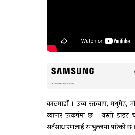
काठमाडौं । उच्च रक्तचाप, मधुमेह, 
व्यापार उत्कर्षमा छ । यस्तो डाइट चार
सर्वसाधारणलाई रनभुल्लमा पारेको छ 