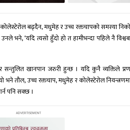
लेस्टेरोल बढ्दैन, मधुमेह र उच्च रक्तचापको समस्या निको 
उनले भने, ‘यदि त्यसो हुँदो हो त हामीभन्दा पहिले नै विश्व
र सन्तुलित खानपान जरुरी हुन्छ । यदि कुनै व्यक्तिले प्रण
 भने तौल, उच्च रक्तचाप, मधुमेह र कोलेस्टेरोल नियन्त्रणमा
र्न पनि सक्छ ।