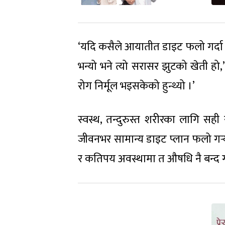
‘यदि कसैले आयातीत डाइट फलो गर्दा को
भन्यो भने त्यो सरासर झुटको खेती हो,’ 
रोग निर्मूल भइसकेको हुन्थ्यो ।’
स्वस्थ, तन्दुरुस्त शरीरका लागि सही 
जीवनभर सामान्य डाइट प्लान फलो गर्‍यो
र कतिपय अवस्थामा त औषधि नै बन्द ग