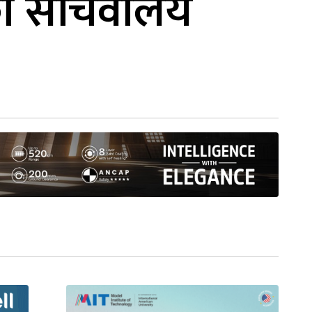
त्रीको सचिवालय