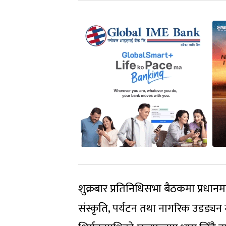
शुक्रबार प्रतिनिधिसभा बैठकमा प्रधानमन्त्
संस्कृति, पर्यटन तथा नागरिक उडड्यन मन