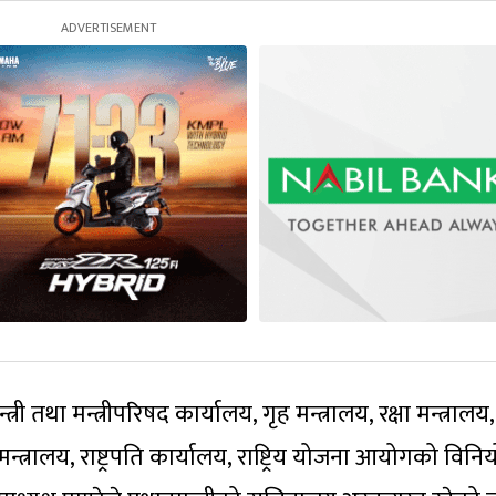
री तथा मन्त्रीपरिषद कार्यालय, गृह मन्त्रालय, रक्षा मन्त्रालय,
्त्रालय, राष्ट्रपति कार्यालय, राष्ट्रिय योजना आयोगको विन