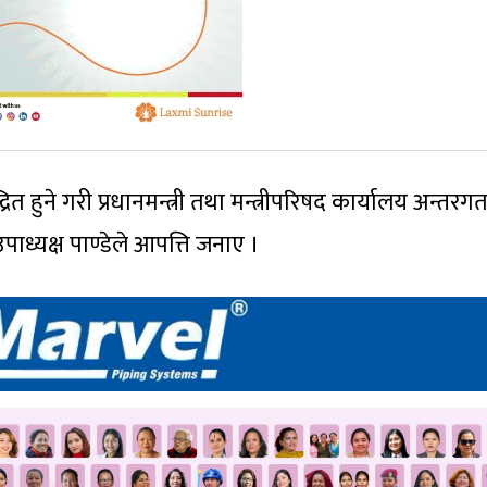
्रित हुने गरी प्रधानमन्त्री तथा मन्त्रीपरिषद कार्यालय अन्तरग
ध्यक्ष पाण्डेले आपत्ति जनाए ।