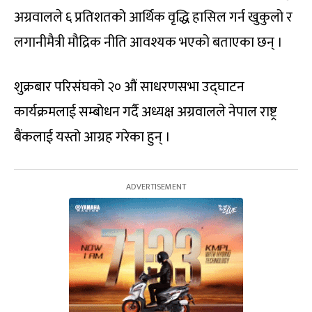
अग्रवालले ६ प्रतिशतको आर्थिक वृद्धि हासिल गर्न खुकुलो र
लगानीमैत्री मौद्रिक नीति आवश्यक भएको बताएका छन् ।
शुक्रबार परिसंघको २० औं साधरणसभा उद्घाटन
कार्यक्रमलाई सम्बोधन गर्दै अध्यक्ष अग्रवालले नेपाल राष्ट्र
बैंकलाई यस्तो आग्रह गरेका हुन् ।