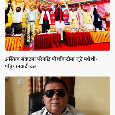
अस्तित्व संकटमा परेपछि मोर्चाबन्दीमा जुटे मधेशी-
पहिचानवादी दल