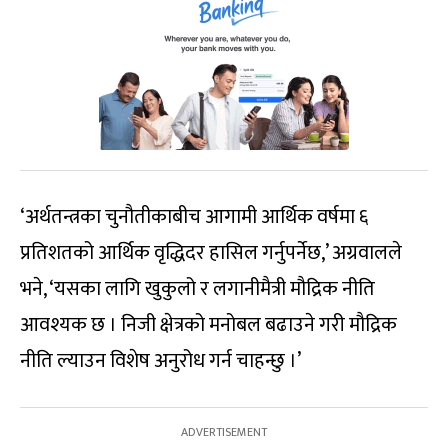
‘अर्थतन्त्रका चुनौतीकाबीच आगामी आर्थिक वर्षमा ६
प्रतिशतको आर्थिक वृद्धिदर हासिल गर्नुपर्नेछ,’ अग्रवालले
भने, ‘यसका लागि खुकुलो र लगानीमैत्री मौद्रिक नीति
आवश्यक छ । निजी क्षेत्रको मनोबल बढाउने गरी मौद्रिक
नीति ल्याउन विशेष अनुरोध गर्न चाहन्छु ।’