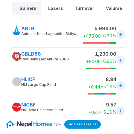
HOT PROPERTIES