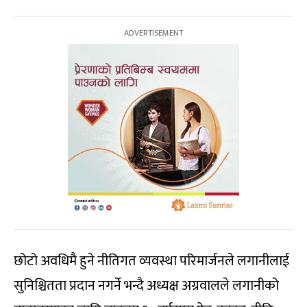
छोटो अवधिमै हुने नीतिगत व्यवस्था परिमार्जनले लगानीलाई
सुनिश्चितता प्रदान नगर्ने भन्दै अध्यक्ष अग्रवालले लगानीको