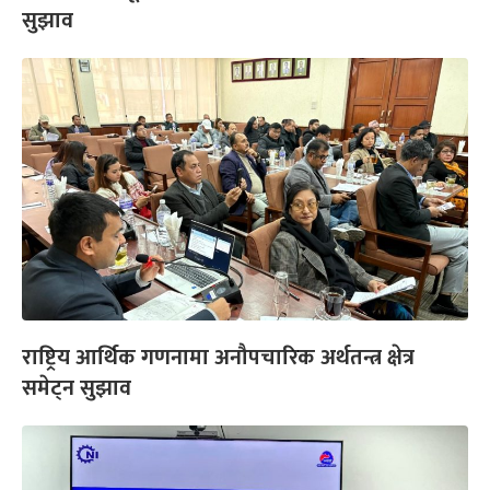
सुझाव
राष्ट्रिय आर्थिक गणनामा अनौपचारिक अर्थतन्त्र क्षेत्र
समेट्न सुझाव