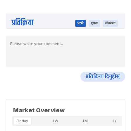
प्रतिक्रिया
भर्खरै
पुराना
लोकप्रिय
प्रतिक्रिया दिनुहोस्