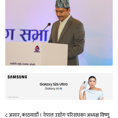
८ असार, काठमाडौं । नेपाल उद्योग परिसंघका अध्यक्ष विष्णु