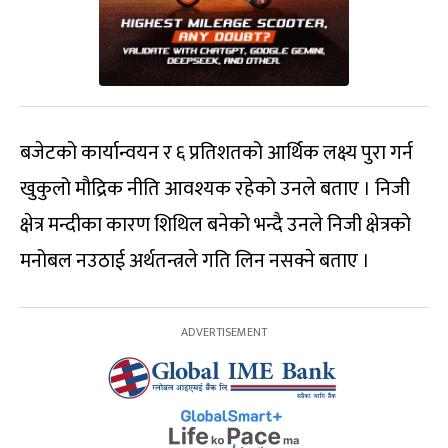
बजेटको कार्यान्वयन र ६ प्रतिशतको आर्थिक लक्ष्य पुरा गर्न
खुकुलो मौद्रिक नीति आवश्यक रहेको उनले बताए । निजी
क्षेत्र मन्दीका कारण शिथिल बनेको भन्दै उनले निजी क्षेत्रको
मनोबल नउठाई अर्थतन्त्रले गति लिन नसक्ने बताए ।