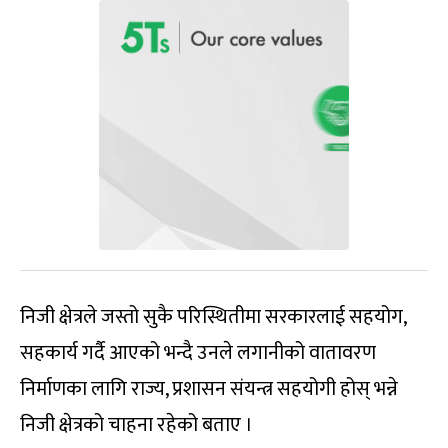
निजी क्षेत्रले जस्तो सुकै परिस्थितीमा सरकारलाई सहयोग,
सहकार्य गर्दै आएको भन्दै उनले लगानीको वातावरण
निर्माणका लागि राज्य, प्रशासन संयन्त्र सहयोगी होस् भन्ने
निजी क्षेत्रको चाहना रहेको बताए ।