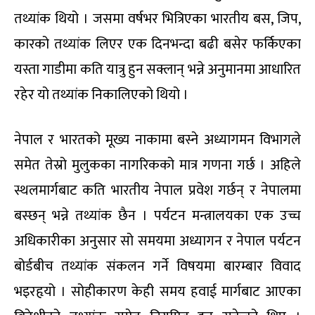
तथ्यांक थियो । जसमा वर्षभर भित्रिएका भारतीय बस, जिप,
कारको तथ्यांक लिएर एक दिनभन्दा बढी बसेर फर्किएका
यस्ता गाडीमा कति यात्रु हुन सक्लान् भन्ने अनुमानमा आधारित
रहेर यो तथ्यांक निकालिएको थियो ।
नेपाल र भारतको मूख्य नाकामा बस्ने अध्यागमन विभागले
समेत तेस्रो मुलुकका नागरिकको मात्र गणना गर्छ । अहिले
स्थलमार्गबाट कति भारतीय नेपाल प्रवेश गर्छन् र नेपालमा
बस्छन् भन्ने तथ्यांक छैन । पर्यटन मन्त्रालयका एक उच्च
अधिकारीका अनुसार सो समयमा अध्यागन र नेपाल पर्यटन
बोर्डबीच तथ्यांक संकलन गर्ने विषयमा बारम्बार विवाद
भइरहृयो । सोहीकारण केही समय हवाई मार्गबाट आएका