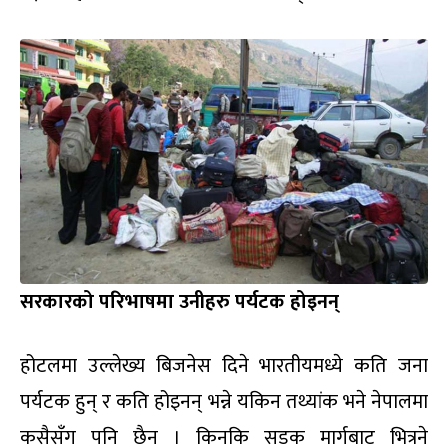
सरकारको परिभाषमा उनीहरु पर्यटक होइनन्
होटलमा उल्लेख्य बिजनेस दिने भारतीयमध्ये कति जना
पर्यटक हुन् र कति होइनन् भन्ने यकिन तथ्यांक भने नेपालमा
कसैसँग पनि छैन । किनकि सडक मार्गबाट भित्रने