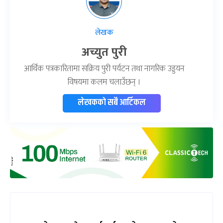
लेखक
अच्युत पुरी
आर्थिक पत्रकारितामा सक्रिय पुरी पर्यटन तथा नागरिक उड्डयन
विषयमा कलम चलाउँछन् ।
लेखकको सबै आर्टिकल