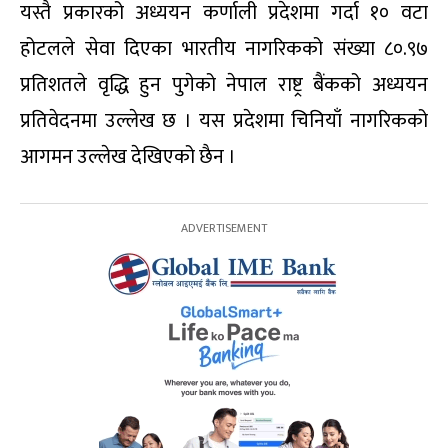
यस्तै प्रकारको अध्ययन कर्णाली प्रदेशमा गर्दा १० वटा
होटलले सेवा दिएका भारतीय नागरिकको संख्या ८०.९७
प्रतिशतले वृद्धि हुन पुगेको नेपाल राष्ट्र बैंकको अध्ययन
प्रतिवेदनमा उल्लेख छ । यस प्रदेशमा चिनियाँ नागरिकको
आगमन उल्लेख देखिएको छैन ।