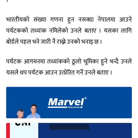
।
भारतीयको संख्या गणना हुन नसक्दा नेपालमा आउने
पर्यटकको तथ्यांक नमिलेको उनले बताए । यसका लागि
बोर्डले पहल भने जारी नै राख्ने उनको भनाइ छ ।
पर्यटक आगमनमा तथ्यांकको ठूलो भूमिका हुने भन्दै उनले
यसले थप पर्यटक आउन उत्प्रेरित गर्ने उनले बताए ।