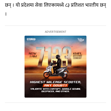
छन् । यो प्रदेशमा सेवा लिएकामध्ये ८३ प्रतिशत भारतीय छन्
।