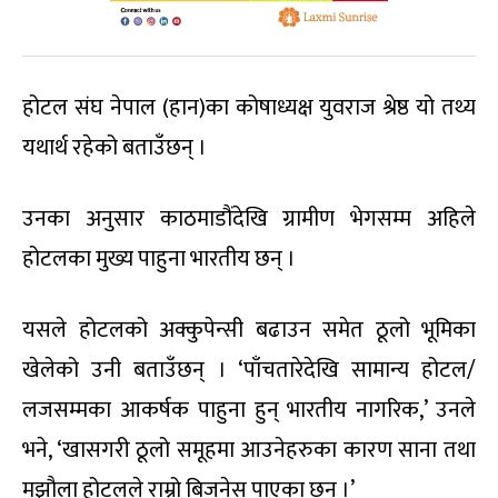
होटल संघ नेपाल (हान)का कोषाध्यक्ष युवराज श्रेष्ठ यो तथ्य
यथार्थ रहेको बताउँछन् ।
उनका अनुसार काठमाडौंदेखि ग्रामीण भेगसम्म अहिले
होटलका मुख्य पाहुना भारतीय छन् ।
यसले होटलको अक्कुपेन्सी बढाउन समेत ठूलो भूमिका
खेलेको उनी बताउँछन् । ‘पाँचतारेदेखि सामान्य होटल/
लजसम्मका आकर्षक पाहुना हुन् भारतीय नागरिक,’ उनले
भने, ‘खासगरी ठूलो समूहमा आउनेहरुका कारण साना तथा
मझौला होटलले राम्रो बिजनेस पाएका छन् ।’