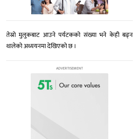
तेस्रो मुलुकबाट आउने पर्यटकको संख्या भने केही बढ्न
थालेको अध्ययनमा देखिएको छ ।