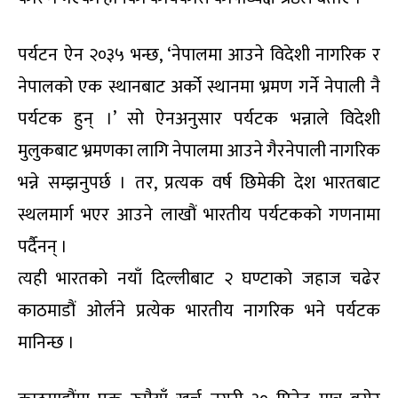
पर्यटन ऐन २०३५ भन्छ, ‘नेपालमा आउने विदेशी नागरिक र
नेपालको एक स्थानबाट अर्को स्थानमा भ्रमण गर्ने नेपाली नै
पर्यटक हुन् ।’ सो ऐनअनुसार पर्यटक भन्नाले विदेशी
मुलुकबाट भ्रमणका लागि नेपालमा आउने गैरनेपाली नागरिक
भन्ने सम्झनुपर्छ । तर, प्रत्यक वर्ष छिमेकी देश भारतबाट
स्थलमार्ग भएर आउने लाखौं भारतीय पर्यटकको गणनामा
पर्दैनन् ।
त्यही भारतको नयाँ दिल्लीबाट २ घण्टाको जहाज चढेर
काठमाडौं ओर्लने प्रत्येक भारतीय नागरिक भने पर्यटक
मानिन्छ ।