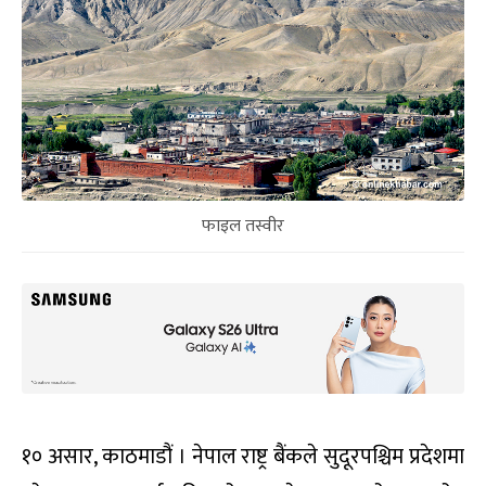
फाइल तस्वीर
१० असार, काठमाडौं । नेपाल राष्ट्र बैंकले सुदूरपश्चिम प्रदेशमा