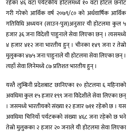
रहेका ४६ वटा पर्यटकीय होटलमध्ये १० वटा होटल छनोट
गरी गरेको आर्थिक वर्ष २०७९/८० को अर्धवार्षिक आर्थिक
गतिविधि अध्ययन (साउन-पुस)अनुसार यी होटलमा कुल ५
हजार ३६ जना विदेशी पाहुनाले सेवा लिएका छन् । त्यसमध्ये
४ हजार ४१२ जना भारतीय हुन् । चीनका १४९ जना र तेस्रो
मुलुकका ४७५ जना पाहुनाले यी होटलमा सेवा लिएका छन् ।
त्यहाँ सेवा लिनेमध्ये ८७ प्रतिशत भारतीय हुन् ।
यस्तै लुम्बिनी प्रदेशबाट छानिएका १० होटलमा ६ महिनाको
अवधिमा कुल १५ हजार १९९ जना विदेशीले सेवा लिएका छन्
। जसमध्ये भारतीयको संख्या १२ हजार ७११ रहेको छ । यस
अवधिमा चिनियाँ पर्यटकको संख्या ४६८ जना रहेको छ भने
तेस्रो मुलुकका २ हजार २० जनाले यी होटलमा सेवा लिएका