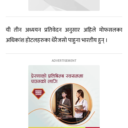
यी तीन अध्ययन प्रतिवेदन अनुसार अहिले मोफसलका
अधिकांश होटलहरुका धेरैजसो पाहुना भारतीय हुन् ।