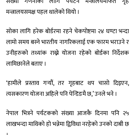
संख्या गणनाका लागि पर्यटन मन्त्रालयमार्फत गृह
मन्त्रालयसमक्ष पहल थालेको थियो ।
सोका लागि हरेक बोर्डरमा रहने चेकपोष्टमा २४ घण्टा भन्दा
लामो समय बस्ने भारतीय नागरिकलाई एक फारम भराउने र
उनीहरुको तथ्यांक राख्ने योजना रहेको बोर्डका निर्देशक
लामिछानेले बताए ।
‘हामीले प्रस्ताव गर्‍यौं, तर गृहबाट थप चासो दिइएन,
त्यसकारण योजना अहिले पनि पेन्डिङमै छ,’ उनले भने ।
नेपाल भित्रने पर्यटकको संख्या आजकै दिनमा पनि २५
लाखभन्दा माथिको हो भन्नेमा द्विविधा नरहेको उनको दाबी छ