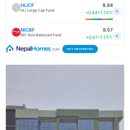
HOT PROPERTIES