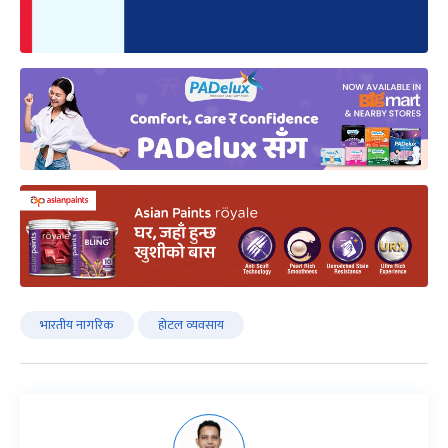
भारतीय नागरिक
होटल व्यवसाय