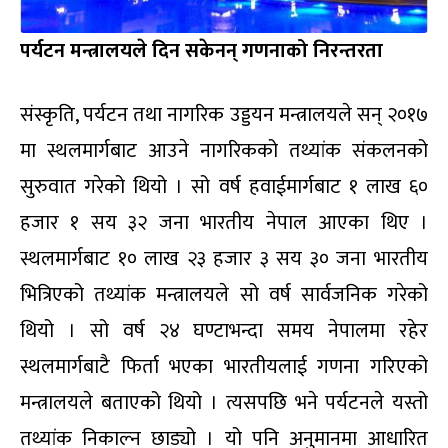
पर्यटन मन्त्रालयले दिन सकेनन् गणनाको निरन्तरता
संस्कृति, पर्यटन तथा नागरिक उड्डयन मन्त्रालयले सन् २०१७
मा स्थलमार्गबाट आउने नागरिकको तथ्यांक संकलनको
सुरुवात गरेको थियो । सो वर्ष हवाईमार्गबाट १ लाख ६०
हजार १ सय ३२ जना भारतीय नेपाल आएका थिए ।
स्थलमार्गबाट १० लाख २३ हजार ३ सय ३० जना भारतीय
भित्रिएको तथ्यांक मन्त्रालयले सो वर्ष सार्वजनिक गरेको
थियो । सो वर्ष २४ घण्टाभन्दा समय नेपालमा रहेर
स्थलमार्गबाटै फिर्ता भएका भारतीयलाई गणना गरिएको
मन्त्रालयले बताएको थियो । त्यसपछि भने पर्यटनले यस्तो
तथ्यांक निकाल्न छाड्यो । यो पनि अनुमानमा आधारित