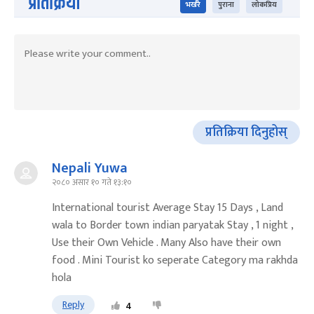
प्रतिक्रिया
भर्खरै
पुराना
लोकप्रिय
प्रतिक्रिया दिनुहोस्
Nepali Yuwa
२०८० असार १० गते १३:१०
International tourist Average Stay 15 Days , Land
wala to Border town indian paryatak Stay , 1 night ,
Use their Own Vehicle . Many Also have their own
food . Mini Tourist ko seperate Category ma rakhda
hola
Reply
4