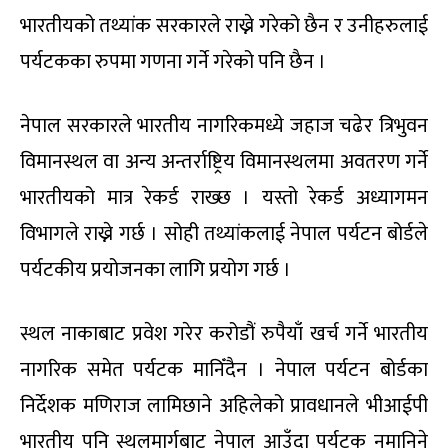
भारतीयको तथ्यांक सरकारले राख्ने गरेको छैन र उनीहरुलाई
पर्यटकका रुपमा गणना गर्ने गरेको पनि छैन ।
नेपाल सरकारले भारतीय नागरिकमध्ये जहाज चढेर त्रिभुवन
विमानस्थल वा अन्य अन्तर्राष्ट्रिय विमानस्थलमा अवतरण गर्ने
भारतीयको मात्र रेकर्ड राख्छ । यस्तो रेकर्ड अध्यागमन
विभागले राख्ने गर्छ । सोही तथ्यांकलाई नेपाल पर्यटन बोर्डले
पर्यटकीय प्रयोजनका लागि प्रयोग गर्छ ।
स्थल नाकाबाट प्रवेश गरेर करोडौं रुपैयाँ खर्च गर्ने भारतीय
नागरिक समेत पर्यटक मानिँदैन । नेपाल पर्यटन बोर्डका
निर्देशक मणिराज लामिछाने अहिलेको प्रावधानले भीआईपी
भारतीय पनि स्थलमार्गबाट नेपाल आउँदा पर्यटक नमानिने