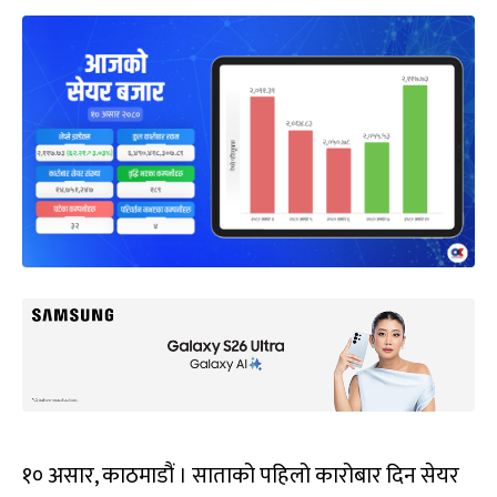
१० असार, काठमाडौं । साताको पहिलो कारोबार दिन सेयर