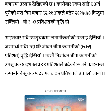
बजारमा उत्साह देखिएको छ । कारोबार रकम साढे ६ अर्ब
पुगेको यस दिन बजार ६२.२१ अंकले बढेर २११७.७३ विन्दुमा
उक्लियो । यो ३.०३ प्रतिशतको वृद्धि हो ।
आइतबार सबै उपसूचकमा लगानीकर्ताको उत्साह देखियो ।
जसमध्ये सबैभन्दा धेरै जीवन बीमा कम्पनीको (७.७९
प्रतिशत) वृद्धि देखियो । त्यस्तै निर्जीवन बीमा कम्पनीको
उपसूचक ६ दशमलव ०९ प्रतिशतले बढेको छ भने फाइनान्स
कम्पनीको सूचक ५ दशमलव ७५ प्रतिशतले उकालो लाग्यो ।