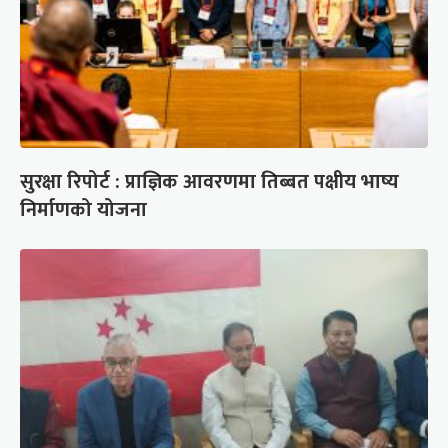
सुरक्षा रिपोर्ट : प्राज्ञिक आवरणमा तिब्बत पक्षीय भाष्य
निर्माणको योजना