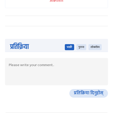
आक्रोशित
प्रतिक्रिया
भर्खरै
पुराना
लोकप्रिय
प्रतिक्रिया दिनुहोस्