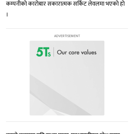
कम्पनीको कारोबार सकारात्मक सर्किट लेवलमा भएको हो
।