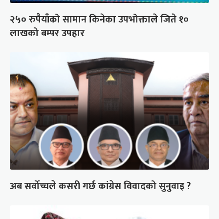
२५० रुपैयाँको सामान किनेका उपभोक्ताले जिते १०
लाखको बम्पर उपहार
अब सर्वोच्चले कसरी गर्छ कांग्रेस विवादको सुनुवाइ ?