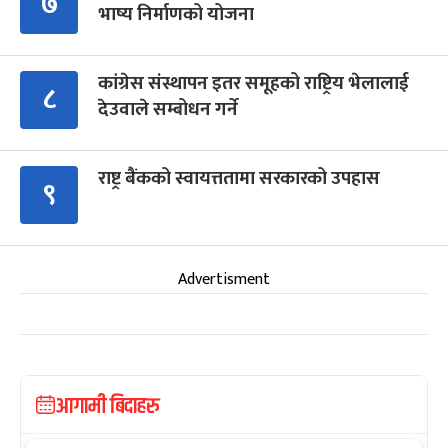
७
भाष्य निर्माणको योजना
कांग्रेस संस्थापन इतर समूहको राष्ट्रिय भेलालाई
८
देउवाले सम्बोधन गर्ने
राष्ट्र बैंकको स्वायत्ततामा सरकारको उपहास
९
Advertisment
आगामी बिदाहरु