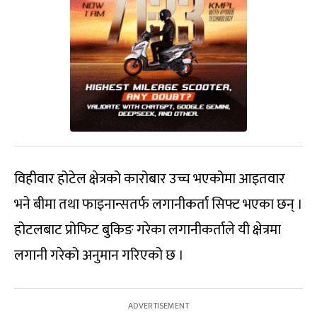
विहीवार होटेल क्षेत्रको कारोबार उच्च भएकोमा आइतवार
भने बीमा तथा फाइनान्सतर्फ लगानीकर्ता सिफ्ट भएका छन् ।
होटलबाट प्रोफिट बुकिङ गरेका लगानीकर्ताले यी क्षेत्रमा
लगानी गरेको अनुमान गरिएको छ ।