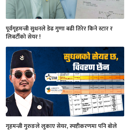
पूर्वगृहमन्त्री सुधनले डेढ गुणा बढी तिरेर किने स्टार र
लिबर्टीको सेयर !
गृहमन्त्री गुरुङले लुकाए सेयर, स्पष्टीकरणमा पनि बोले