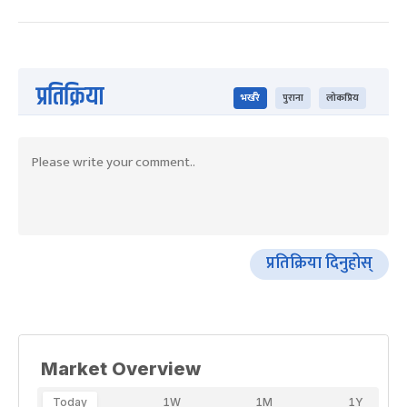
प्रतिक्रिया
भर्खरै
पुराना
लोकप्रिय
प्रतिक्रिया दिनुहोस्