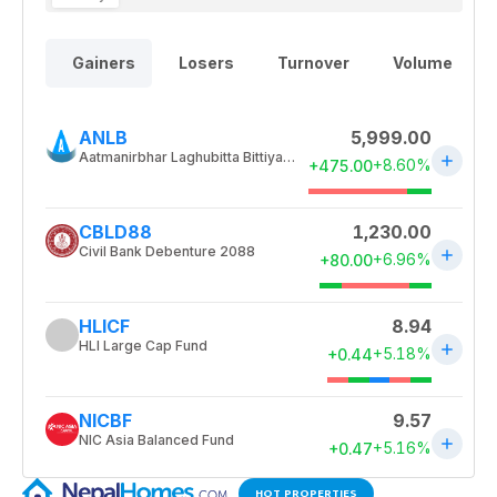
HOT PROPERTIES