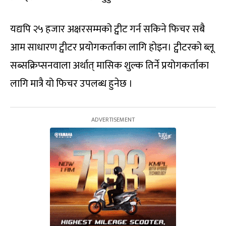
यद्यपि २५ हजार अक्षरसम्मको ट्वीट गर्न सकिने फिचर सबै
आम साधारण ट्वीटर प्रयोगकर्ताका लागि होइन। ट्वीटरको ब्लू
सब्सक्रिप्सनवाला अर्थात् मासिक शुल्क तिर्ने प्रयोगकर्ताका
लागि मात्रै यो फिचर उपलब्ध हुनेछ ।