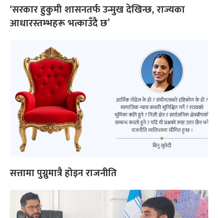
‘सरकार हुकुमी शासनतर्फ उन्मुख देखिन्छ, राज्यका
आधारस्तम्भहरू भत्काउँदै छ’
सत्तामा पुग्नुमात्रै होइन राजनीति