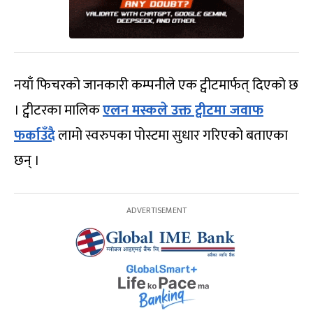
नयाँ फिचरको जानकारी कम्पनीले एक ट्वीटमार्फत् दिएको छ
। ट्वीटरका मालिक
एलन मस्कले उक्त ट्वीटमा जवाफ
फर्काउँदै
लामो स्वरुपका पोस्टमा सुधार गरिएको बताएका
छन् ।