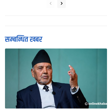
‹
›
सम्बन्धित खबर