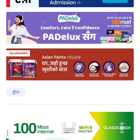
ट्वीटर