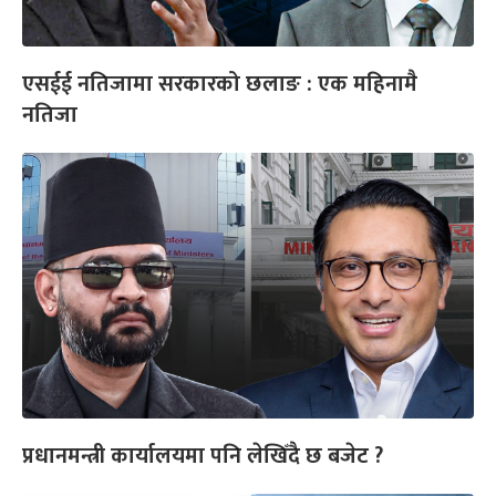
एसईई नतिजामा सरकारको छलाङ : एक महिनामै
नतिजा
प्रधानमन्त्री कार्यालयमा पनि लेखिँदै छ बजेट ?