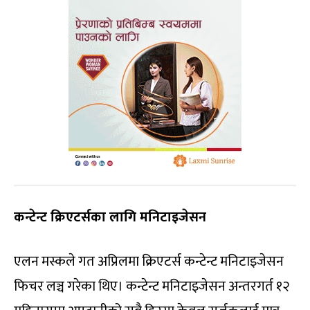
कन्टेन्ट क्रिएटर्सका लागि मनिटाइजेसन
एलन मस्कले गत अप्रिलमा क्रिएटर्स कन्टेन्ट मनिटाइजेसन
फिचर लञ्च गरेका थिए। कन्टेन्ट मनिटाइजेसन अन्तरगर्त १२