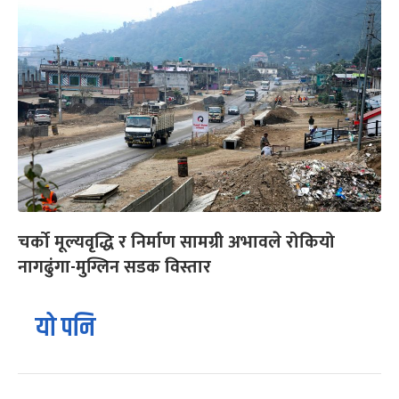
चर्को मूल्यवृद्धि र निर्माण सामग्री अभावले रोकियो
नागढुंगा-मुग्लिन सडक विस्तार
यो पनि