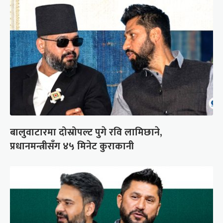
बालुवाटारमा दोस्रोपल्ट पुगे रवि लामिछाने,
प्रधानमन्त्रीसँग ४५ मिनेट कुराकानी