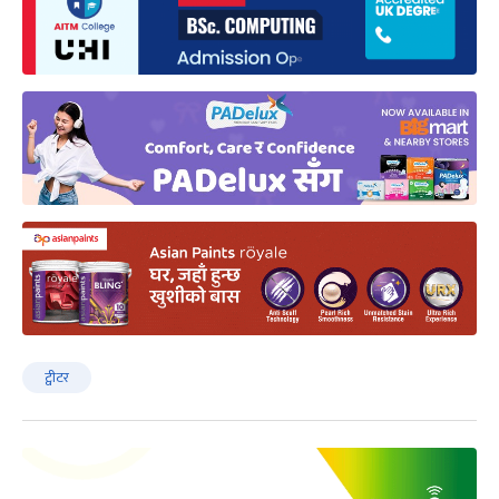
ट्वीटर