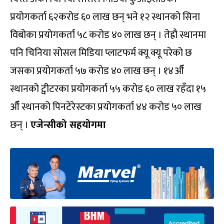
प्रयोगकर्ता ६२करोड ६० लाख छन् भने १२ स्थानको सिना
विबोका प्रयोगकर्ता ५८ करोड ४० लाख छन् । तेह्रौ स्थानमा
पनि चिनिया सोसल मिडिया प्लाटफर्म क्यू क्यू परेको छ
जसका प्रयोगकर्ता ५७ करोड ४० लाख छन् । १४औँ
स्थानको ट्वीटरका प्रयोगकर्ता ५५ करोड ६० लाख रहँदा १५
औँ स्थानको पिनटेरेस्टका प्रयोगकर्ता ४४ करोड ५० लाख
छन् ।
एजेन्सीको सहयोगमा