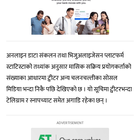
अनलाइन डाटा संकलन तथा भिजुअलाइजेसन प्लाटफर्म
स्टाटिस्टाको तथ्यांक अनुसार मासिक सक्रिय प्रयोगकर्ताको
संख्याका आधारमा ट्वीटर अन्य चलनचल्तीका सोसल
मिडिया भन्दा निकै पछि देखिएको छ । यो सूचिमा ट्वीटरभन्दा
टेलिग्राम र स्नापच्याट समेत अगाडि रहेका छन् ।