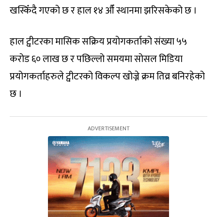
खस्किँदै गएको छ र हाल १४ औँ स्थानमा झरिसकेको छ ।
हाल ट्वीटरका मासिक सक्रिय प्रयोगकर्ताको संख्या ५५
करोड ६० लाख छ र पछिल्लो समयमा सोसल मिडिया
प्रयोगकर्ताहरुले ट्वीटरको विकल्प खोज्ने क्रम तिव्र बनिरहेको
छ ।