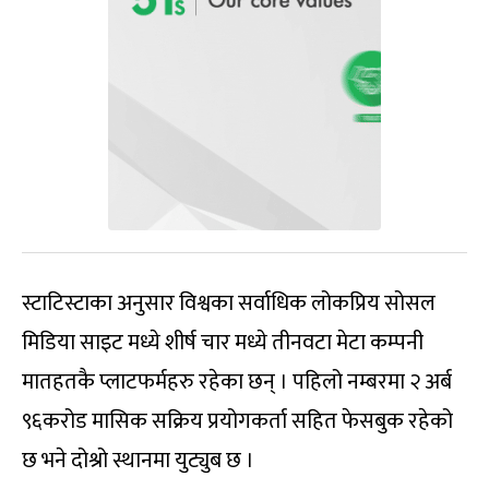
स्टाटिस्टाका अनुसार विश्वका सर्वाधिक लोकप्रिय सोसल
मिडिया साइट मध्ये शीर्ष चार मध्ये तीनवटा मेटा कम्पनी
मातहतकै प्लाटफर्महरु रहेका छन् । पहिलो नम्बरमा २ अर्ब
९६करोड मासिक सक्रिय प्रयोगकर्ता सहित फेसबुक रहेको
छ भने दोश्रो स्थानमा युट्युब छ ।