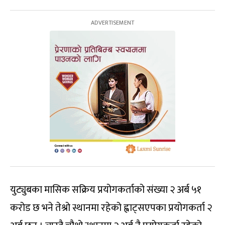
युट्युबका मासिक सक्रिय प्रयोगकर्ताको संख्या २ अर्ब ५१
करोड छ भने तेश्रो स्थानमा रहेको ह्वाट्सएपका प्रयोगकर्ता २