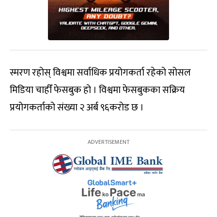
स्मरण रहोस् विश्वमा सर्वाधिक प्रयोगकर्ता रहेको सोसल
मिडिया चाहीँ फेसबुक हो । विश्वमा फेसबुकका सक्रिय
प्रयोगकर्ताको संख्या २ अर्ब ९६करोड छ ।