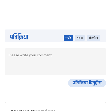
प्रतिक्रिया
भर्खरै
पुराना
लोकप्रिय
प्रतिक्रिया दिनुहोस्