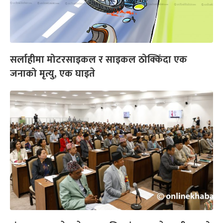
सर्लाहीमा मोटरसाइकल र साइकल ठोक्किँदा एक
जनाको मृत्यु, एक घाइते