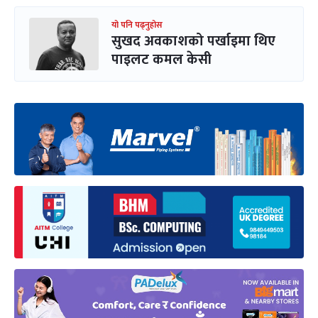
यो पनि पढ्नुहोस
सुखद अवकाशको पर्खाइमा थिए
पाइलट कमल केसी