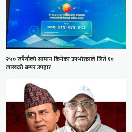
२५० रुपैयाँको सामान किनेका उपभोक्ताले जिते १०
लाखको बम्पर उपहार