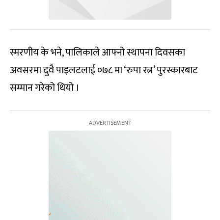
स्मरणीय के भने, पालिकाले आफ्नो स्थापना दिवसका
अवसरमा दुवै पाइलटलाई ०७८ मा ‘रुपा रत्न’ पुरस्कारबाट
सम्मान गरेको थियो ।