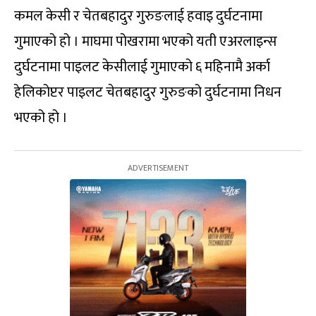
कमल केसी र चेतबहादुर गुरुङलाई हवाइ दुर्घटनामा
गुमाएको हो । माघमा पोखरामा भएको यती एअरलाइन्स
दुर्घटनामा पाइलट केसीलाई गुमाएको ६ महिनामै अर्का
हेलिकोप्टर पाइलट चेतबहादुर गुरुङको दुर्घटनामा निधन
भएको हो ।