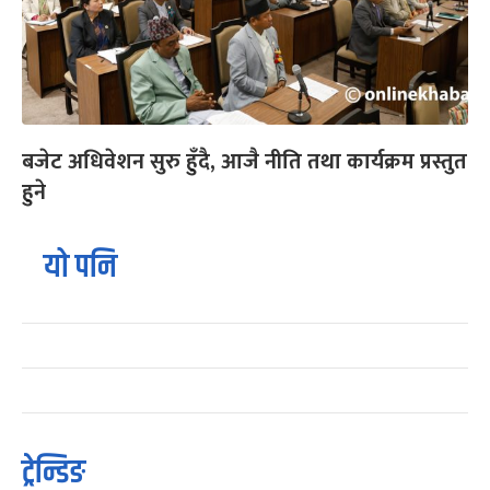
बजेट अधिवेशन सुरु हुँदै, आजै नीति तथा कार्यक्रम प्रस्तुत
हुने
यो पनि
ट्रेन्डिङ