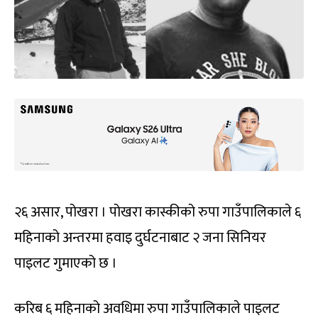
२६ असार, पोखरा । पोखरा कास्कीको रुपा गाउँपालिकाले ६
महिनाको अन्तरमा हवाइ दुर्घटनाबाट २ जना सिनियर
पाइलट गुमाएको छ ।
करिब ६ महिनाको अवधिमा रुपा गाउँपालिकाले पाइलट