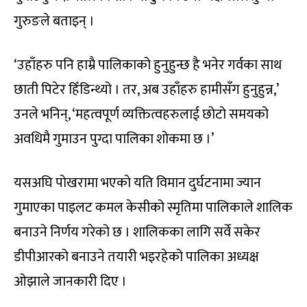
गुरुङले बताइन् ।
‘उहाँहरु पनि हाम्रै पालिकाको हुनुहुन्छ है भनेर गर्वका साथ
छाती पिटेर हिँडिन्थ्यो । तर, अब उहाँहरु हामीसँग हुनुहुन्न,’
उनले भनिन्, ‘महत्वपूर्ण व्यक्तित्वहरुलाई छोटो समयको
अवधिमै गुमाउन पुग्दा पालिका शोकमा छ ।’
यसअघि पोखरामा भएको यति विमान दुर्घटनामा ज्यान
गुमाएका पाइलट कमल केसीको स्मृतिमा पालिकाले शालिक
बनाउने निर्णय गरेको छ । शालिकका लागि सर्वे सकेर
डीपीआरको बनाउने तयारी भइरहेको पालिका अध्यक्ष
ओझाले जानकारी दिए ।