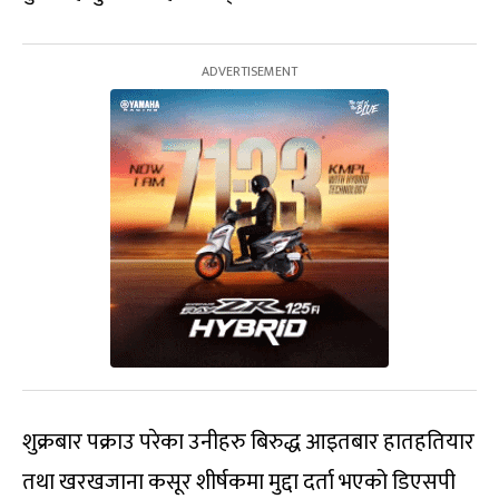
शुक्रबार पक्राउ परेका उनीहरु बिरुद्ध आइतबार हातहतियार
तथा खरखजाना कसूर शीर्षकमा मुद्दा दर्ता भएको डिएसपी