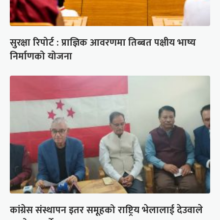
सुरक्षा रिपोर्ट : प्राज्ञिक आवरणमा तिब्बत पक्षीय भाष्य
निर्माणको योजना
कांग्रेस संस्थापन इतर समूहको राष्ट्रिय भेलालाई देउवाले