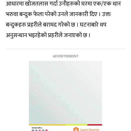
आधारमा खोजतलास गर्दा उनीहरुको घरमा एक/एक थान
भरुवा बन्दुक फेला परेको उनले जानकारी दिए । उक्त
बन्दुकहरु प्रहरीले बरामद गरेको छ । घटनाबारे थप
अनुसन्धान भइरहेको प्रहरीले जनाएको छ ।