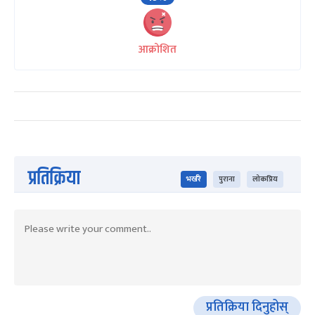
आक्रोशित
प्रतिक्रिया
भर्खरै
पुराना
लोकप्रिय
प्रतिक्रिया दिनुहोस्