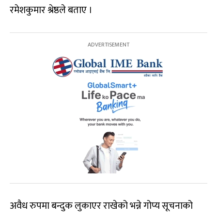
रमेशकुमार श्रेष्ठले बताए ।
अवैध रुपमा बन्दुक लुकाएर राखेको भन्ने गोप्य सूचनाको