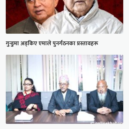
गुन्डुमा अड्किए एमाले पुनर्गठनका प्रस्तावहरू