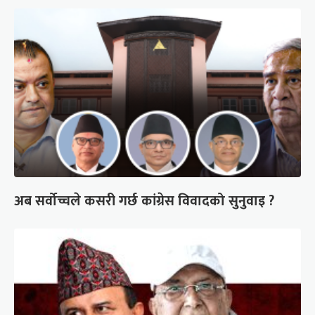
अब सर्वोच्चले कसरी गर्छ कांग्रेस विवादको सुनुवाइ ?