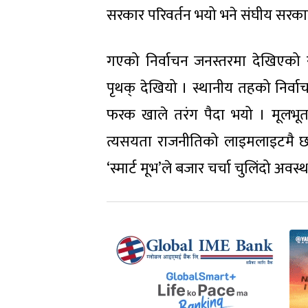
सरकार परिवर्तन भयो भने संघीय सरका
गएको निर्वाचन जनस्तरमा देखिएको
पृथक् देखियो । स्थानीय तहको निर्वाच
फरक खाले तरंग पैदा भयो । मूलभूत
त्यसयता राजनीतिको लाइमलाइटमै छन
‘स्मार्ट मूभ’ले बजार चर्चा चुलिंदो अवस