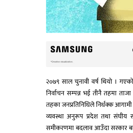
२०७९ साल चुनावी वर्ष थियो । गएको 
निर्वाचन सम्पन्न भई तीनै तहमा ताज
तहका जनप्रतिनिधिले निर्धक्क आगामी 
व्यवस्था अनुरूप प्रदेश तथा संघीय
समीकरणमा बदलाव आउँदा सरकार बनेको क