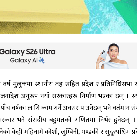
वर्ष मुलुकमा स्थानीय तह सहित प्रदेश र प्रतिनिधिसभा 
ा जनादेश अनुरूप नयाँ सरकारहरू निर्माण भएका छन् । स्
पाँच वर्षका लागि काम गर्ने अवसर पाउनेछन् भने वर्तमान स
 सरकार भने संसदीय बहुमतको गणितमा निर्भर हुनेछन् । 
ेही महिनामै कोशी, लुम्बिनी, गण्डकी र सुदूरपश्चिम प्र