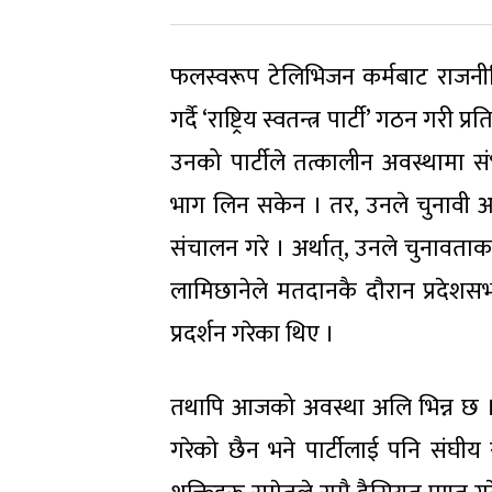
फलस्वरूप टेलिभिजन कर्मबाट राजनीतिम
गर्दै ‘राष्ट्रिय स्वतन्त्र पार्टी’ गठन
उनको पार्टीले तत्कालीन अवस्थामा स
भाग लिन सकेन । तर, उनले चुनावी अभ
संचालन गरे । अर्थात्, उनले चुनावताका
लामिछानेले मतदानकै दौरान प्रदेशस
प्रदर्शन गरेका थिए ।
तथापि आजको अवस्था अलि भिन्न छ 
गरेको छैन भने पार्टीलाई पनि संघीय 