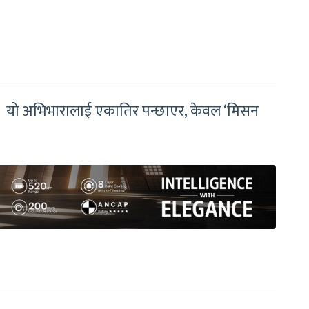
ो । यो अभिभारालाई एकातिर पन्छाएर, केवल ‘मिसन