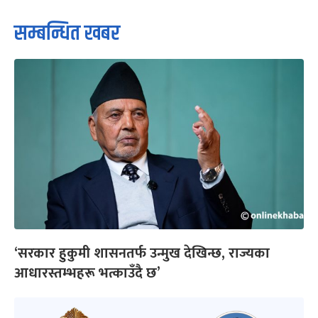
सम्बन्धित खबर
‘सरकार हुकुमी शासनतर्फ उन्मुख देखिन्छ, राज्यका
आधारस्तम्भहरू भत्काउँदै छ’