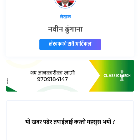
लेखक
नवीन ढुंगाना
लेखकको सबै आर्टिकल
यो खबर पढेर तपाईलाई कस्तो महसुस भयो ?