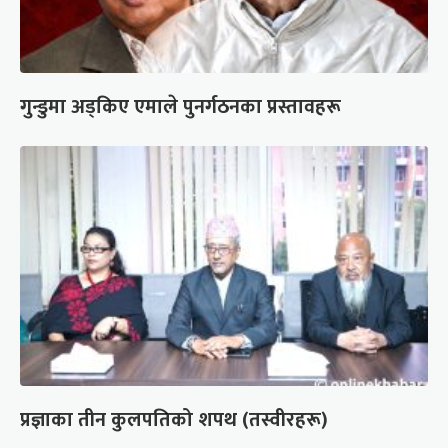
गुन्डुमा अड्किए एमाले पुनर्गठनका प्रस्तावहरू
प्रज्ञाका तीन कुलपतिको शपथ (तस्वीरहरू)