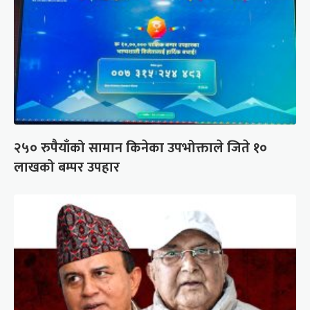
२५० रुपैयाँको सामान किनेका उपभोक्ताले जिते १०
लाखको बम्पर उपहार