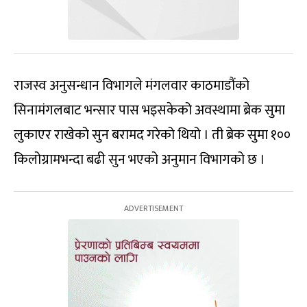
राजस्व अनुसन्धान विभागले मंगलवार काठमाडौंको
सिनामंगलबाट भन्सार पास भइसकेको अवस्थामा ब्रेक सुमा
लुकाएर राखेको सुन बरामद गरेको थियो । ती ब्रेक सुमा १००
किलोग्रामभन्दा बढी सुन भएको अनुमान विभागको छ ।