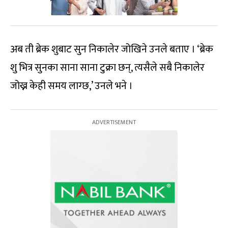
अब ती ब्रेक शुबाट सुन निकालेर जोखिने उनले बताए । ‘ब्रेक
शु भित्र सुनका साना साना टुक्रा छन्, त्यसैले सबै निकालेर
जोख्न केही समय लाग्छ,’ उनले भने ।