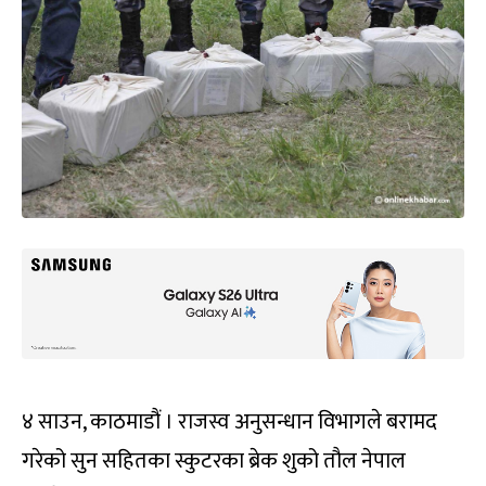
४ साउन, काठमाडौं । राजस्व अनुसन्धान विभागले बरामद
गरेको सुन सहितका स्कुटरका ब्रेक शुको तौल नेपाल