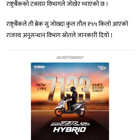
राष्ट्रबैंकको टक्सार विभागले जोखेर भ्याएको छ ।
राष्ट्रबैंकले ती ब्रेक सु जोख्दा कुल तौल १५५ किलो आएको
राजस्व अनुसन्धान विभाग स्रोतले जानकारी दियो ।