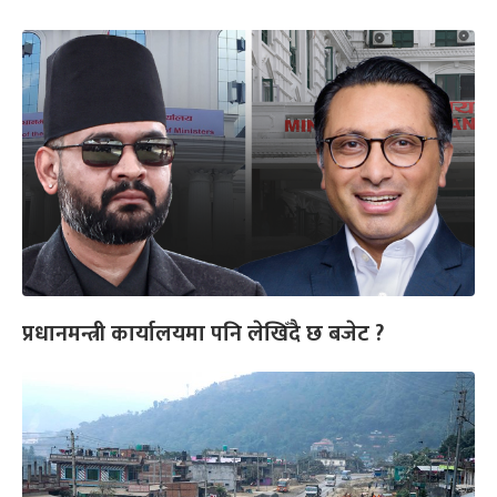
प्रधानमन्त्री कार्यालयमा पनि लेखिँदै छ बजेट ?