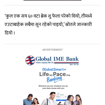
‘कुल एक सय ६० वटा ब्रेक शु फेला परेको थियो, तीमध्ये
एउटाबाहेक सबैमा सुन रहेको पाइयो,’ स्रोतले जानकारी
दियो ।