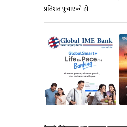
प्रतिशत पुर्‍याएको हो ।