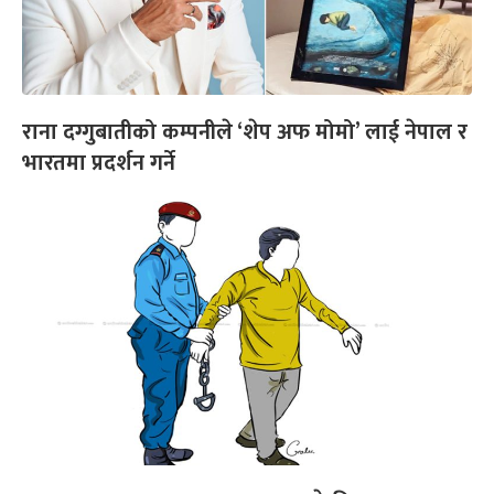
राना दग्गुबातीको कम्पनीले ‘शेप अफ मोमो’ लाई नेपाल र
भारतमा प्रदर्शन गर्ने