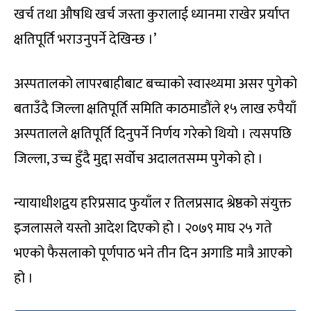
खर्च तथा औषधि खर्च जस्ता कुरालाई ध्यानमा राखेर प्रर्याप्त
क्षतिपूर्ति भराउनुपर्ने देखिन्छ ।’
अस्पतालको लापरबाहीबाट बच्चाको स्वास्थ्यमा असर पुगेको
बताउँदै जिल्ला क्षतिपूर्ति समिति काठमाडौंले १५ लाख रुपैयाँ
अस्पतालले क्षतिपूर्ति दिनुपर्ने निर्णय गरेको थियो । त्यसपछि
जिल्ला, उच्च हुँदै मुद्दा सर्वोच अदालतसम्म पुगेको हो ।
न्यायाधीशद्वय हरिप्रसाद फुयाँल र तिलप्रसाद श्रेष्ठको संयुक्त
इजलासले यस्तो आदेश दिएको हो । २०७९ माघ २५ गते
भएको फैसलाको पूर्णपाठ भने तीन दिन अगाडि मात्रै आएको
हो ।