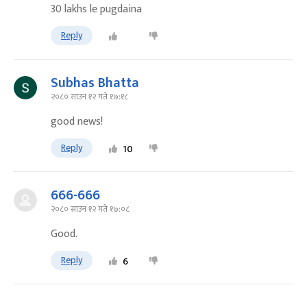
30 lakhs le pugdaina
Reply
Subhas Bhatta
२०८० साउन १२ गते १७:१८
good news!
Reply
10
666-666
२०८० साउन १२ गते १७:०८
Good.
Reply
6