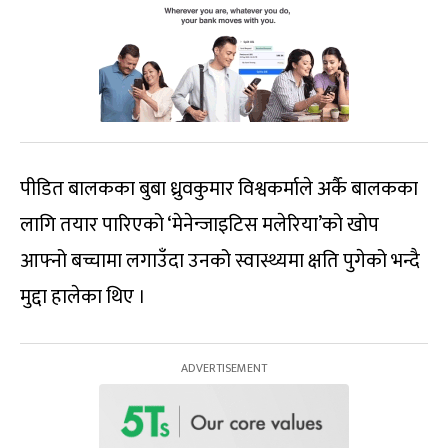
पीडित बालकका बुबा ध्रुवकुमार विश्वकर्माले अर्कै बालकका
लागि तयार पारिएको ‘मेनेन्जाइटिस मलेरिया’को खोप
आफ्नो बच्चामा लगाउँदा उनको स्वास्थ्यमा क्षति पुगेको भन्दै
मुद्दा हालेका थिए ।