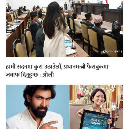
हामी सदनमा कुरा उठाउँछौं, प्रधानमन्त्री फेसबुकमा
जवाफ दिनुहुन्छ : ओली