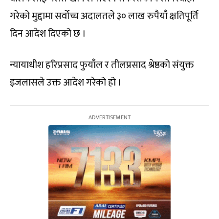
गरेको मुद्दामा सर्वोच्च अदालतले ३० लाख रुपैयाँ क्षतिपूर्ति
दिन आदेश दिएको छ ।
न्यायाधीश हरिप्रसाद फुयाँल र तीलप्रसाद श्रेष्ठको संयुक्त
इजलासले उक्त आदेश गरेको हो ।