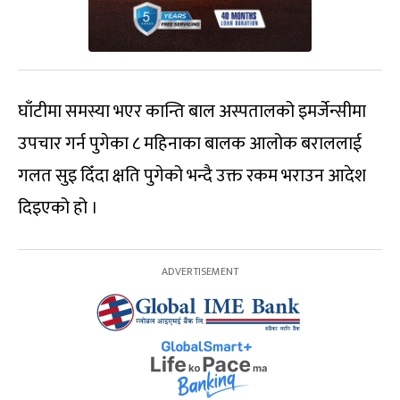
घाँटीमा समस्या भएर कान्ति बाल अस्पतालको इमर्जेन्सीमा
उपचार गर्न पुगेका ८ महिनाका बालक आलोक बराललाई
गलत सुइ दिँदा क्षति पुगेको भन्दै उक्त रकम भराउन आदेश
दिइएको हो ।