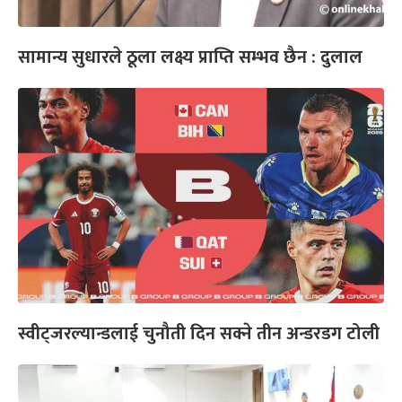
सामान्य सुधारले ठूला लक्ष्य प्राप्ति सम्भव छैन : दुलाल
स्वीट्जरल्यान्डलाई चुनौती दिन सक्ने तीन अन्डरडग टोली