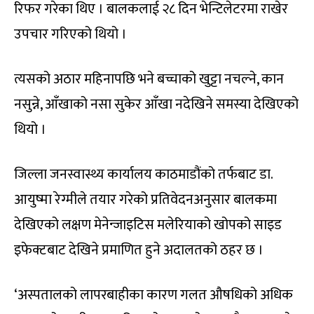
रिफर गरेका थिए । बालकलाई २८ दिन भेन्टिलेटरमा राखेर
उपचार गरिएको थियो ।
त्यसको अठार महिनापछि भने बच्चाको खुट्टा नचल्ने, कान
नसुन्ने, आँखाको नसा सुकेर आँखा नदेखिने समस्या देखिएको
थियो ।
जिल्ला जनस्वास्थ्य कार्यालय काठमाडौंको तर्फबाट डा.
आयुष्मा रेग्मीले तयार गरेको प्रतिवेदनअनुसार बालकमा
देखिएको लक्षण मेनेन्जाइटिस मलेरियाको खोपको साइड
इफेक्टबाट देखिने प्रमाणित हुने अदालतको ठहर छ ।
‘अस्पतालको लापरबाहीका कारण गलत औषधिको अधिक