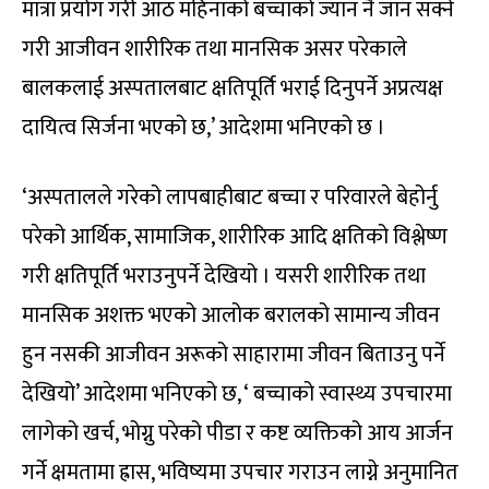
मात्रा प्रयोग गरी आठ महिनाको बच्चाको ज्यान नै जान सक्ने
गरी आजीवन शारीरिक तथा मानसिक असर परेकाले
बालकलाई अस्पतालबाट क्षतिपूर्ति भराई दिनुपर्ने अप्रत्यक्ष
दायित्व सिर्जना भएको छ,’ आदेशमा भनिएको छ ।
‘अस्पतालले गरेको लापबाहीबाट बच्चा र परिवारले बेहोर्नु
परेको आर्थिक, सामाजिक, शारीरिक आदि क्षतिको विश्लेष्ण
गरी क्षतिपूर्ति भराउनुपर्ने देखियो । यसरी शारीरिक तथा
मानसिक अशक्त भएको आलोक बरालको सामान्य जीवन
हुन नसकी आजीवन अरूको साहारामा जीवन बिताउनु पर्ने
देखियो’ आदेशमा भनिएको छ, ‘ बच्चाको स्वास्थ्य उपचारमा
लागेको खर्च, भोग्नु परेको पीडा र कष्ट व्यक्तिको आय आर्जन
गर्ने क्षमतामा ह्रास, भविष्यमा उपचार गराउन लाग्ने अनुमानित