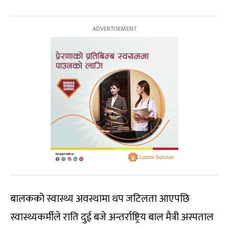
बालकको स्वास्थ्य अवस्थामा थप जटिलता आएपछि
स्वास्थ्यकर्मीले राति दुई बजे अन्तर्राष्ट्रिय बाल मैत्री अस्पताल