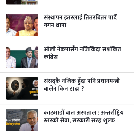
संस्थापन इतरलाई तितरबितर पार्दै
गगन थापा
ओली नेकपासँग नजिकिँदा सशंकित
कांग्रेस
संसद्कै नजिक हुँदा पनि प्रधानमन्त्री
बालेन किन टाढा ?
काठमाडौं बाल अस्पताल : अन्तर्राष्ट्रिय
स्तरको सेवा, सरकारी सरह शुल्क