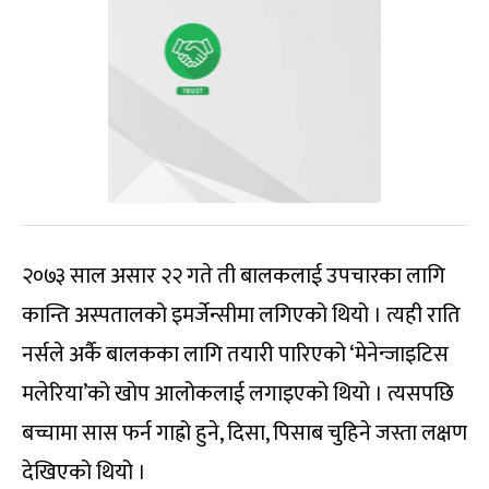
२०७३ साल असार २२ गते ती बालकलाई उपचारका लागि
कान्ति अस्पतालको इमर्जेन्सीमा लगिएको थियो । त्यही राति
नर्सले अर्कै बालकका लागि तयारी पारिएको ‘मेनेन्जाइटिस
मलेरिया’को खोप आलोकलाई लगाइएको थियो । त्यसपछि
बच्चामा सास फर्न गाह्रो हुने, दिसा, पिसाब चुहिने जस्ता लक्षण
देखिएको थियो ।