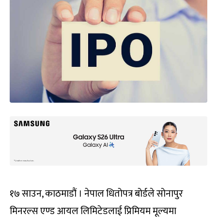
१७ साउन, काठमाडौं । नेपाल धितोपत्र बोर्डले सोनापुर
मिनरल्स एण्ड आयल लिमिटेडलाई प्रिमियम मूल्यमा