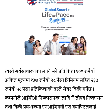
त्यस्तै सर्वसाधारणका लागि भने प्रतिकित्ता १०० रुपैयाँ
अंकित मूल्यमा १३७ रुपैयाँ ५८ पैसा प्रिमियम सहित २३७
रुपैयाँ ५८ पैसा प्रतिकित्ताको दरले सेयर बिक्री गर्नेछ ।
कम्पनीले आईपीओ निष्कासनका लागि धितोपत्र निष्कासन
तथा बिक्री प्रबन्धकमा एनआईएमबी एस क्यापिटललाई