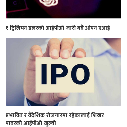
१ ट्रिलियन डलरको आईपीओ जारी गर्दै ओपन एआई
प्रभावित र वैदेशिक रोजगारमा रहेकालाई शिखर
पावरको आईपीओ खुल्यो