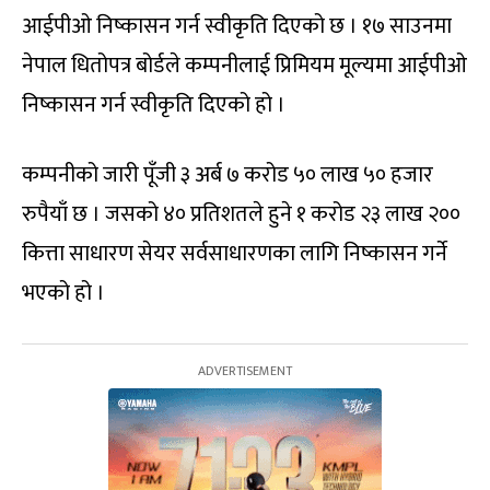
आईपीओ निष्कासन गर्न स्वीकृति दिएको छ । १७ साउनमा
नेपाल धितोपत्र बोर्डले कम्पनीलाई प्रिमियम मूल्यमा आईपीओ
निष्कासन गर्न स्वीकृति दिएको हो ।
कम्पनीको जारी पूँजी ३ अर्ब ७ करोड ५० लाख ५० हजार
रुपैयाँ छ । जसको ४० प्रतिशतले हुने १ करोड २३ लाख २००
कित्ता साधारण सेयर सर्वसाधारणका लागि निष्कासन गर्ने
भएको हो ।