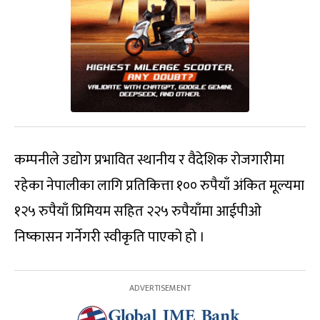
कम्पनीले उद्योग प्रभावित स्थानीय र वैदेशिक रोजगारीमा
रहेका नेपालीका लागि प्रतिकित्ता १०० रुपैयाँ अंकित मूल्यमा
१२५ रुपैयाँ प्रिमियम सहित २२५ रुपैयाँमा आईपीओ
निष्कासन गर्नेगरी स्वीकृति पाएको हो ।