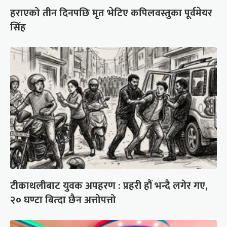
हराएको तीन दिनपछि मृत भेटिए कपिलवस्तुका पूर्वमेयर
सिंह
टीकाथलीबाट युवक अपहरण : प्रहरी हौं भन्दै लगेर गए,
२० घण्टा बित्दा छैन अत्तोपत्तो