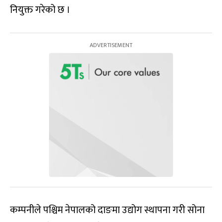
नियुक्त गरेको छ ।
कम्पनीले पश्चिम नेपालको दाङमा उद्योग स्थापना गरी सोना