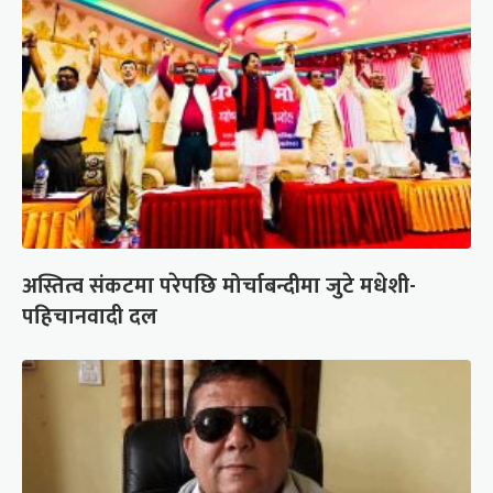
अस्तित्व संकटमा परेपछि मोर्चाबन्दीमा जुटे मधेशी-
पहिचानवादी दल