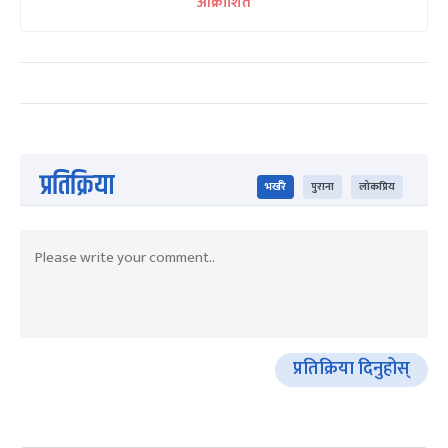
आक्रोशित
प्रतिक्रिया
भर्खरै
पुराना
लोकप्रिय
प्रतिक्रिया दिनुहोस्