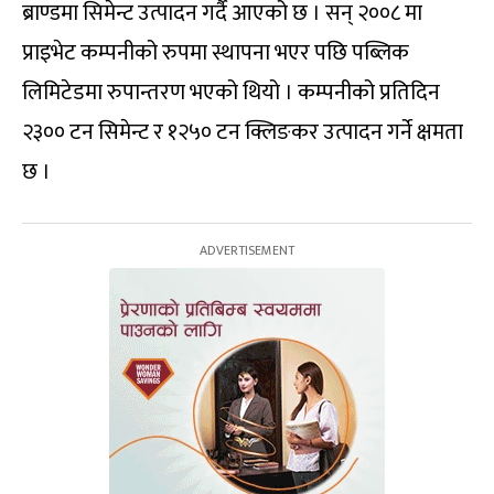
ब्राण्डमा सिमेन्ट उत्पादन गर्दै आएको छ । सन् २००८ मा
प्राइभेट कम्पनीको रुपमा स्थापना भएर पछि पब्लिक
लिमिटेडमा रुपान्तरण भएको थियो । कम्पनीको प्रतिदिन
२३०० टन सिमेन्ट र १२५० टन क्लिङकर उत्पादन गर्ने क्षमता
छ ।