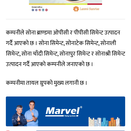
कम्पनीले सोना ब्राण्डमा ओपीसी र पीपीसी सिमेन्ट उत्पादन
गर्दै आएको छ । सोना सिमेन्ट, सोनाटेक सिमेन्ट, सोनाली
सिमेन्ट, सोना चाँदी सिमेन्ट, सोनापुर सिमेन्ट र सोनाश्री सिमेन्ट
उत्पादन गर्दै आएको कम्पनीले जनाएको छ ।
कम्पनीमा तायल ग्रुपको मुख्य लगानी छ ।