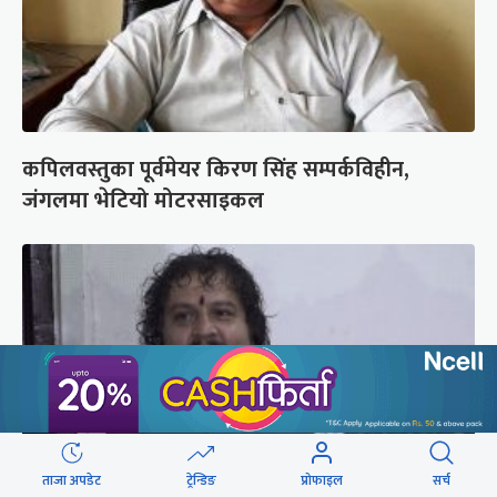
कपिलवस्तुका पूर्वमेयर किरण सिंह सम्पर्कविहीन,
जंगलमा भेटियो मोटरसाइकल
ताजा अपडेट
ट्रेन्डिङ
प्रोफाइल
सर्च