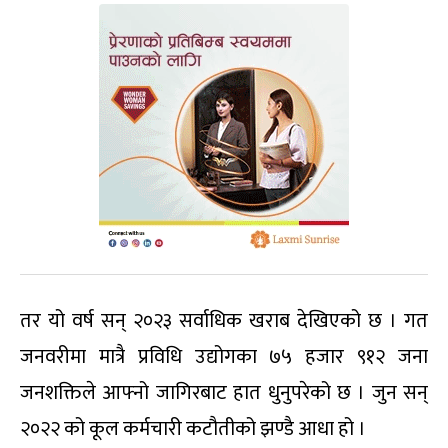
तर यो वर्ष सन् २०२३ सर्वाधिक खराब देखिएको छ । गत
जनवरीमा मात्रै प्रविधि उद्योगका ७५ हजार ९१२ जना
जनशक्तिले आफ्नो जागिरबाट हात धुनुपरेको छ । जुन सन्
२०२२ को कूल कर्मचारी कटौतीको झण्डै आधा हो ।