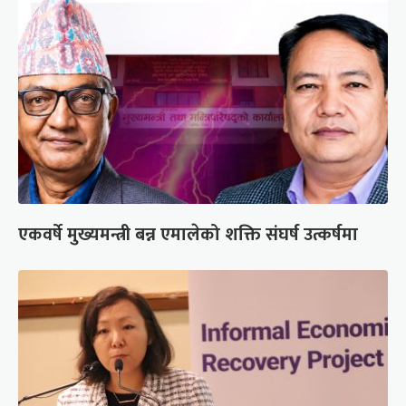
एकवर्षे मुख्यमन्त्री बन्न एमालेको शक्ति संघर्ष उत्कर्षमा