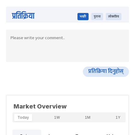
प्रतिक्रिया
भर्खरै
पुराना
लोकप्रिय
प्रतिक्रिया दिनुहोस्