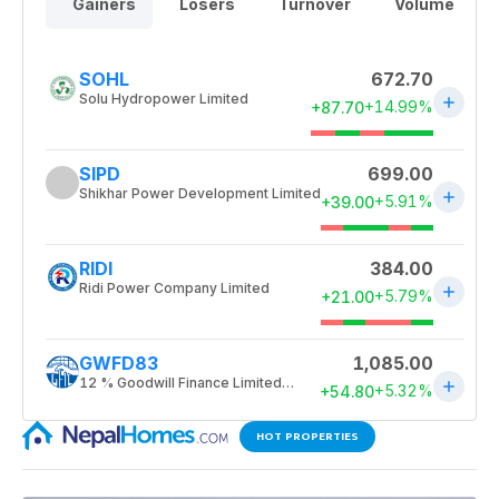
HOT PROPERTIES