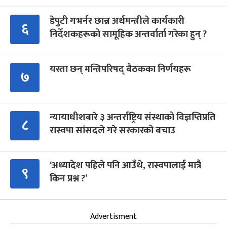
डेपुटी गभर्नर छान्न अर्थमन्त्रीले कार्यकारी
६
निर्देशकहरूको सामूहिक अन्तर्वार्ता गरेका हुन् ?
यस्ता छन् मन्त्रिपरिषद् बैठकका निर्णयहरू
७
न्यायाधीशबारे ३ अन्तर्राष्ट्रिय संस्थाको विज्ञप्तिप्रति
८
रास्वपा सांसदले गरे सरकारको बचाउ
‘अध्यादेश पहिले पनि आउँथे, रास्वपालाई मात्रै
९
किन प्रश्न ?’
Advertisment