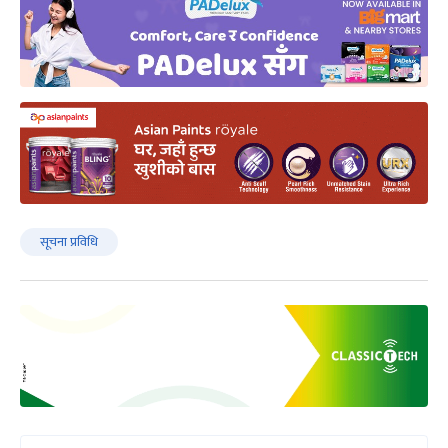
सूचना प्रविधि