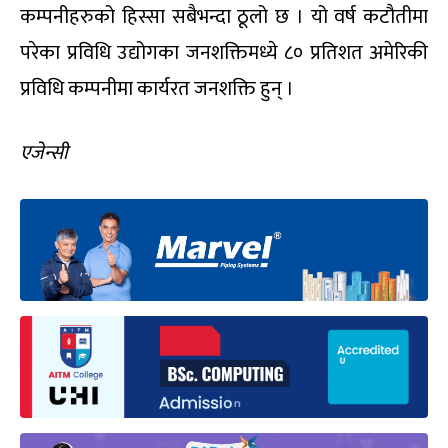
कम्पनीहरुको हिस्सा सबैभन्दा ठूलो छ । यो वर्ष कटौतीमा
परेका प्रविधि उद्योगका जनशक्तिमध्ये ८० प्रतिशत अमेरिकी
प्रविधि कम्पनीमा कार्यरत जनशक्ति हुन् ।
एजेन्सी