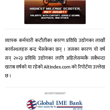
व्यापक कर्मचारी कटौतीका कारण प्रविधि उद्योगका लाखौं
कार्यस्थलहरु बन्द भैसकेका छन् । जसका कारण यो वर्ष
सन् २०२३ प्रविधि उद्योगका लागि अहिलेसम्मकै सबैभन्दा
खराब वर्षको मा रहेको AltIndex.com को रिपोर्टमा उल्लेख
छ ।