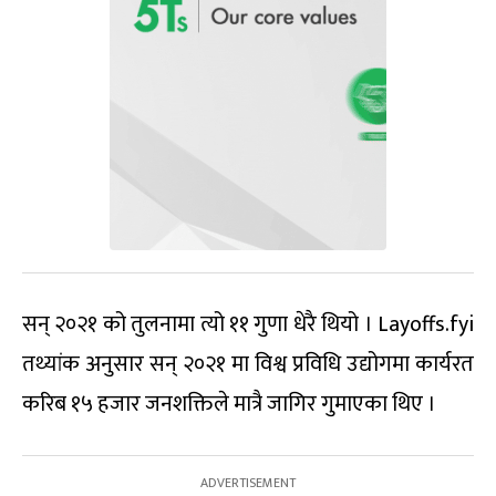
सन् २०२१ को तुलनामा त्यो ११ गुणा धेरै थियो । Layoffs.fyi
तथ्यांक अनुसार सन् २०२१ मा विश्व प्रविधि उद्योगमा कार्यरत
करिब १५ हजार जनशक्तिले मात्रै जागिर गुमाएका थिए ।