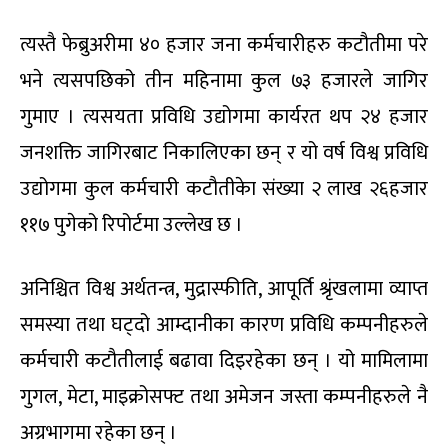
त्यस्तै फेब्रुअरीमा ४० हजार जना कर्मचारीहरु कटौतीमा परे
भने त्यसपछिको तीन महिनामा कुल ७३ हजारले जागिर
गुमाए । त्यसयता प्रविधि उद्योगमा कार्यरत थप २४ हजार
जनशक्ति जागिरबाट निकालिएका छन् र यो वर्ष विश्व प्रविधि
उद्योगमा कुल कर्मचारी कटौतीकेा संख्या २ लाख २६हजार
११७ पुगेको रिपोर्टमा उल्लेख छ ।
अनिश्चित विश्व अर्थतन्त्र, मुद्रास्फीति, आपूर्ति श्रृंखलामा व्याप्त
समस्या तथा घट्दो आम्दानीका कारण प्रविधि कम्पनीहरुले
कर्मचारी कटौतीलाई बढावा दिइरहेका छन् । यो मामिलामा
गुगल, मेटा, माइक्रोसफ्ट तथा अमेजन जस्ता कम्पनीहरुले नै
अग्रभागमा रहेका छन् ।