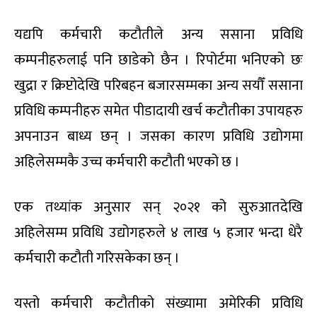
यद्यपि कर्मचारी कटौतीले अन्य ससाना प्रविधि
कम्पनीहरुलाई पनि छाडेको छैन । रिपोर्टमा भनिएको छः
खुद्रा र क्रिप्टोदेखि परिबहन बजारसम्मका अन्य सयौँ ससाना
प्रविधि कम्पनीहरु समेत पीडादायी खर्च कटौतीका उपायहरु
अपनाउन बाध्य छन् । जसका कारण प्रविधि उद्योगमा
अहिलेसम्मकै उच्च कर्मचारी कटौती भएको छ ।
एक तथ्यांक अनुसार सन् २०२१ को सुरुआतदेखि
अहिलेसम्म प्रविधि उद्योगहरुले ४ लाख ५ हजार भन्दा धेरै
कर्मचारी कटौती गरिसकेका छन् ।
यस्तो कर्मचारी कटौतीको संख्यामा अमेरिकी प्रविधि