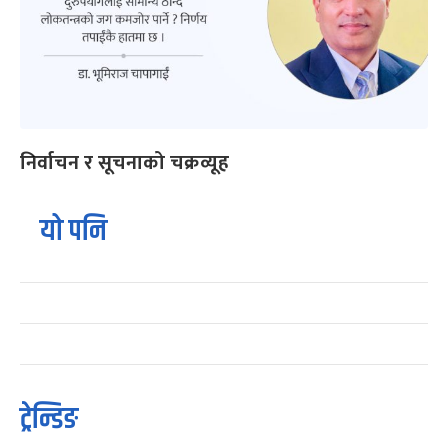
निर्वाचन र सूचनाको चक्रव्यूह
यो पनि
ट्रेन्डिङ