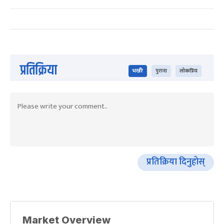
प्रतिक्रिया
भर्खरै
पुराना
लोकप्रिय
प्रतिक्रिया दिनुहोस्