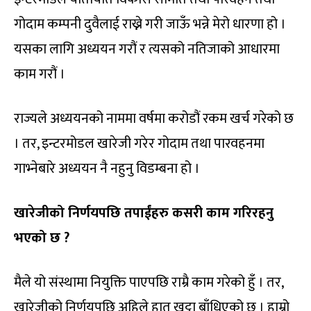
गोदाम कम्पनी दुवैलाई राख्ने गरी जाऊँ भन्ने मेरो धारणा हो ।
यसका लागि अध्ययन गरौं र त्यसको नतिजाको आधारमा
काम गरौं ।
राज्यले अध्ययनको नाममा वर्षमा करोडौं रकम खर्च गरेको छ
। तर, इन्टरमोडल खारेजी गरेर गोदाम तथा पारवहनमा
गाभ्नेबारे अध्ययन नै नहुनु विडम्बना हो ।
खारेजीको निर्णयपछि तपाईंहरु कसरी काम गरिरहनु
भएको छ ?
मैले यो संस्थामा नियुक्ति पाएपछि राम्रै काम गरेको हुँ । तर,
खारेजीको निर्णयपछि अहिले हात खुट्टा बाँधिएको छ । हाम्रो