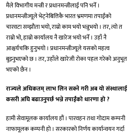
मैले विभागीय मन्त्री र प्रधानमन्त्रीलाई पनि भनेँ ।
प्रधानमन्त्रीज्यूले भेट्नेबित्तिकै भारत भ्रमणमा तपाईंको
चारवटा सम्झौता भयो, राम्रो काम भयो भन्नुभयो । तर, त्यो त
राम्रो भो, हाम्रो कार्यालय नै खारेज भयो भनेँ । उहाँ नै
आश्चर्यचकि हुनुभयो । प्रधानमन्त्रीज्यूले यसको महत्व
बुझ्नुभएको छ । तर, उहाँले खारेजी रोक्न पहल गरेको अनुभूत
भएको छैन ।
राज्यले अधिकतम् लाभ लिन सक्ने गरी अब यो संस्थालाई
कसरी अघि बढाउनुपर्छ भन्ने तपाईंको धारणा हो ?
हामी सेवामूलक कार्यालय हौं । पारवहन तथा गोदाम कम्पनी
नाफामूलक कम्पनी हो । सरकारको निर्णय कार्यान्वयन गर्दा