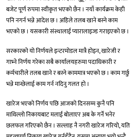
बजेट पूर्ण रुपमा स्वीकृत भएको छैन । नयाँ कार्यक्रम केही
पनि नगर्न भन्ने आदेश छ । अहिले तलब खाने बस्ने काम
भएको छ । यसकारी संस्थालाई प्यारालाइज्ड गराइएको छ ।
सरकारको यो निर्णयले इन्टरमोडल मात्रै होइन, खारेजी र
गाभ्ने निर्णय गरेका सबै कार्यालयहरुमा पदाधिकारी र
कर्मचारीले तलब खाने र बस्ने काममात्र भएको छ । काम गर्छु
भन्ने मान्छेलाई काम गर्न नदिनु गलत हो ।
खारेज भएको निर्णय पछि आजको दिनसम्म कुनै पनि
माथिल्लो निकायबाट मलाई बोलाएर अब के गर्ने भनेर
छलफल गरिएको छैन । सल्लाह नै नगरी खारेज गरियो, यति
महत्वपूर्ण निकाय खारेज गर्नुहुँदैन, यसमा अन्याय भयो भन्दै