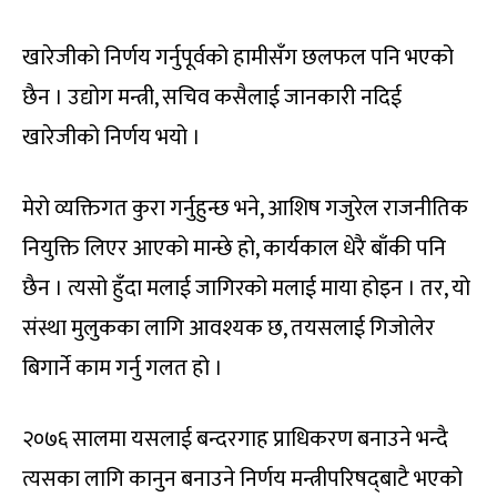
खारेजीको निर्णय गर्नुपूर्वको हामीसँग छलफल पनि भएको
छैन । उद्योग मन्त्री, सचिव कसैलाई जानकारी नदिई
खारेजीको निर्णय भयो ।
मेरो व्यक्तिगत कुरा गर्नुहुन्छ भने, आशिष गजुरेल राजनीतिक
नियुक्ति लिएर आएको मान्छे हो, कार्यकाल धेरै बाँकी पनि
छैन । त्यसो हुँदा मलाई जागिरको मलाई माया होइन । तर, यो
संस्था मुलुकका लागि आवश्यक छ, तयसलाई गिजोलेर
बिगार्ने काम गर्नु गलत हो ।
२०७६ सालमा यसलाई बन्दरगाह प्राधिकरण बनाउने भन्दै
त्यसका लागि कानुन बनाउने निर्णय मन्त्रीपरिषद्‍बाटै भएको