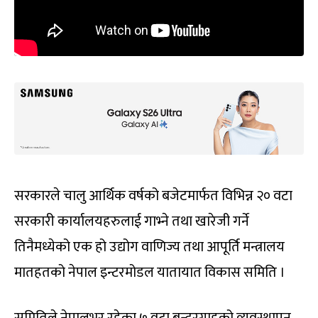
सरकारले चालु आर्थिक वर्षको बजेटमार्फत विभिन्न २० वटा
सरकारी कार्यालयहरुलाई गाभ्ने तथा खारेजी गर्ने
तिनैमध्येको एक हो उद्योग वाणिज्य तथा आपूर्ति मन्त्रालय
मातहतको नेपाल इन्टरमोडल यातायात विकास समिति ।