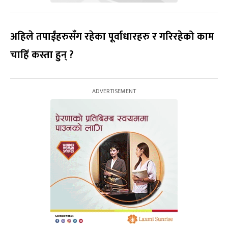
अहिले तपाईंहरुसँग रहेका पूर्वाधारहरु र गरिरहेको काम
चाहिँ कस्ता हुन् ?