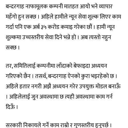
बन्दरगाह नाफामूलक कम्पनी मातहत आयो भने व्यापार
महँगो हुन सक्छ । अहिले हामीले न्यून सेवा शुल्क लिएर काम
गर्दा पनि एक अर्ब ३५ करोड कमाइ गरेका छौं । हामी न्यून
शुल्कमा उच्चस्तरीय सेवा दिने भन्ने हो । अब त्यस्तो नहुन
सक्छ ।
तर, समितिलाई कम्पनीमा लाँदाको बेफाइदा अध्ययन
गरिएको छैन । तसर्थ, बन्दरगाह ऐनको कुरा भइरहेको छ ।
अहिले हतार नगरी अझै अध्ययन गरेर उपयुक्त मोडल बनाऊँ
। अहिलेलाई जुन अवस्थामा छ त्यही अवस्थामा काम गर्न
दिऊँ ।
सरकारी निकायले गर्ने काम राम्रो र गुणस्तरीय हुनुपर्छ ।