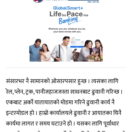
संसारभर नै सामानको ओसारपसार हुन्छ । त्यसका लागि
रेल, प्लेन, ट्रक, पानीजहाजजस्ता साधनबाट ढुवानी गरिन्छ ।
एकबाट अर्को यातायातको मोडमा गरिने ढुवानी कार्य नै
इन्टरमोडल हो । हाम्रो कार्यालयले ढुवानी र आयातका यिनै
कार्यमा लागत र समय घटाउने हो । यसका लागि पूर्वाधार