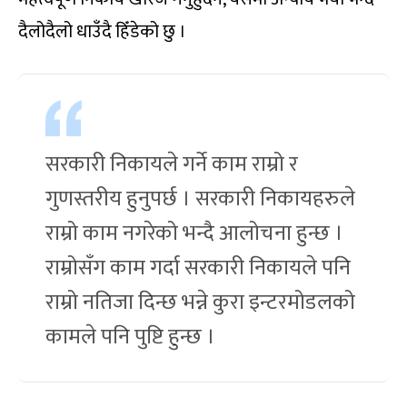
दैलोदैलो धाउँदै हिँडेको छु ।
सरकारी निकायले गर्ने काम राम्रो र
गुणस्तरीय हुनुपर्छ । सरकारी निकायहरुले
राम्रो काम नगरेको भन्दै आलोचना हुन्छ ।
राम्रोसँग काम गर्दा सरकारी निकायले पनि
राम्रो नतिजा दिन्छ भन्ने कुरा इन्टरमोडलको
कामले पनि पुष्टि हुन्छ ।