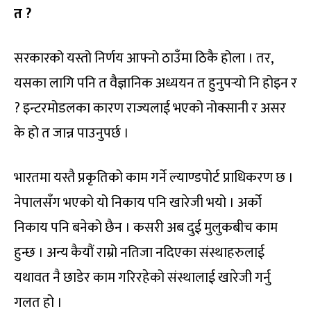
त ?
सरकारको यस्तो निर्णय आफ्नो ठाउँमा ठिकै होला । तर,
यसका लागि पनि त वैज्ञानिक अध्ययन त हुनुपर्‍यो नि होइन र
? इन्टरमोडलका कारण राज्यलाई भएको नोक्सानी र असर
के हो त जान्न पाउनुपर्छ ।
भारतमा यस्तै प्रकृतिको काम गर्ने ल्याण्डपोर्ट प्राधिकरण छ ।
नेपालसँग भएको यो निकाय पनि खारेजी भयो । अर्को
निकाय पनि बनेको छैन । कसरी अब दुई मुलुकबीच काम
हुन्छ । अन्य कैयौं राम्रो नतिजा नदिएका संस्थाहरुलाई
यथावत नै छाडेर काम गरिरहेको संस्थालाई खारेजी गर्नु
गलत हो ।