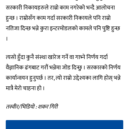
सरकारी निकायहरुले राम्रो काम नगरेको भन्दै आलोचना
हुन्छ । राम्रोसँग काम गर्दा सरकारी निकायले पनि राम्रो
नतिजा दिन्छ भन्ने कुरा इन्टरमोडलको कामले पनि पुष्टि हुन्छ
।
त्यसो हुँदा कुनै संस्था खारेज गर्ने वा गाभ्ने निर्णय गर्दा
वैज्ञानिक ढंगबाट गरौं भन्नेमा जोड दिन्छु । सरकारको निर्णय
कार्यान्वयन हुनुपर्छ । तर, त्यो राम्रो उद्देश्यका लागि होस् भन्ने
मात्रै मेरो चाहना हो ।
तस्वीर/भिडियो : श‌कर गिरी