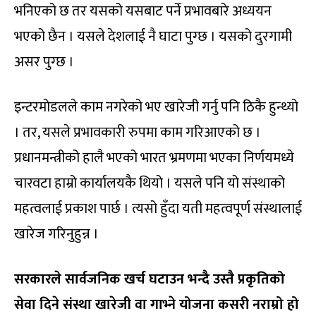
भनिएको छ तर यसको यसबाट पर्ने प्रभावबारे अध्ययन
भएको छैन । यसले देशलाई नै घाटा पुग्छ । यसको दुरगामी
असर पुग्छ ।
इन्टरमोडलले काम नगरेको भए खारेजी गर्नु पनि ठिकै हुन्थ्यो
। तर, यसले प्रभावकारी रुपमा काम गरिआएको छ ।
प्रधानमन्त्रीको हालै भएको भारत भ्रमणमा भएका निर्णयमध्ये
चारवटा हाम्रो कार्यालयकै थियो । यसले पनि यो संस्थाको
महत्वलाई प्रकाश पार्छ । त्यसो हुँदा यती महत्वपूर्ण संस्थालाई
खारेज गरिनुहुन्न ।
सरकारले सार्वजनिक खर्च घटाउन भन्दै उस्तै प्रकृतिको
सेवा दिने संस्था खारेजी वा गाभ्ने योजना कसरी नराम्रो हो