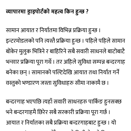
व्यापारमा ड्राइपोर्टको महत्व किन हुन्छ ?
सामान आयात र निर्यातमा विभिन्न प्रक्रिया हुन्छ ।
इन्टरमोडलको पनि त्यस्तै प्रक्रिया हुन्छ । पहिले पहिले सामान
बोकेर मुलुक भित्रिने र बाहिरिने सबै सवारी साधनले बाटोबाटै
भन्सार प्रक्रिया पूरा गर्थे । तर अहिले सुविधा सम्पन्न बन्दरगाह
बनेका छन् । सामानको पल्टिदेखि आयात तथा निर्यात गर्ने
वस्तुको भण्डारण जस्ता सुविधाहरु सीमा नाकामै छ ।
बन्दरगाह भएपछि त्यहाँ सवारी साधनहरु पार्किङ हुनसक्छ
भने बन्दरगाहमै छिरेर सबै सरकारी प्रक्रिया पूरा गर्छ ।
आयात र निर्यातका सबै प्रक्रिया बन्दरगाहबाट हुन्छ । यो