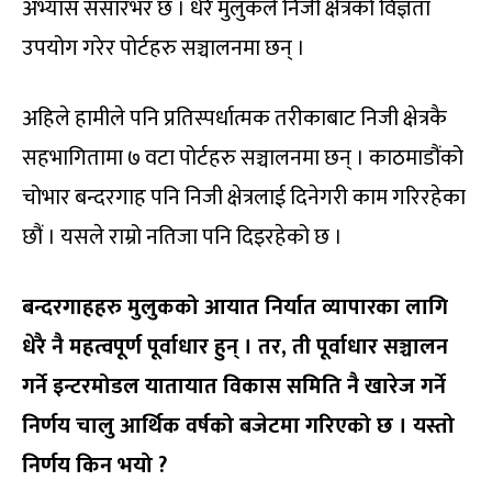
अभ्यास संसारभर छ । धेरै मुलुकले निजी क्षेत्रको विज्ञता
उपयोग गरेर पोर्टहरु सञ्चालनमा छन् ।
अहिले हामीले पनि प्रतिस्पर्धात्मक तरीकाबाट निजी क्षेत्रकै
सहभागितामा ७ वटा पोर्टहरु सञ्चालनमा छन् । काठमाडौंको
चोभार बन्दरगाह पनि निजी क्षेत्रलाई दिनेगरी काम गरिरहेका
छौं । यसले राम्रो नतिजा पनि दिइरहेको छ ।
बन्दरगाहहरु मुलुकको आयात निर्यात व्यापारका लागि
धेरै नै महत्वपूर्ण पूर्वाधार हुन् । तर, ती पूर्वाधार सञ्चालन
गर्ने इन्टरमोडल यातायात विकास समिति नै खारेज गर्ने
निर्णय चालु आर्थिक वर्षको बजेटमा गरिएको छ । यस्तो
निर्णय किन भयो ?