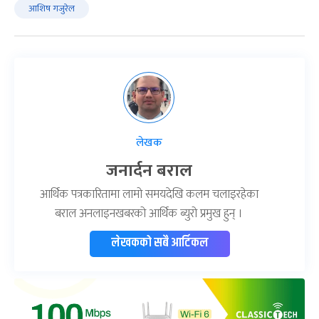
आशिष गजुरेल
लेखक
जनार्दन बराल
आर्थिक पत्रकारितामा लामो समयदेखि कलम चलाइरहेका
बराल अनलाइनखबरको आर्थिक ब्युरो प्रमुख हुन् ।
लेखकको सबै आर्टिकल