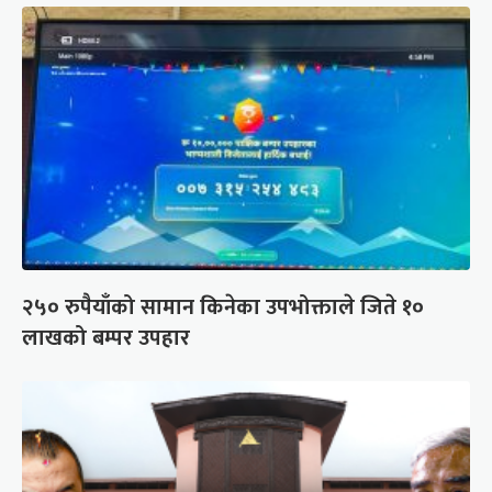
२५० रुपैयाँको सामान किनेका उपभोक्ताले जिते १०
लाखको बम्पर उपहार