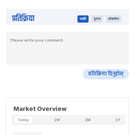
प्रतिक्रिया
भर्खरै
पुराना
लोकप्रिय
प्रतिक्रिया दिनुहोस्