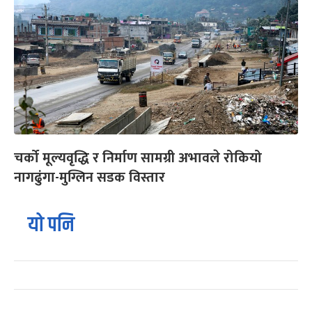
चर्को मूल्यवृद्धि र निर्माण सामग्री अभावले रोकियो
नागढुंगा-मुग्लिन सडक विस्तार
यो पनि