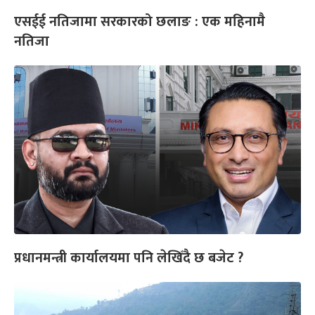
एसईई नतिजामा सरकारको छलाङ : एक महिनामै
नतिजा
प्रधानमन्त्री कार्यालयमा पनि लेखिँदै छ बजेट ?