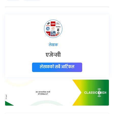
लेखक
एजेन्सी
लेखकको सबै आर्टिकल