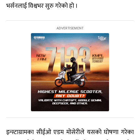
भर्सनलाई विश्वभर सुरु गरेको हो ।
इन्स्टाग्रामका सीईओ एडम मोसेरीले यसको घोषणा गरेका