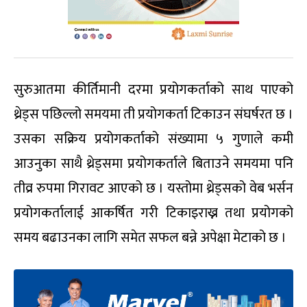
सुरुआतमा कीर्तिमानी दरमा प्रयोगकर्ताको साथ पाएको
थ्रेड्स पछिल्लो समयमा ती प्रयोगकर्ता टिकाउन संघर्षरत छ ।
उसका सक्रिय प्रयोगकर्ताको संख्यामा ५ गुणाले कमी
आउनुका साथै थ्रेड्समा प्रयोगकर्ताले बिताउने समयमा पनि
तीव्र रुपमा गिरावट आएको छ । यस्तोमा थ्रेड्सको वेब भर्सन
प्रयोगकर्तालाई आकर्षित गरी टिकाइराख्न तथा प्रयोगको
समय बढाउनका लागि समेत सफल बन्ने अपेक्षा मेटाको छ ।