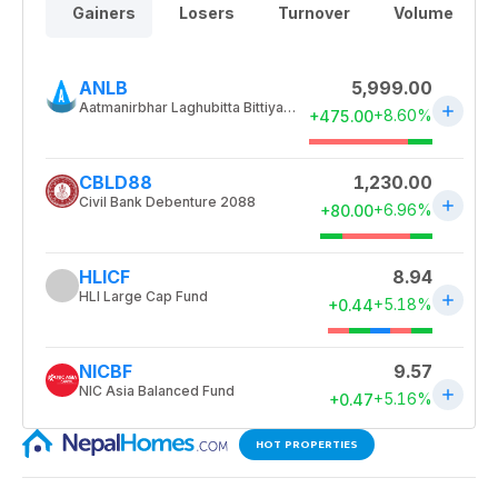
HOT PROPERTIES