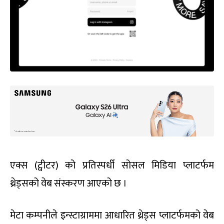
एक्स (ट्वीटर) को प्रतिस्पर्धी सोसल मिडिया प्लाटर्फम
थ्रेड्सको वेब संस्करण आएको छ ।
मेटा कम्पनीले इन्स्टाग्राममा आधारित थ्रेड्स प्लाटर्फमको वेब