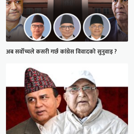
अब सर्वोच्चले कसरी गर्छ कांग्रेस विवादको सुनुवाइ ?