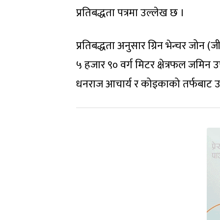
प्रतिबद्धता पत्रमा उल्लेख छ ।
प्रतिबद्धता अनुसार ग्रिन भेन्चर जोन (
५ हजार ९० वर्ग मिटर क्षेत्रफल जमिन 
धनराज आचार्य र कोइकाको तर्फबाट उपप्