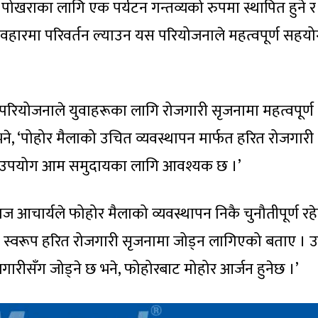
 पोखराका लागि एक पर्यटन गन्तव्यको रुपमा स्थापित हुने र
हारमा परिवर्तन ल्याउन यस परियोजनाले महत्वपूर्ण सहयोग प
रियोजनाले युवाहरूका लागि रोजगारी सृजनामा महत्वपूर्ण
े भने, ‘पोहोर मैलाको उचित व्यवस्थापन मार्फत हरित रोजगारी
शील उपयोग आम समुदायका लागि आवश्यक छ ।’
आचार्यले फोहोर मैलाको व्यवस्थापन निकै चुनौतीपूर्ण रह
ास स्वरूप हरित रोजगारी सृजनामा जोड्न लागिएको बताए । 
गारीसँग जोड्ने छ भने, फोहोरबाट मोहोर आर्जन हुनेछ ।’