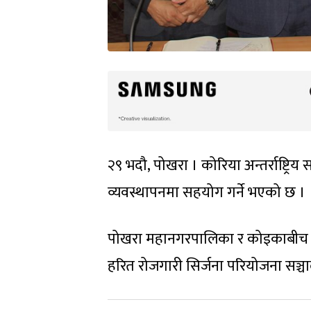
२९ भदौ, पोखरा । कोरिया अन्तर्राष्
व्यवस्थापनमा सहयोग गर्ने भएको छ ।
पोखरा महानगरपालिका र कोइकाबीच फोह
हरित रोजगारी सिर्जना परियोजना सञ्चाल