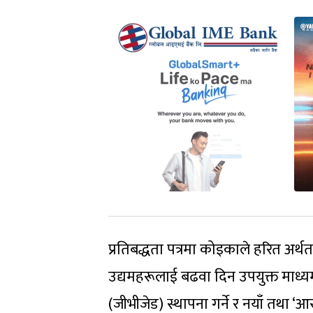
प्रतिबद्धता पत्रमा कोइकाले हरित अर्
उद्यमहरूलाई बढवा दिन उपयुक्त माध्यम सि
(जीभीजेड) स्थापना गर्ने र नयाँ तथा ‘आर