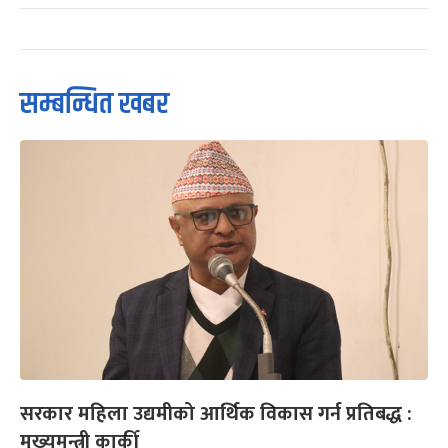
सम्बन्धित खबर
सरकार महिला उद्यमीको आर्थिक विकास गर्न प्रतिबद्ध :
मुख्यमन्त्री कार्की