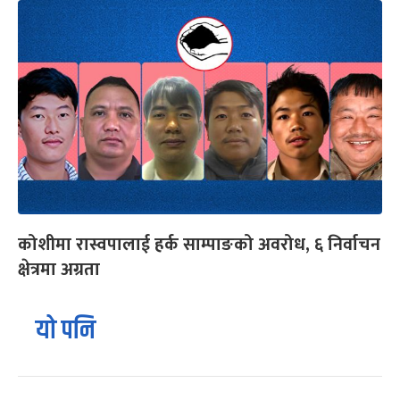
कोशीमा रास्वपालाई हर्क साम्पाङको अवरोध, ६ निर्वाचन
क्षेत्रमा अग्रता
यो पनि