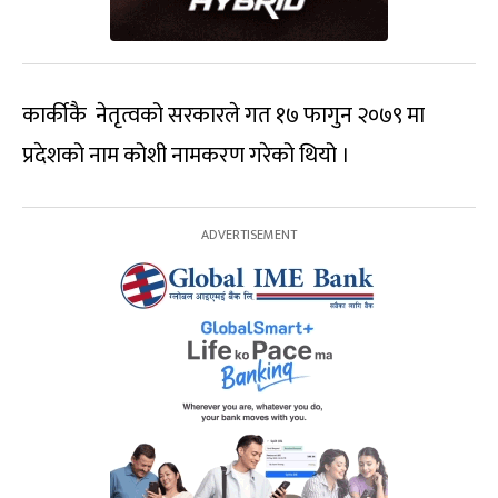
कार्कीकै नेतृत्वको सरकारले गत १७ फागुन २०७९ मा
प्रदेशको नाम कोशी नामकरण गरेको थियो ।