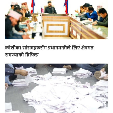
कोशीका सांसदहरूसँग प्रधानमन्त्रीले लिए क्षेत्रगत
समस्याको ब्रिफिङ