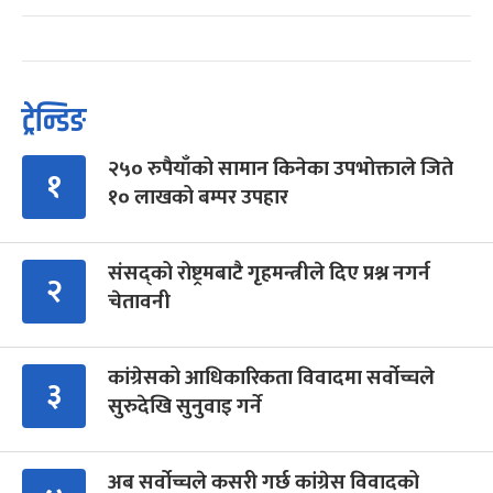
ट्रेन्डिङ
२५० रुपैयाँको सामान किनेका उपभोक्ताले जिते
१
१० लाखको बम्पर उपहार
संसद्को रोष्ट्रमबाटै गृहमन्त्रीले दिए प्रश्न नगर्न
२
चेतावनी
कांग्रेसको आधिकारिकता विवादमा सर्वोच्चले
३
सुरुदेखि सुनुवाइ गर्ने
अब सर्वोच्चले कसरी गर्छ कांग्रेस विवादको