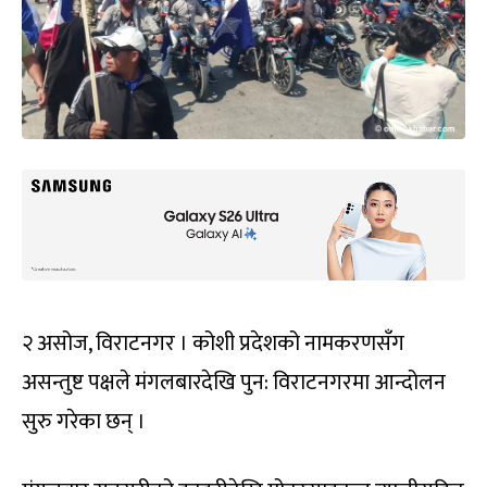
२ असोज, विराटनगर । कोशी प्रदेशको नामकरणसँग
असन्तुष्ट पक्षले मंगलबारदेखि पुन: विराटनगरमा आन्दोलन
सुरु गरेका छन् ।