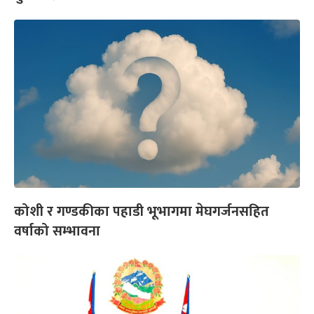
कोशी र गण्डकीका पहाडी भूभागमा मेघगर्जनसहित
वर्षाको सम्भावना