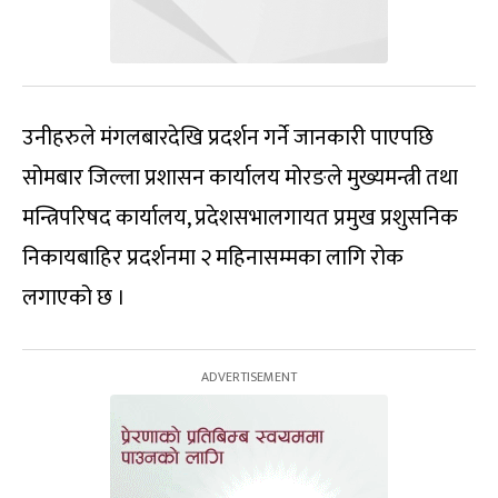
उनीहरुले मंगलबारदेखि प्रदर्शन गर्ने जानकारी पाएपछि
सोमबार जिल्ला प्रशासन कार्यालय मोरङले मुख्यमन्त्री तथा
मन्त्रिपरिषद कार्यालय, प्रदेशसभालगायत प्रमुख प्रशुसनिक
निकायबाहिर प्रदर्शनमा २ महिनासम्मका लागि रोक
लगाएको छ ।