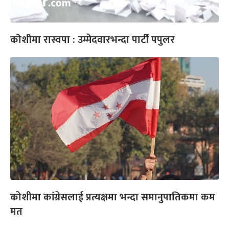
कोशीमा रास्वपा : उम्मेदवारभन्दा पार्टी पपुलर
कोशीमा कांग्रेसलाई प्रत्यक्षमा भन्दा समानुपातिकमा कम
मत