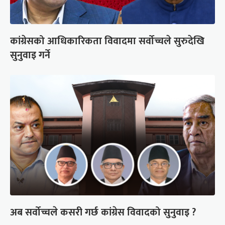
कांग्रेसको आधिकारिकता विवादमा सर्वोच्चले सुरुदेखि
सुनुवाइ गर्ने
अब सर्वोच्चले कसरी गर्छ कांग्रेस विवादको सुनुवाइ ?