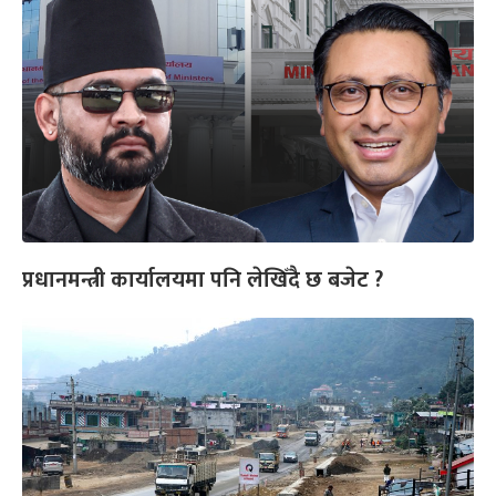
प्रधानमन्त्री कार्यालयमा पनि लेखिँदै छ बजेट ?