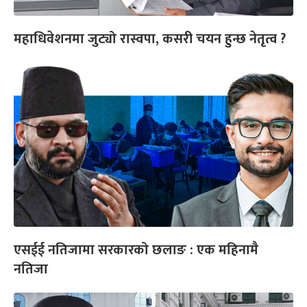
महाधिवेशनमा जुट्यो रास्वपा, कसरी चयन हुन्छ नेतृत्व ?
एसईई नतिजामा सरकारको छलाङ : एक महिनामै
नतिजा