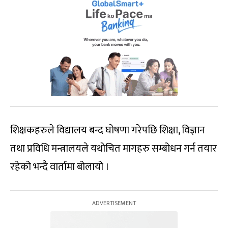
शिक्षकहरुले विद्यालय बन्द घोषणा गरेपछि शिक्षा, विज्ञान
तथा प्रविधि मन्त्रालयले यथोचित मागहरु सम्बोधन गर्न तयार
रहेको भन्दै वार्तामा बोलायो ।