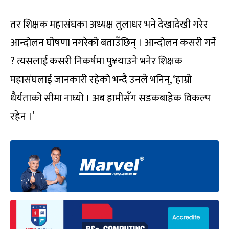
तर शिक्षक महासंघका अध्यक्ष तुलाधर भने देखादेखी गरेर
आन्दोलन घोषणा नगरेको बताउँछिन् । आन्दोलन कसरी गर्ने
? त्यसलाई कसरी निकर्षमा पु¥याउने भनेर शिक्षक
महासंघलाई जानकारी रहेको भन्दै उनले भनिन्, ‘हाम्रो
धैर्यताको सीमा नाघ्यो । अब हामीसँग सडकबाहेक विकल्प
रहेन ।’