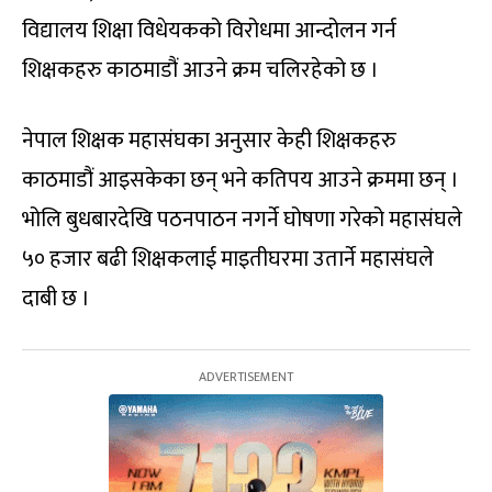
विद्यालय शिक्षा विधेयकको विरोधमा आन्दोलन गर्न
शिक्षकहरु काठमाडौं आउने क्रम चलिरहेको छ ।
नेपाल शिक्षक महासंघका अनुसार केही शिक्षकहरु
काठमाडौं आइसकेका छन् भने कतिपय आउने क्रममा छन् ।
भोलि बुधबारदेखि पठनपाठन नगर्ने घोषणा गरेको महासंघले
५० हजार बढी शिक्षकलाई माइतीघरमा उतार्ने महासंघले
दाबी छ ।