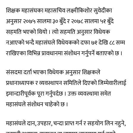
शिक्षक महासंघका महासचिव लक्ष्मीकिशोर सुवेदीका
अनुसार २०७५ सालमा ३० बुँदे र २०७८ सालमा ५१ बुँदे
सहमति भएको थियो । त्यो सहमति अनुसार विधेयक
नआएको भन्दै महासंघले विधेयकको दफा ७१ देखि ८८ सम्म
राखिएका विभिन्न प्रावधानमा संशोधन गर्नुपर्ने बताएको छ ।
संसदमा दर्ता भएका विधेयक अनुसार शिक्षकले
प्रधानाध्यापक र व्यवस्थापन समितिले दिएको जिम्मेवारीलाई
इमान्दारीपूर्वक पूरा गर्नुपर्दछ । उक्त व्यवस्थामा समेत
महासंघले संशोधन चाहेको छ ।
महासंघले दान, उपहार, चन्दा प्राप्त गर्न र सहयोग लिन नहुने,