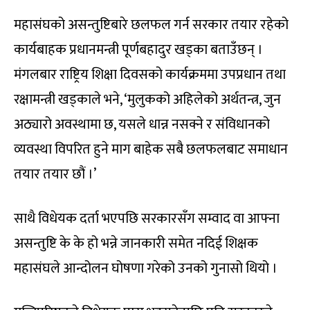
महासंघको असन्तुष्टिबारे छलफल गर्न सरकार तयार रहेको
कार्यबाहक प्रधानमन्त्री पूर्णबहादुर खड्का बताउँछन् ।
मंगलबार राष्ट्रिय शिक्षा दिवसको कार्यक्रममा उपप्रधान तथा
रक्षामन्त्री खड्काले भने, ‘मुलुकको अहिलेको अर्थतन्त्र, जुन
अठ्यारो अवस्थामा छ, यसले धान्न नसक्ने र संविधानको
व्यवस्था विपरित हुने माग बाहेक सबै छलफलबाट समाधान
तयार तयार छौं ।’
साथै विधेयक दर्ता भएपछि सरकारसँग सम्वाद वा आफ्ना
असन्तुष्टि के के हो भन्ने जानकारी समेत नदिई शिक्षक
महासंघले आन्दोलन घोषणा गरेको उनको गुनासो थियो ।