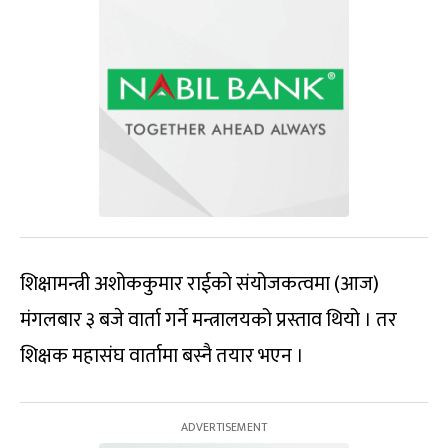
शिक्षामन्त्री अशोककुमार राईको संयोजकत्वमा (आज)
मंगलबार ३ बजे वार्ता गर्ने मन्त्रालयको प्रस्ताव थियो । तर
शिक्षक महासंघ वार्तामा बस्नै तयार भएन ।