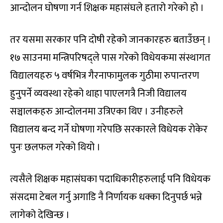
आन्दोलन घोषणा गर्न शिक्षक महासंघले हतारो गरेको हो ।
तर यसमा सरकार पनि दोषी रहेको जानकारहरु बताउँछन् ।
१७ साउनमा मन्त्रिपरिषद्ले पास गरेको विधेयकमा संस्थागत
विद्यालयहरु ५ वर्षभित्र गैरनाफामुलक गुठीमा रुपान्तरण
हुनुपर्ने व्यवस्था रहेको थाहा पाएलगत्रै निजी विद्यालय
सञ्चालकहरु आन्दोलनमा उत्रिएका थिए । उनीहरुले
विद्यालय बन्द गर्ने घोषणा गरेपछि सरकारले विधेयक रोकेर
पुनः छलफल गरेको थियो ।
त्यसैले शिक्षक महासंघका पदाधिकारीहरुलाई पनि विधेयक
संसदमा टेबल गर्नु अगाडि नै निर्णायक धक्का दिनुपर्छ भन्ने
लागेको देखिन्छ ।