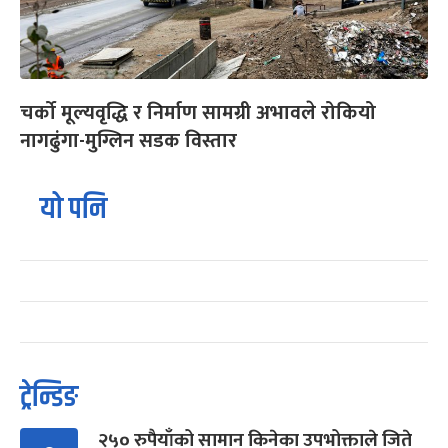
चर्को मूल्यवृद्धि र निर्माण सामग्री अभावले रोकियो
नागढुंगा-मुग्लिन सडक विस्तार
यो पनि
ट्रेन्डिङ
२५० रुपैयाँको सामान किनेका उपभोक्ताले जिते