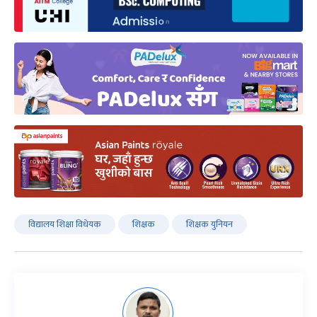
विद्यालय शिक्षा विधेयक
शिक्षक
शिक्षक युनियन