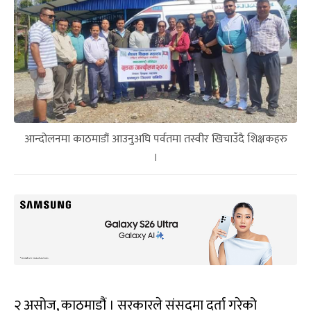
आन्दोलनमा काठमाडौं आउनुअघि पर्वतमा तस्वीर खिचाउँदै शिक्षकहरु
।
२ असोज, काठमाडौं । सरकारले संसदमा दर्ता गरेको