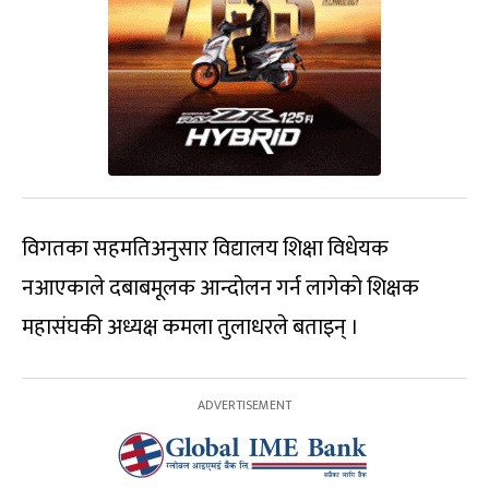
विगतका सहमतिअनुसार विद्यालय शिक्षा विधेयक
नआएकाले दबाबमूलक आन्दोलन गर्न लागेको शिक्षक
महासंघकी अध्यक्ष कमला तुलाधरले बताइन् ।