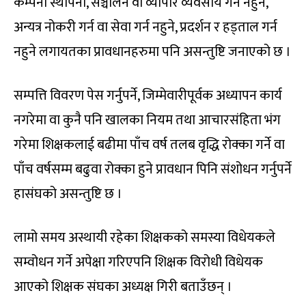
कम्पनी स्थापना, सञ्चालन वा व्यापार व्यवसाय गर्न नहुने,
अन्यत्र नोकरी गर्न वा सेवा गर्न नहुने, प्रदर्शन र हड्ताल गर्न
नहुने लगायतका प्रावधानहरुमा पनि असन्तुष्टि जनाएको छ ।
सम्पत्ति विवरण पेस गर्नुपर्ने, जिम्मेवारीपूर्वक अध्यापन कार्य
नगरेमा वा कुनै पनि खालका नियम तथा आचारसंहिता भंग
गरेमा शिक्षकलाई बढीमा पाँच वर्ष तलब वृद्धि रोक्का गर्ने वा
पाँच वर्षसम्म बढुवा रोक्का हुने प्रावधान पिनि संशोधन गर्नुपर्ने
हासंघको असन्तुष्टि छ ।
लामो समय अस्थायी रहेका शिक्षकको समस्या विधेयकले
सम्वोधन गर्ने अपेक्षा गरिएपनि शिक्षक विरोधी विधेयक
आएको शिक्षक संघका अध्यक्ष गिरी बताउँछन् ।