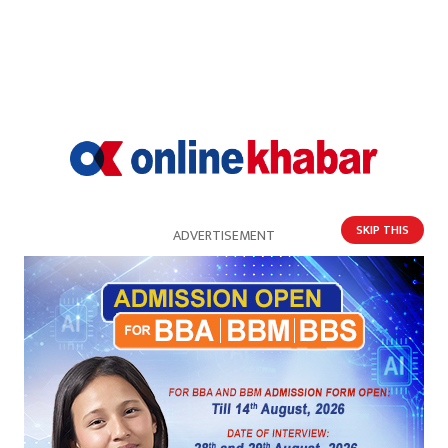
SKIP THIS
ADVERTISEMENT