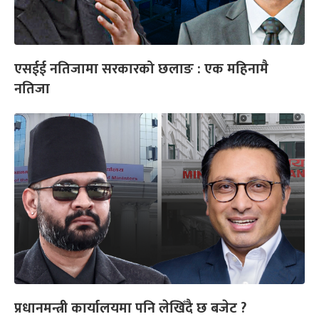
एसईई नतिजामा सरकारको छलाङ : एक महिनामै
नतिजा
प्रधानमन्त्री कार्यालयमा पनि लेखिँदै छ बजेट ?