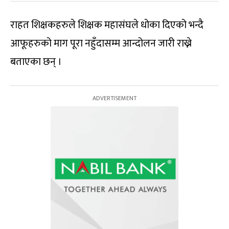
राहत शिक्षकहरुले शिक्षक महासंघले धोका दिएको भन्दै
आफूहरुको माग पूरा नहुँदासम्म आन्दोलन जारी राख्ने
बताएका छन् ।