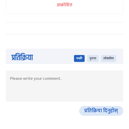
आक्रोशित
प्रतिक्रिया
भर्खरै
पुराना
लोकप्रिय
प्रतिक्रिया दिनुहोस्