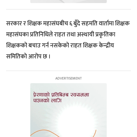
सरकार र शिक्षक महासंघबीच ६ बुँदे सहमति वार्तामा शिक्षक
महासंघका प्रतिनिधिले राहत तथा अस्थायी प्रकृतिका
शिक्षकको बचाउ गर्न नसकेको राहत शिक्षक केन्द्रीय
समितिको आरोप छ ।