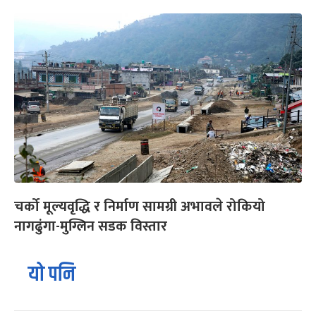
चर्को मूल्यवृद्धि र निर्माण सामग्री अभावले रोकियो
नागढुंगा-मुग्लिन सडक विस्तार
यो पनि