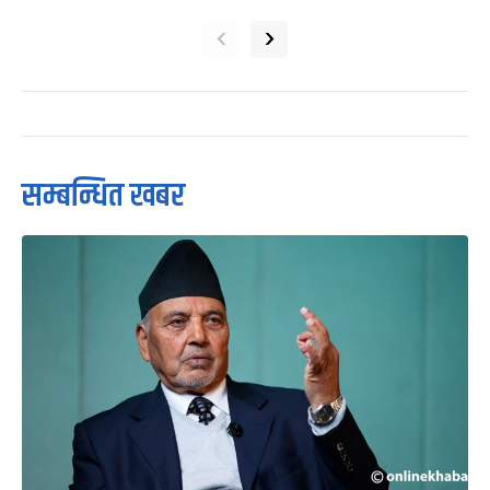
‹
›
सम्बन्धित खबर