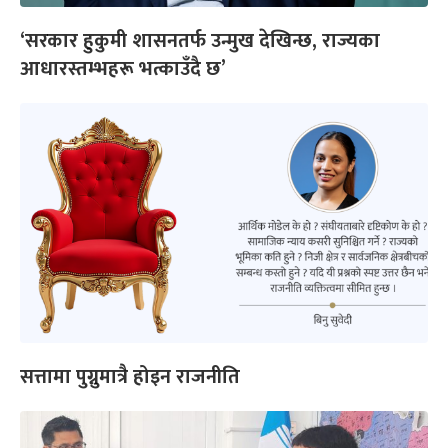
‘सरकार हुकुमी शासनतर्फ उन्मुख देखिन्छ, राज्यका
आधारस्तम्भहरू भत्काउँदै छ’
सत्तामा पुग्नुमात्रै होइन राजनीति