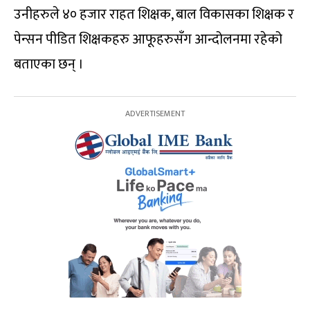
उनीहरुले ४० हजार राहत शिक्षक, बाल विकासका शिक्षक र
पेन्सन पीडित शिक्षकहरु आफूहरुसँग आन्दोलनमा रहेको
बताएका छन् ।