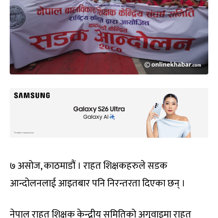
७ असोज, काठमाडौं । राहत शिक्षकहरुले सडक
आन्दोलनलाई आइतबार पनि निरन्तरता दिएका छन् ।
नेपाल राहत शिक्षक केन्द्रीय समितिको अगुवाइमा राहत